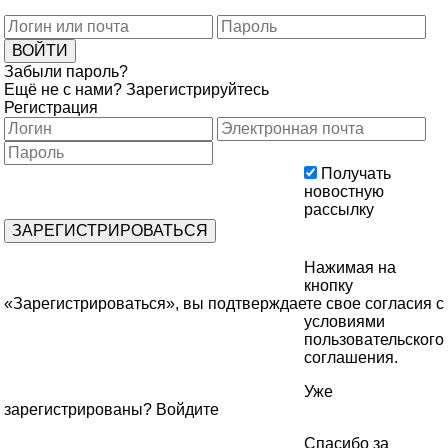
Забыли пароль?
Ещё не с нами?
Зарегистрируйтесь
Регистрация
Получать
новостную
рассылку
Нажимая на
кнопку
«Зарегистрироваться», вы подтверждаете свое согласия с
условиями
пользовательского
соглашения
.
Уже
зарегистрированы?
Войдите
Спасибо за