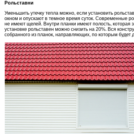
Рольставни
Уменьшить утечку тепла можно, если установить рольстав
окном и опускают в темное время суток. Современные ро
не имеют щелей. Внутри планки имеют полость, которая 
установке рольставен можно снизить на 20%. Вся констру
собранного из планок, направляющих, по которым будет 