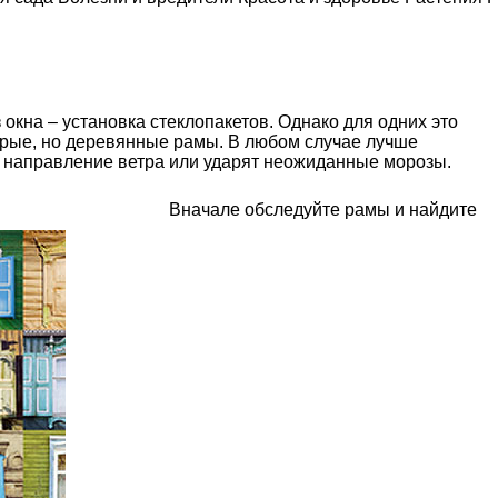
окна – установка стеклопакетов. Однако для одних это
тарые, но деревянные рамы. В любом случае лучше
ся направление ветра или ударят неожиданные морозы.
Вначале обследуйте рамы и найдите