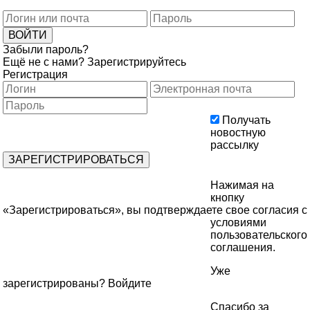
Забыли пароль?
Ещё не с нами?
Зарегистрируйтесь
Регистрация
Получать
новостную
рассылку
Нажимая на
кнопку
«Зарегистрироваться», вы подтверждаете свое согласия с
условиями
пользовательского
соглашения
.
Уже
зарегистрированы?
Войдите
Спасибо за