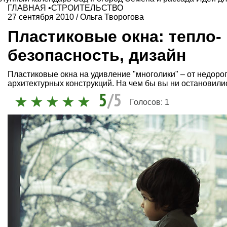
ГЛАВНАЯ
•
СТРОИТЕЛЬСТВО
27 сентября 2010
/
Ольга Творогова
Пластиковые окна: тепло- 
безопасность, дизайн
Пластиковые окна на удивление "многолики" – от недоро
архитектурных конструкций. На чем бы вы ни остановил
5
/5
Голосов:
1