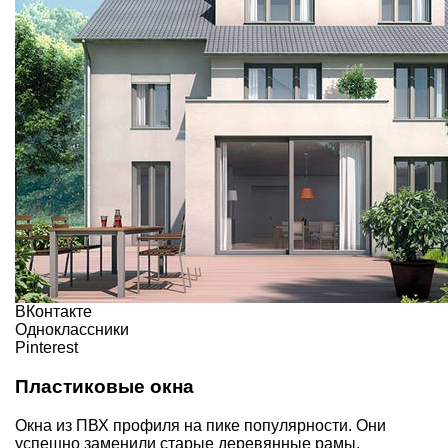
ВКонтакте
Одноклассники
Pinterest
Пластиковые окна
Окна из ПВХ профиля на пике популярности. Они
успешно заменили старые деревянные рамы,