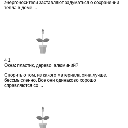
энергоносители заставляют задуматься о сохранении
тепла в доме ...
4
1
Окна: пластик, дерево, алюминий?
Спорить о том, из какого материала окна лучше,
бессмысленно. Все они одинаково хорошо
справляются со ...