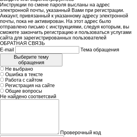
Инструкции по смене пароля высланы на адрес
электронной почты, указанный Вами при регистрации.
Аккаунт, привязанный к указанному адресу электронной
почты, пока не активирован. На этот адрес было
отправлено письмо с инструкциями, следуя которым, вы
сможете закончить регистрацию и пользоваться услугами
сайта для зарегистрированных пользователей
ОБРАТНАЯ СВЯЗЬ
E-mail
Тема обращения
Выберите тему
обращения
Не выбрано
Ошибка в тексте
Работа с сайтом
Регистрация на сайте
Общие вопросы
Не найдено соответсвий
Проверочный код