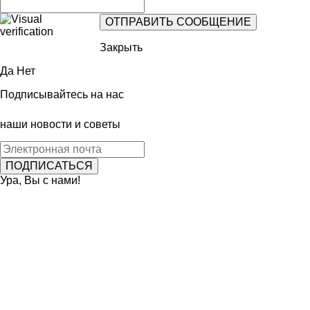
Закрыть
Да
Нет
Подписывайтесь на нас
наши новости и советы
Ура, Вы с нами!