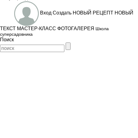
Вход
Создать
НОВЫЙ РЕЦЕПТ
НОВЫЙ
ТЕКСТ
МАСТЕР-КЛАСС
ФОТОГАЛЕРЕЯ
Школа
суперсадовника
Поиск