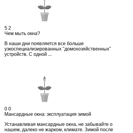
5
2
Чем мыть окна?
В наши дни появляется все больше
узкоспециализированных "домохозяйственных"
устройств. С одной ...
0
0
Мансардные окна: эксплуатация зимой
Устанавливая мансардные окна, не забывайте о
нашем, далеко не жарком, климате. Зимой после