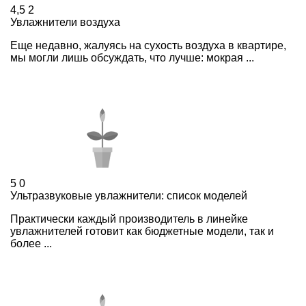
4,5
2
Увлажнители воздуха
Еще недавно, жалуясь на сухость воздуха в квартире,
мы могли лишь обсуждать, что лучше: мокрая ...
5
0
Ультразвуковые увлажнители: список моделей
Практически каждый производитель в линейке
увлажнителей готовит как бюджетные модели, так и
более ...