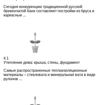
Сегодня конкуренцию традиционной русской
бревенчатой бане составляют постройки из бруса и
каркасные ...
4
1
Утепление дома: крыша, стены, фундамент
Самые распространенные теплоизоляционные
материалы – стекловата и минеральная вата в виде
рулонов ...