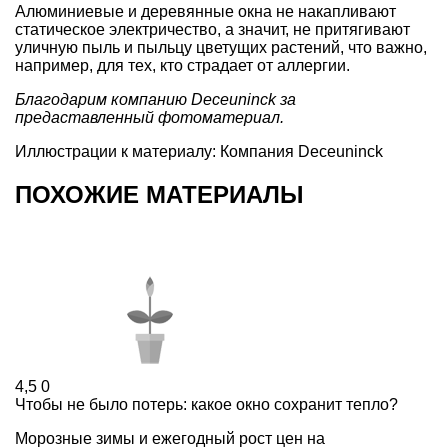
Алюминиевые и деревянные окна не накапливают
статическое электричество, а значит, не притягивают
уличную пыль и пыльцу цветущих растений, что важно,
например, для тех, кто страдает от аллергии.
Благодарим компанию Deceuninck за
предаставленный фотоматериал.
Иллюстрации к материалу: Компания Deceuninck
ПОХОЖИЕ МАТЕРИАЛЫ
4,5
0
Чтобы не было потерь: какое окно сохранит тепло?
Морозные зимы и ежегодный рост цен на