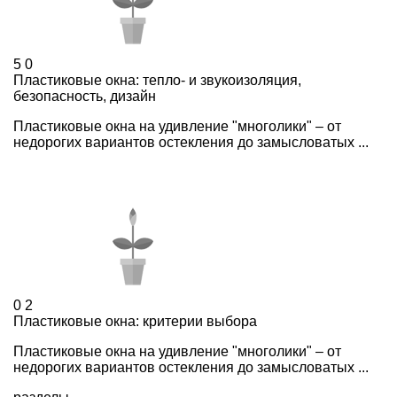
5
0
Пластиковые окна: тепло- и звукоизоляция,
безопасность, дизайн
Пластиковые окна на удивление "многолики" – от
недорогих вариантов остекления до замысловатых ...
0
2
Пластиковые окна: критерии выбора
Пластиковые окна на удивление "многолики" – от
недорогих вариантов остекления до замысловатых ...