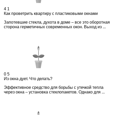
4
1
Как проветрить квартиру с пластиковыми окнами
Запотевшие стекла, духота в доме – все это оборотная
сторона герметичных современных окон. Выход из ...
0
5
Из окна дует. Что делать?
Эффективное средство для борьбы с утечкой тепла
через окна – установка стеклопакетов. Однако для ...