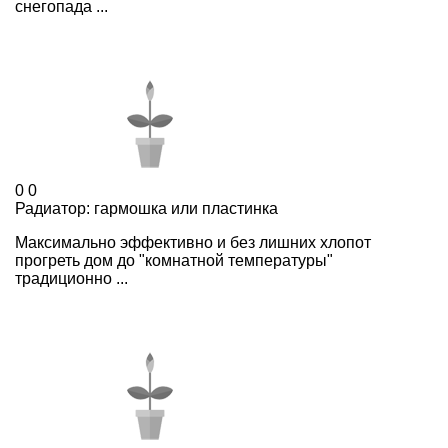
снегопада ...
0
0
Радиатор: гармошка или пластинка
Максимально эффективно и без лишних хлопот
прогреть дом до "комнатной температуры"
традиционно ...