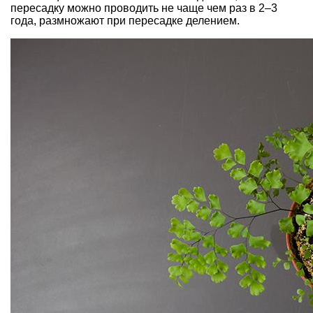
пересадку можно проводить не чаще чем раз в 2–3
года, размножают при пересадке делением.