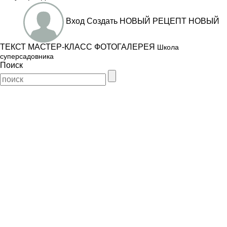
Вход
Создать
НОВЫЙ РЕЦЕПТ
НОВЫЙ
ТЕКСТ
МАСТЕР-КЛАСС
ФОТОГАЛЕРЕЯ
Школа
суперсадовника
Поиск