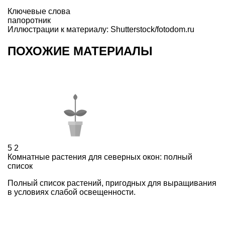
Ключевые слова
папоротник
Иллюстрации к материалу: Shutterstock/fotodom.ru
ПОХОЖИЕ МАТЕРИАЛЫ
5
2
Комнатные растения для северных окон: полный
список
Полный список растений, пригодных для выращивания
в условиях слабой освещенности.