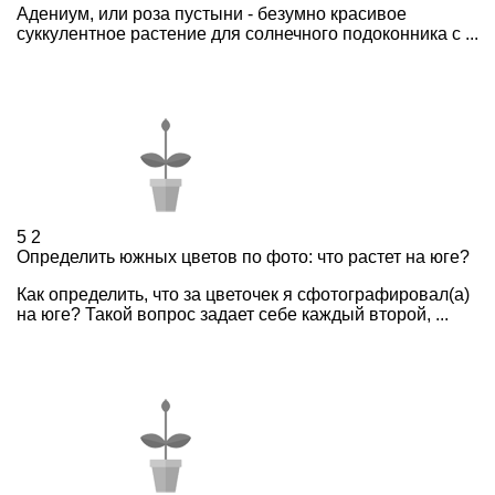
Адениум, или роза пустыни - безумно красивое
суккулентное растение для солнечного подоконника с ...
5
2
Определить южных цветов по фото: что растет на юге?
Как определить, что за цветочек я сфотографировал(а)
на юге? Такой вопрос задает себе каждый второй, ...