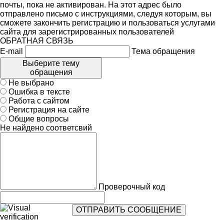
почты, пока не активирован. На этот адрес было
отправлено письмо с инструкциями, следуя которым, вы
сможете закончить регистрацию и пользоваться услугами
сайта для зарегистрированных пользователей
ОБРАТНАЯ СВЯЗЬ
E-mail
Тема обращения
Выберите тему
обращения
Не выбрано
Ошибка в тексте
Работа с сайтом
Регистрация на сайте
Общие вопросы
Не найдено соответсвий
Проверочный код