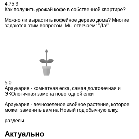
4,75
3
Как получить урожай кофе в собственной квартире?
Можно ли вырастить кофейное дерево дома? Многие
задаются этим вопросом. Мы отвечаем: "Да!" ...
5
0
Араукария - комнатная елка, самая долговечная и
ЭКОлогичная замена новогодней елки
Араукария - вечнозеленое хвойное растение, которое
может заменить вам на Новый год обычную елку.
разделы
Актуально