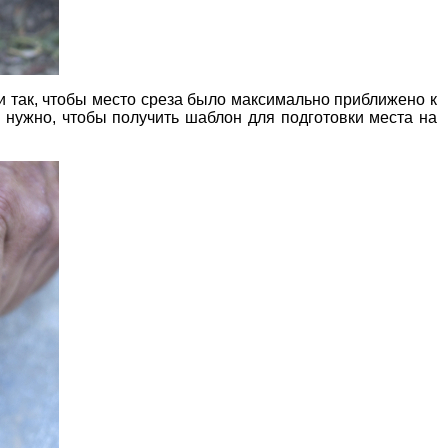
и так, чтобы место среза было максимально приближено к
 нужно, чтобы получить шаблон для подготовки места на