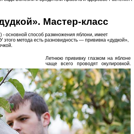
дудкой». Мастер-класс
) - основной способ размножения яблони, имеет
 этого метода есть разновидность — прививка «дудкой»,
очкой.
Летнюю прививку глазком на яблоне
чаще всего проводят окулировкой.