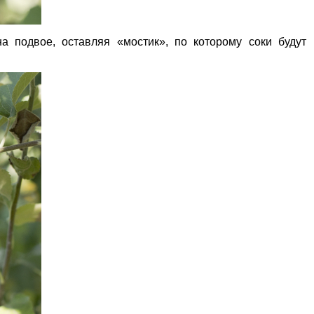
 подвое, оставляя «мостик», по которому соки будут