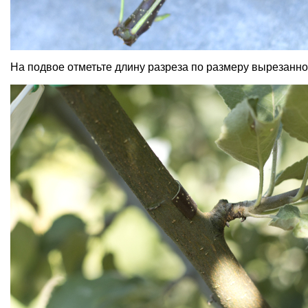
На подвое отметьте длину разреза по размеру вырезанно