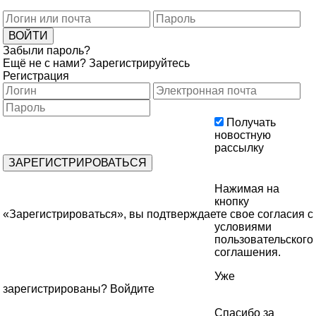
Забыли пароль?
Ещё не с нами?
Зарегистрируйтесь
Регистрация
Получать
новостную
рассылку
Нажимая на
кнопку
«Зарегистрироваться», вы подтверждаете свое согласия с
условиями
пользовательского
соглашения
.
Уже
зарегистрированы?
Войдите
Спасибо за