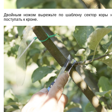
Двойным ножом вырежьте по шаблону сектор коры на
поступать к кроне.