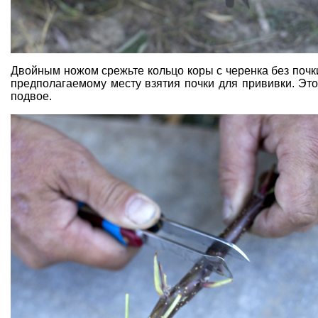
Двойным ножом срежьте кольцо коры с черенка без почк
предполагаемому месту взятия почки для прививки. Это
подвое.