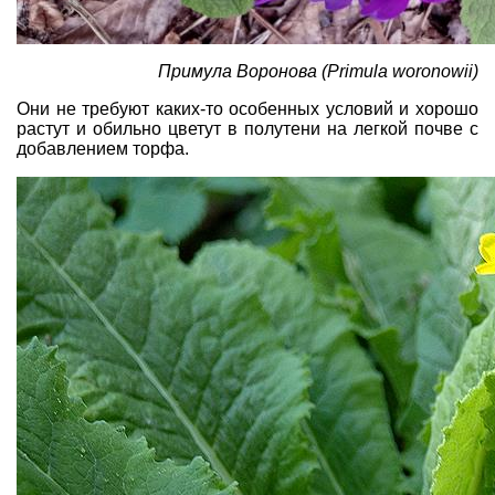
Примула Воронова (Primula woronowii)
Они не требуют каких-то особенных условий и хорошо
растут и обильно цветут в полутени на легкой почве с
добавлением торфа.