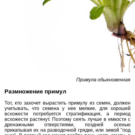
Примула обыкновенная
Размножение примул
Тот, кто захочет вырастить примулу из семян, должен
учитывать, что семена у нее мелкие, для хорошей
всхожести потребуется стратификация, а период
всхожести растянут. Поэтому сеять лучше в емкости с
дренажными отверстиями, поздней осенью
прикапывая их на разводочной грядке, или зимой "под