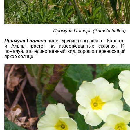
Примула Галлера (Primula halleri)
Примула Галлера
имеет другую географию – Карпаты
и Альпы, растет на известкованных склонах. И,
пожалуй, это единственный вид, хорошо переносящий
яркое солнце.