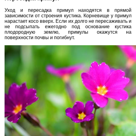
Уход и пересадка примул находятся в прямой
зависимости от строения кустика. Корневище у примул
нарастает косо вверх. Если их долго не пересаживать и
не подсыпать ежегодно под основание кустика
плодородную землю, примулы окажутся на
поверхности почвы и погибнут.