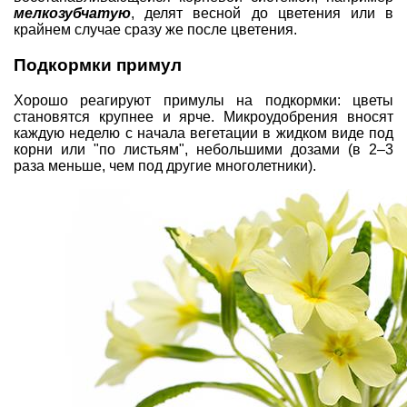
мелкозубчатую
, делят весной до цветения или в
крайнем случае сразу же после цветения.
Подкормки примул
Хорошо реагируют примулы на подкормки: цветы
становятся крупнее и ярче. Микроудобрения вносят
каждую неделю с начала вегетации в жидком виде под
корни или "по листьям", небольшими дозами (в 2–3
раза меньше, чем под другие многолетники).