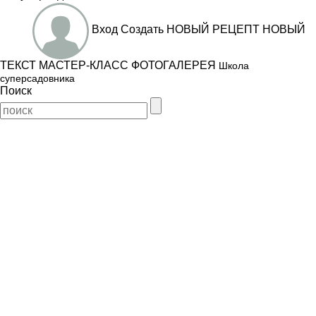
Вход
Создать
НОВЫЙ РЕЦЕПТ
НОВЫЙ
ТЕКСТ
МАСТЕР-КЛАСС
ФОТОГАЛЕРЕЯ
Школа
суперсадовника
Поиск