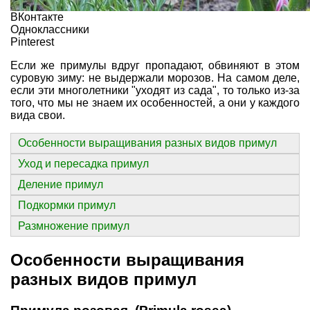
ВКонтакте
Одноклассники
Pinterest
Если же примулы вдруг пропадают, обвиняют в этом
суровую зиму: не выдержали морозов. На самом деле,
если эти многолетники "уходят из сада", то только из-за
того, что мы не знаем их особенностей, а они у каждого
вида свои.
Особенности выращивания разных видов примул
Уход и пересадка примул
Деление примул
Подкормки примул
Размножение примул
Особенности выращивания
разных видов примул