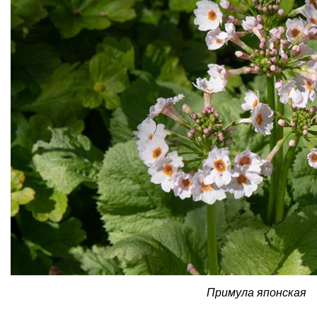
Примула японская