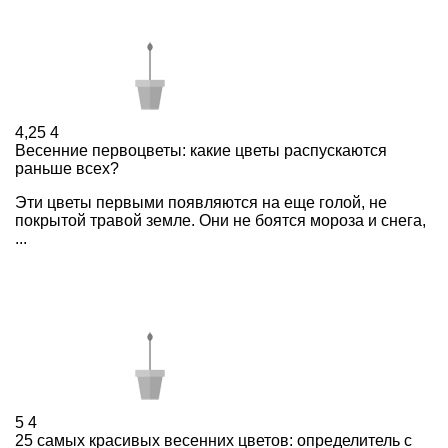
4,25
4
Весенние первоцветы: какие цветы распускаются
раньше всех?
Эти цветы первыми появляются на еще голой, не
покрытой травой земле. Они не боятся мороза и снега,
...
5
4
25 самых красивых весенних цветов: определитель с