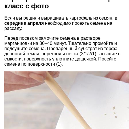
класс с фото
Если вы решили выращивать картофель из семян,
в
середине апреля
необходимо посеять семена на
рассаду.
Перед посевом замочите семена в растворе
марганцовки на 30–40 минут. Тщательно промойте и
подсушите семена. Пропаренный субстрат из торфа,
дерновой земли, перегноя и песка (3/1/2/1) засыпьте в
емкости, поверхность уплотните дощечкой. Посейте
семена по поверхности (1).