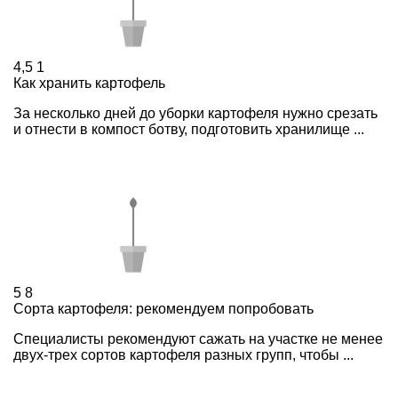
4,5
1
Как хранить картофель
За несколько дней до уборки картофеля нужно срезать
и отнести в компост ботву, подготовить хранилище ...
5
8
Сорта картофеля: рекомендуем попробовать
Специалисты рекомендуют сажать на участке не менее
двух-трех сортов картофеля разных групп, чтобы ...