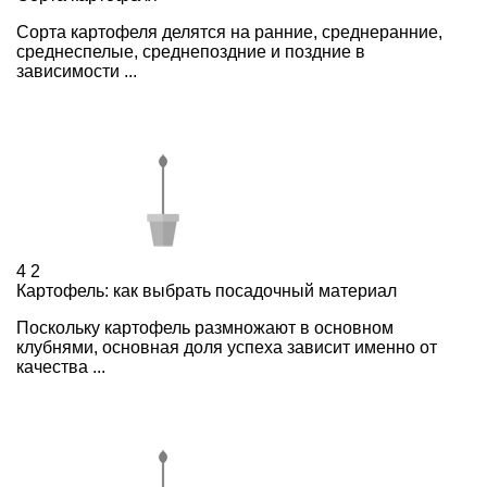
Сорта картофеля делятся на ранние, среднеранние,
среднеспелые, среднепоздние и поздние в
зависимости ...
4
2
Картофель: как выбрать посадочный материал
Поскольку картофель размножают в основном
клубнями, основная доля успеха зависит именно от
качества ...