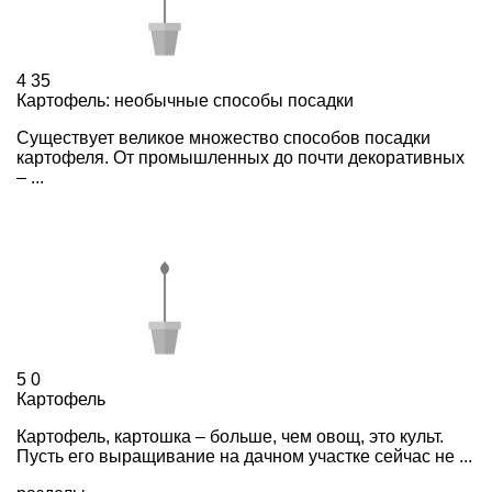
4
35
Картофель: необычные способы посадки
Существует великое множество способов посадки
картофеля. От промышленных до почти декоративных
– ...
5
0
Картофель
Картофель, картошка – больше, чем овощ, это культ.
Пусть его выращивание на дачном участке сейчас не ...