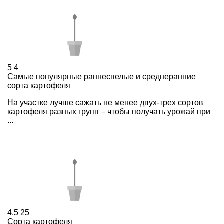
5
4
Cамые популярные раннеспелые и среднеранние
сорта картофеля
На участке лучше сажать не менее двух-трех сортов
картофеля разных групп – чтобы получать урожай при
...
4,5
25
Сорта картофеля