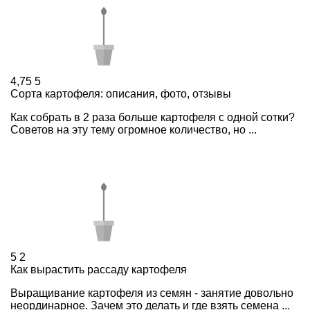
4,75
5
Сорта картофеля: описания, фото, отзывы
Как собрать в 2 раза больше картофеля с одной сотки?
Советов на эту тему огромное количество, но ...
5
2
Как вырастить рассаду картофеля
Выращивание картофеля из семян - занятие довольно
неординарное. Зачем это делать и где взять семена ...