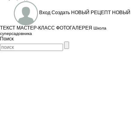
Вход
Создать
НОВЫЙ РЕЦЕПТ
НОВЫЙ
ТЕКСТ
МАСТЕР-КЛАСС
ФОТОГАЛЕРЕЯ
Школа
суперсадовника
Поиск