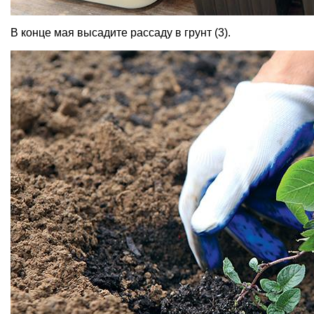
В конце мая высадите рассаду в грунт (3).