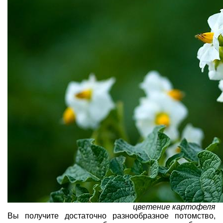
цветение картофеля
Вы получите достаточно разнообразное потомство,