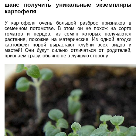
шанс получить уникальные экземпляры
картофеля
У картофеля очень большой разброс признаков в
семенном потомстве. В этом он не похож на сорта
томатов и перцев, из семян которых получаются
растения, похожие на материнские. Из одной ягодки
картофеля порой вырастают клубни всех видов и
мастей! Они будут сильно отличаться от родителей,
признаем сразу: обычно не в лучшую сторону.