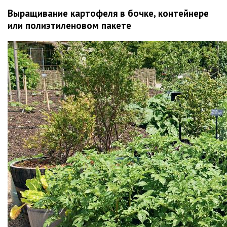
Выращивание картофеля в бочке, контейнере
или полиэтиленовом пакете