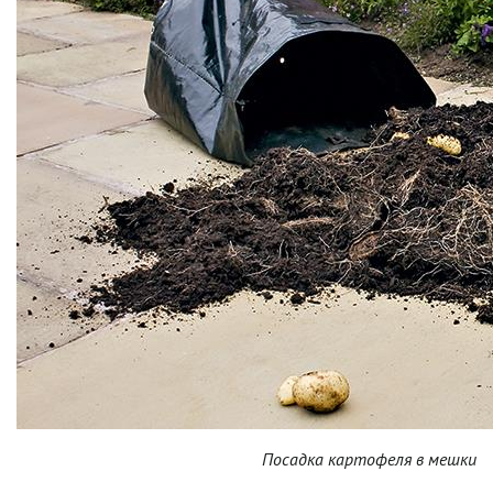
Посадка картофеля в мешки