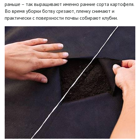
раньше – так выращивают именно ранние сорта картофеля.
Во время уборки ботву срезают, пленку снимают и
практически с поверхности почвы собирают клубни.