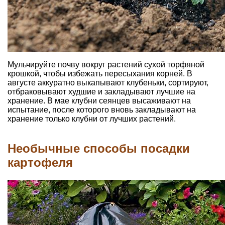
Мульчируйте почву вокруг растений сухой торфяной
крошкой, чтобы избежать пересыхания корней. В
августе аккуратно выкапывают клубеньки, сортируют,
отбраковывают худшие и закладывают лучшие на
хранение. В мае клубни сеянцев высаживают на
испытание, после которого вновь закладывают на
хранение только клубни от лучших растений.
Необычные способы посадки
картофеля