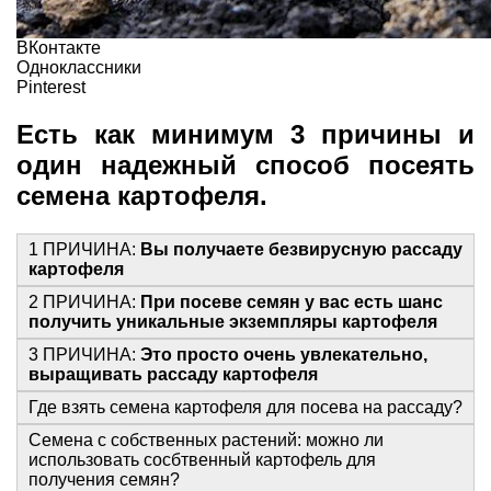
ВКонтакте
Одноклассники
Pinterest
Есть как минимум 3 причины и
один надежный способ посеять
семена картофеля.
1 ПРИЧИНА:
Вы получаете безвирусную рассаду
картофеля
2 ПРИЧИНА:
При посеве семян у вас есть шанс
получить уникальные экземпляры картофеля
3 ПРИЧИНА:
Это просто очень увлекательно,
выращивать рассаду картофеля
Где взять семена картофеля для посева на рассаду?
Семена с собственных растений: можно ли
использовать сосбтвенный картофель для
получения семян?