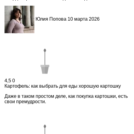
Юлия Попова
10 марта 2026
4,5
0
Картофель: как выбрать для еды хорошую картошку
Даже в таком простом деле, как покупка картошки, есть
свои премудрости.