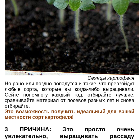
Сеянцы картофеля
Но рано или поздно попадутся и такие, что превзойдут
любые сорта, которые вы когда-либо выращивали.
Сейте понемногу каждый год, отбирайте лучшие,
сравнивайте материал от посевов разных лет и снова
отбирайте.
Это возможность получить идеальный для вашей
местности сорт картофеля!
3 ПРИЧИНА: Это просто очень
увлекательно, выращивать рассаду