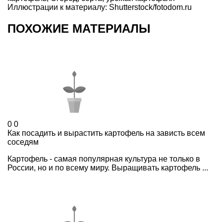
Иллюстрации к материалу: Shutterstock/fotodom.ru
ПОХОЖИЕ МАТЕРИАЛЫ
0
0
Как посадить и вырастить картофель на зависть всем
соседям
Картофель - самая популярная культура не только в
России, но и по всему миру. Выращивать картофель ...