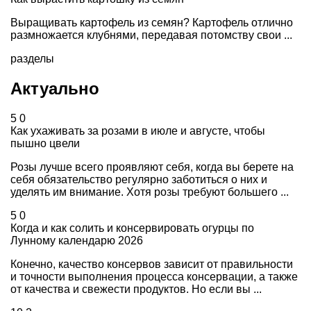
Выращивать картофель из семян? Картофель отлично
размножается клубнями, передавая потомству свои ...
разделы
Актуально
5
0
Как ухаживать за розами в июле и августе, чтобы
пышно цвели
Розы лучше всего проявляют себя, когда вы берете на
себя обязательство регулярно заботиться о них и
уделять им внимание. Хотя розы требуют большего ...
5
0
Когда и как солить и консервировать огурцы по
Лунному календарю 2026
Конечно, качество консервов зависит от правильности
и точности выполнения процесса консервации, а также
от качества и свежести продуктов. Но если вы ...