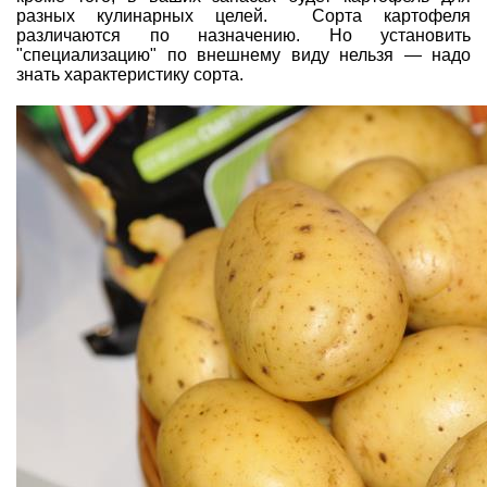
разных кулинарных целей. Сорта картофеля
различаются по назначению. Но установить
"специализацию" по внешнему виду нельзя — надо
знать характеристику сорта.