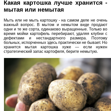
Какая картошка лучше хранится -
мытая или немытая
Мыть или не мыть картошку - на самом деле не очень
важный вопрос. В мытом и немытом виде продают
одни и те же сорта, одинаково выращенные. Только во
время мойки картофель перебирают, удаляя клубни с
дефектами и нестандартного размера. Поэтому
больных, испорченных здесь практически не бывает. Но
хранится мытая картошка хуже — если нужен
стратегический запас картофеля, берите немытую.