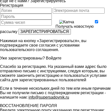
Ещё не с нами?
Зарегистрируйтесь
Регистрация
Получать новостную
рассылку
Нажимая на кнопку «Зарегистрироваться», вы
подтверждаете свое согласия с условиями
пользовательского соглашения
.
Уже зарегистрированы?
Войдите
Спасибо за регистрацию. На указанный вами адрес было
отправлено письмо с инструкциями, следуя которым, вы
сможете закончить регистрацию и пользоваться услугами
сайта для зарегистрированных пользователей
Если в течение нескольких дней по тем или иным причинам
Вы не получили письмо с подтверждением регистрации -
напишите нам:
info@supersadovnik.ru
ВОССТАНОВЛЕНИЕ ПАРОЛЯ
Введите электронную почту указанную при регистрации: