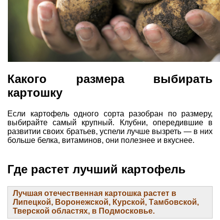
Какого размера выбирать
картошку
Если картофель одного сорта разобран по размеру,
выбирайте самый крупный. Клубни, опередившие в
развитии своих братьев, успели лучше вызреть — в них
больше белка, витаминов, они полезнее и вкуснее.
Где растет лучший картофель
Лучшая отечественная картошка растет в
Липецкой, Воронежской, Курской, Тамбовской,
Тверской областях, в Подмосковье.