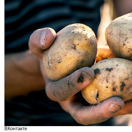
ВКонтакте