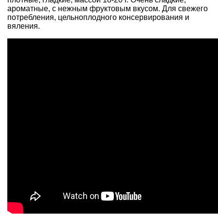
ароматные, с нежным фруктовым вкусом. Для свежего
потребления, цельноплодного консервирования и
вяления.