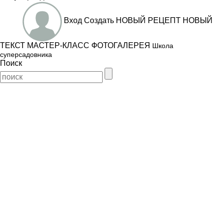
Вход
Создать
НОВЫЙ РЕЦЕПТ
НОВЫЙ
ТЕКСТ
МАСТЕР-КЛАСС
ФОТОГАЛЕРЕЯ
Школа
суперсадовника
Поиск