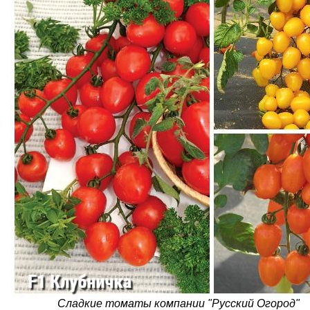
Сладкие томаты компании "Русский Огород"