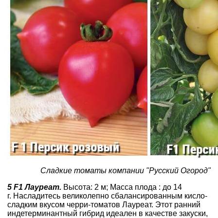
Сладкие томаты компании "Русский Огород"
5 F1 Лауреат.
Высота: 2 м; Масса плода : до 14
г. Насладитесь великолепно сбалансированным кисло-
сладким вкусом черри-томатов Лауреат. Этот ранний
индетерминантный гибрид идеален в качестве закуски,