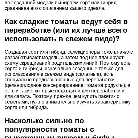
по созданной модели выбираем сорт или гибрид,
сравнивая его с описанием вашего идеала.
Как сладкие томаты ведут себя в
переработке (или их лучше всего
использовать в свежем виде)?
Создавая сорт или гибрид, селекционеры тоже вначале
разрабатывают модель, а затем под нее планируют
схему скрещиваний родительских линий. Поэтому есть
сорта и гибриды, изначально созданные только для
использования в свежем виде (салатные), есть
специально предназначенные для переработки
(цельноплодное консервирование, томатопродукты), а
есть и такие, которые подходят и для переработки и
для салата. Поэтому, прежде чем купить пакетик с
семенами, нужно внимательно изучить характеристику
сорта или гибрида.
Насколько сильно по
популярности томаты с
выраженным вкусом и бифы