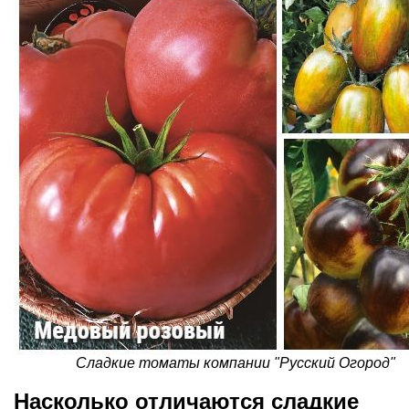
Сладкие томаты компании "Русский Огород"
Насколько отличаются сладкие