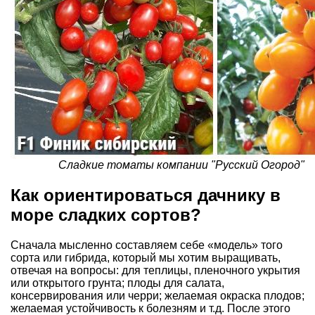
Сладкие томаты компании "Русский Огород"
Как ориентироваться дачнику в
море сладких сортов?
Сначала мысленно составляем себе «модель» того
сорта или гибрида, который мы хотим выращивать,
отвечая на вопросы: для теплицы, пленочного укрытия
или открытого грунта; плоды для салата,
консервирования или черри; желаемая окраска плодов;
желаемая устойчивость к болезням и т.д. После этого