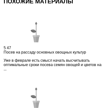
ПОХОЖИЕ МАТЕРИАЛЫ
5
47
Посев на рассаду основных овощных культур
Уже в феврале есть смысл начать высчитывать
оптимальные сроки посева семян овощей и цветов на
...