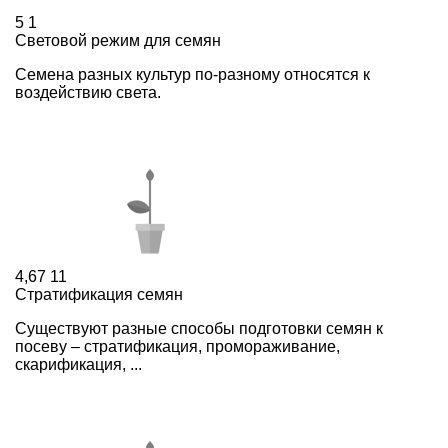
5
1
Световой режим для семян
Семена разных культур по-разному относятся к
воздействию света.
4,67
11
Стратификация семян
Существуют разные способы подготовки семян к
посеву – стратификация, промораживание,
скарификация, ...