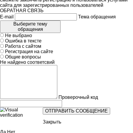
сайта для зарегистрированных пользователей
ОБРАТНАЯ СВЯЗЬ
E-mail
Тема обращения
Выберите тему
обращения
Не выбрано
Ошибка в тексте
Работа с сайтом
Регистрация на сайте
Общие вопросы
Не найдено соответсвий
Проверочный код
Закрыть
Да
Нет