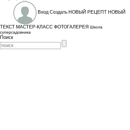
Вход
Создать
НОВЫЙ РЕЦЕПТ
НОВЫЙ
ТЕКСТ
МАСТЕР-КЛАСС
ФОТОГАЛЕРЕЯ
Школа
суперсадовника
Поиск