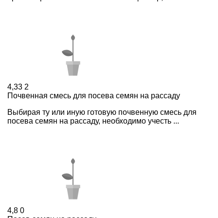
4,33
2
Почвенная смесь для посева семян на рассаду
Выбирая ту или иную готовую почвенную смесь для
посева семян на рассаду, необходимо учесть ...
4,8
0