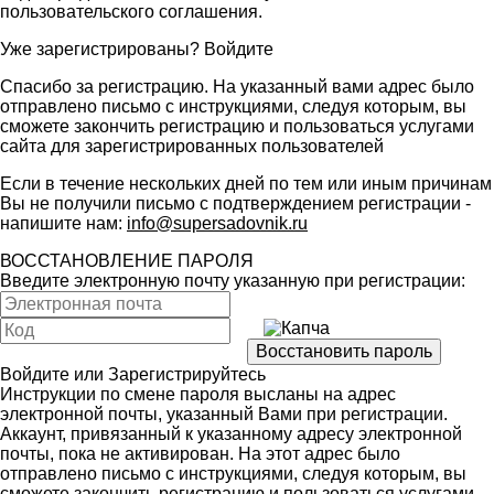
пользовательского соглашения
.
Уже зарегистрированы?
Войдите
Спасибо за регистрацию. На указанный вами адрес было
отправлено письмо с инструкциями, следуя которым, вы
сможете закончить регистрацию и пользоваться услугами
сайта для зарегистрированных пользователей
Если в течение нескольких дней по тем или иным причинам
Вы не получили письмо с подтверждением регистрации -
напишите нам:
info@supersadovnik.ru
ВОССТАНОВЛЕНИЕ ПАРОЛЯ
Введите электронную почту указанную при регистрации:
Войдите
или
Зарегистрируйтесь
Инструкции по смене пароля высланы на адрес
электронной почты, указанный Вами при регистрации.
Аккаунт, привязанный к указанному адресу электронной
почты, пока не активирован. На этот адрес было
отправлено письмо с инструкциями, следуя которым, вы
сможете закончить регистрацию и пользоваться услугами