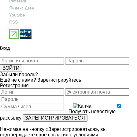
Pinterest
Яндекс Дзен
Youtube
RSS
Вход
Забыли пароль?
Ещё не с нами?
Зарегистрируйтесь
Регистрация
Получать новостную
рассылку
Нажимая на кнопку «Зарегистрироваться», вы
подтверждаете свое согласия с условиями