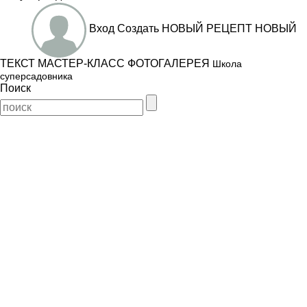
Вход
Создать
НОВЫЙ РЕЦЕПТ
НОВЫЙ
ТЕКСТ
МАСТЕР-КЛАСС
ФОТОГАЛЕРЕЯ
Школа
суперсадовника
Поиск