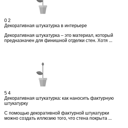
0
2
Декоративная штукатурка в интерьере
Декоративная штукатурка – это материал, который
предназначен для финишной отделки стен. Хотя ...
5
4
Декоративная штукатурка: как наносить фактурную
штукатурку
С помощью декоративной фактурной штукатурки
можно создать иллюзию того, что стена покрыта ...