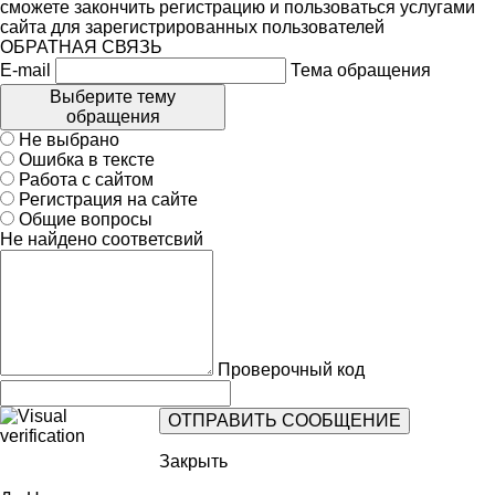
сможете закончить регистрацию и пользоваться услугами
сайта для зарегистрированных пользователей
ОБРАТНАЯ СВЯЗЬ
E-mail
Тема обращения
Выберите тему
обращения
Не выбрано
Ошибка в тексте
Работа с сайтом
Регистрация на сайте
Общие вопросы
Не найдено соответсвий
Проверочный код
Закрыть