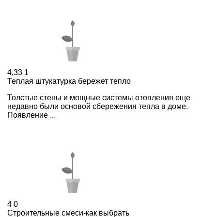
4,33
1
Теплая штукатурка бережет тепло
Толстые стены и мощные системы отопления еще
недавно были основой сбережения тепла в доме.
Появление ...
4
0
Строительные смеси-как выбрать