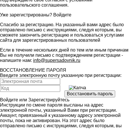
пользовательского соглашения
.
Уже зарегистрированы?
Войдите
Спасибо за регистрацию. На указанный вами адрес было
отправлено письмо с инструкциями, следуя которым, вы
сможете закончить регистрацию и пользоваться услугами
сайта для зарегистрированных пользователей
Если в течение нескольких дней по тем или иным причинам
Вы не получили письмо с подтверждением регистрации -
напишите нам:
info@supersadovnik.ru
ВОССТАНОВЛЕНИЕ ПАРОЛЯ
Введите электронную почту указанную при регистрации:
Войдите
или
Зарегистрируйтесь
Инструкции по смене пароля высланы на адрес
электронной почты, указанный Вами при регистрации.
Аккаунт, привязанный к указанному адресу электронной
почты, пока не активирован. На этот адрес было
отправлено письмо с инструкциями, следуя которым, вы