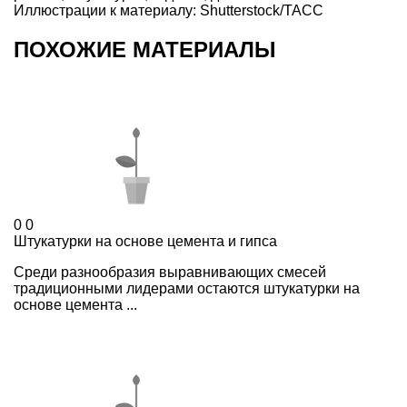
Иллюстрации к материалу: Shutterstock/ТАСС
ПОХОЖИЕ МАТЕРИАЛЫ
0
0
Штукатурки на основе цемента и гипса
Среди разнообразия выравнивающих смесей
традиционными лидерами остаются штукатурки на
основе цемента ...