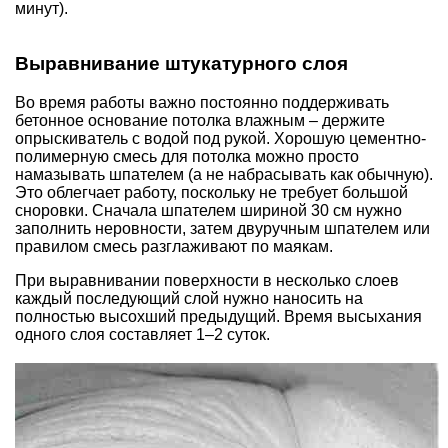
минут).
Выравнивание штукатурного слоя
Во время работы важно постоянно поддерживать
бетонное основание потолка влажным – держите
опрыскиватель с водой под рукой. Хорошую цементно-
полимерную смесь для потолка можно просто
намазывать шпателем (а не набрасывать как обычную).
Это облегчает работу, поскольку не требует большой
сноровки. Сначала шпателем шириной 30 см нужно
заполнить неровности, затем двуручным шпателем или
правилом смесь разглаживают по маякам.
При выравнивании поверхности в несколько слоев
каждый последующий слой нужно наносить на
полностью высохший предыдущий. Время высыхания
одного слоя составляет 1–2 суток.