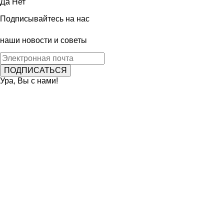
Да
Нет
Подписывайтесь на нас
наши новости и советы
Ура, Вы с нами!