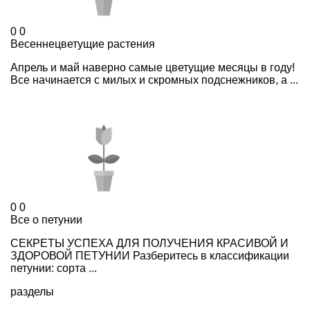
0
0
Весеннецветущие растения
Апрель и май наверно самые цветущие месяцы в году!
Все начинается с милых и скромных подснежников, а ...
0
0
Все о петунии
СЕКРЕТЫ УСПЕХА ДЛЯ ПОЛУЧЕНИЯ КРАСИВОЙ И
ЗДОРОВОЙ ПЕТУНИИ Разберитесь в классификации
петунии: сорта ...
разделы