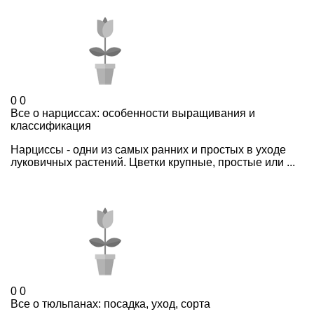
0
0
Все о нарциссах: особенности выращивания и
классификация
Нарциссы - одни из самых ранних и простых в уходе
луковичных растений. Цветки крупные, простые или ...
0
0
Все о тюльпанах: посадка, уход, сорта