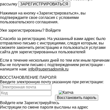
рассылку
Нажимая на кнопку «Зарегистрироваться», вы
подтверждаете свое согласия с условиями
пользовательского соглашения
.
Уже зарегистрированы?
Войдите
Спасибо за регистрацию. На указанный вами адрес было
отправлено письмо с инструкциями, следуя которым, вы
сможете закончить регистрацию и пользоваться услугами
сайта для зарегистрированных пользователей
Если в течение нескольких дней по тем или иным причинам
Вы не получили письмо с подтверждением регистрации -
напишите нам:
info@supersadovnik.ru
ВОССТАНОВЛЕНИЕ ПАРОЛЯ
Введите электронную почту указанную при регистрации:
Войдите
или
Зарегистрируйтесь
Инструкции по смене пароля высланы на адрес