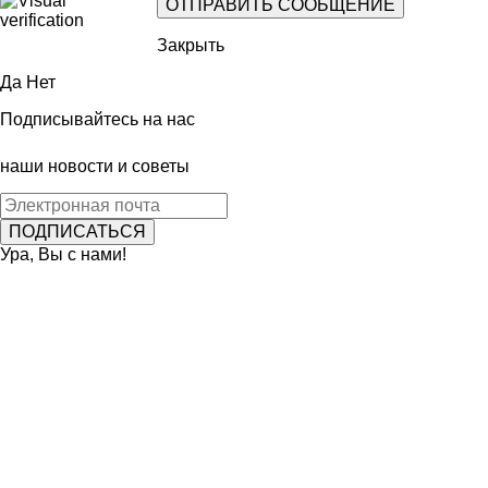
Закрыть
Да
Нет
Подписывайтесь на нас
наши новости и советы
Ура, Вы с нами!