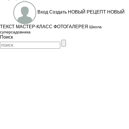
Вход
Создать
НОВЫЙ РЕЦЕПТ
НОВЫЙ
ТЕКСТ
МАСТЕР-КЛАСС
ФОТОГАЛЕРЕЯ
Школа
суперсадовника
Поиск