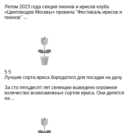
Летом 2023 года секция пионов и ирисов клуба
«Цветоводов Москвы» провела "Фестиваль ирисов и
пионов" ...
5
5
Лучшие сорта ириса бородатого для посадки на дачу
За сто пятьдесят лет селекции выведено огромное
количество всевозможных сортов ириса. Они делятся
на ...