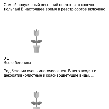
Самый популярный весенний цветок - это конечно
тюльпан! В настоящее время в реестр сортов включено
...
0
1
Все о бегониях
Род бегонии очень многочисленен. В него входят и
декоративнолистные и красивоцветущие виды, ...