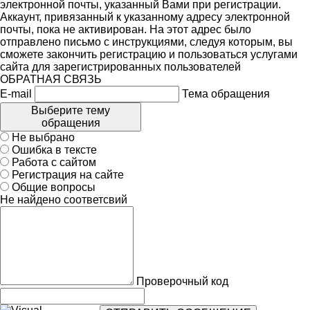
электронной почты, указанный Вами при регистрации.
Аккаунт, привязанный к указанному адресу электронной
почты, пока не активирован. На этот адрес было
отправлено письмо с инструкциями, следуя которым, вы
сможете закончить регистрацию и пользоваться услугами
сайта для зарегистрированных пользователей
ОБРАТНАЯ СВЯЗЬ
E-mail
Тема обращения
Выберите тему
обращения
Не выбрано
Ошибка в тексте
Работа с сайтом
Регистрация на сайте
Общие вопросы
Не найдено соответсвий
Проверочный код