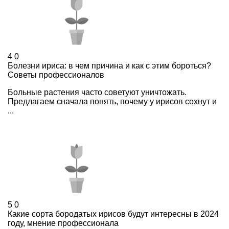
4
0
Болезни ириса: в чем причина и как с этим бороться?
Советы профессионалов
Больные растения часто советуют уничтожать.
Предлагаем сначала понять, почему у ирисов сохнут и
...
5
0
Какие сорта бородатых ирисов будут интересны в 2024
году, мнение профессионала