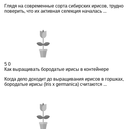
Глядя на современные сорта сибирских ирисов, трудно
поверить, что их активная селекция началась ...
5
0
Как выращивать бородатые ирисы в контейнере
Когда дело доходит до выращивания ирисов в горшках,
бородатые ирисы (Iris x germanica) считаются ...