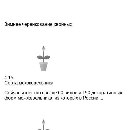
Зимнее черенкование хвойных
4
15
Сорта можжевельника
Сейчас известно свыше 60 видов и 150 декоративных
форм можжевельника, из которых в России ...