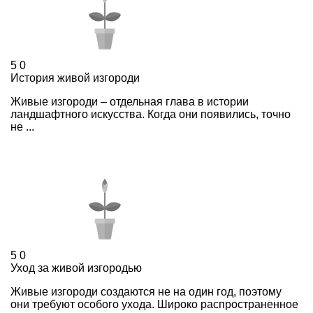
5
0
История живой изгороди
Живые изгороди – отдельная глава в истории
ландшафтного искусства. Когда они появились, точно
не ...
5
0
Уход за живой изгородью
Живые изгороди создаются не на один год, поэтому
они требуют особого ухода. Широко распространенное