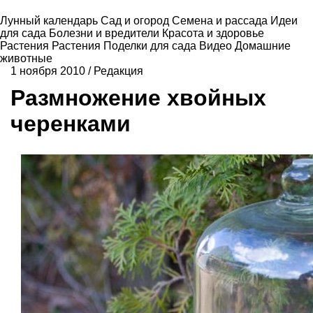
Лунный календарь
Сад и огород
Семена и рассада
Идеи
для сада
Болезни и вредители
Красота и здоровье
Растения
Растения
Поделки для сада
Видео
Домашние
животные
1 ноября 2010
/
Редакция
Размножение хвойных
черенками