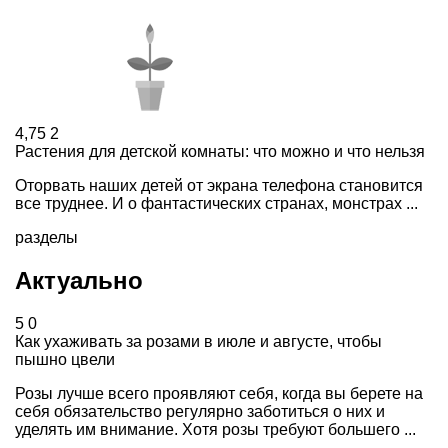
4,75
2
Растения для детской комнаты: что можно и что нельзя
Оторвать наших детей от экрана телефона становится
все труднее. И о фантастических странах, монстрах ...
разделы
Актуально
5
0
Как ухаживать за розами в июле и августе, чтобы
пышно цвели
Розы лучше всего проявляют себя, когда вы берете на
себя обязательство регулярно заботиться о них и
уделять им внимание. Хотя розы требуют большего ...