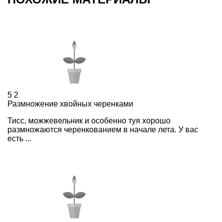
5
2
Размножение хвойных черенками
Тисс, можжевельник и особенно туя хорошо
размножаются черенкованием в начале лета. У вас
есть ...