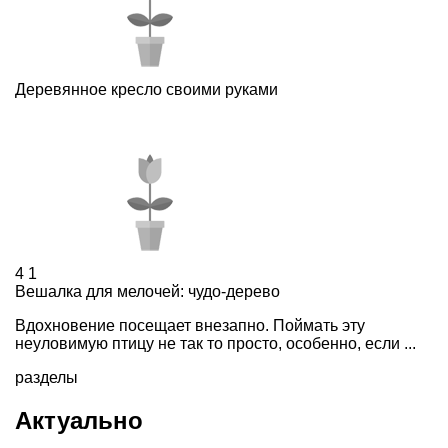
Деревянное кресло своими руками
4
1
Вешалка для мелочей: чудо-дерево
Вдохновение посещает внезапно. Поймать эту
неуловимую птицу не так то просто, особенно, если ...
разделы
Актуально