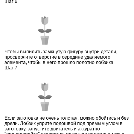
Шаг 6
Чтобы выпилить замкнутую фигуру внутри детали,
просверлите отверстие в середине удаляемого
элемента, чтобы в него прошло полотно лобзика.
Шаг 7
Если заготовка не очень толстая, можно обойтись и без
дрели. Лобзик уприте подошвой под прямым углом в
заготовку, запустите двигатель и аккуратно