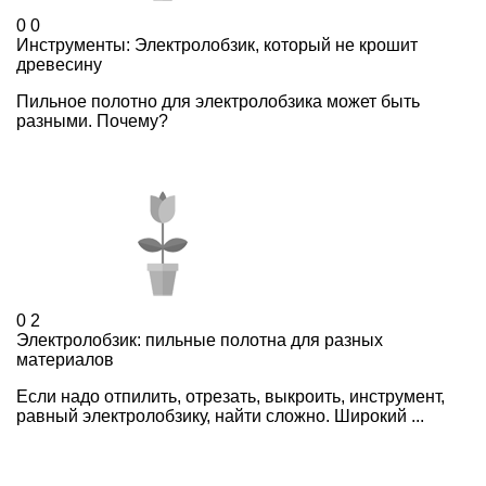
0
0
Инструменты: Электролобзик, который не крошит
древесину
Пильное полотно для электролобзика может быть
разными. Почему?
0
2
Электролобзик: пильные полотна для разных
материалов
Если надо отпилить, отрезать, выкроить, инструмент,
равный электролобзику, найти сложно. Широкий ...