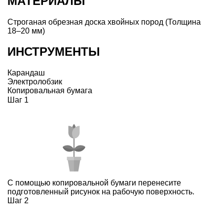
МАТЕРИАЛЫ
Строганая обрезная доска хвойных пород (Толщина
18–20 мм)
ИНСТРУМЕНТЫ
Карандаш
Электролобзик
Копировальная бумага
Шаг 1
С помощью копировальной бумаги перенесите
подготовленный рисунок на рабочую поверхность.
Шаг 2