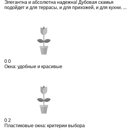
Элегантна и абсолютна надежна! Дубовая скамья
подойдет и для террасы, и для прихожей, и для кухни. ...
0
0
Окна: удобные и красивые
0
2
Пластиковые окна: критерии выбора