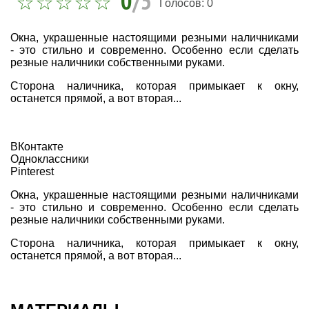
0
/5
Голосов:
0
Окна, украшенные настоящими резными наличниками
- это стильно и современно. Особенно если сделать
резные наличники собственными руками.
Сторона наличника, которая примыкает к окну,
останется прямой, а вот вторая...
ВКонтакте
Одноклассники
Pinterest
Окна, украшенные настоящими резными наличниками
- это стильно и современно. Особенно если сделать
резные наличники собственными руками.
Сторона наличника, которая примыкает к окну,
останется прямой, а вот вторая...