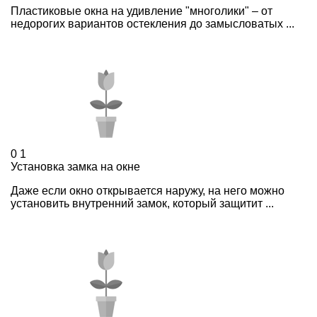
Пластиковые окна на удивление "многолики" – от
недорогих вариантов остекления до замысловатых ...
0
1
Установка замка на окне
Даже если окно открывается наружу, на него можно
установить внутренний замок, который защитит ...