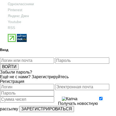
Одноклассники
Pinterest
Яндекс Дзен
Youtube
RSS
Вход
Забыли пароль?
Ещё не с нами?
Зарегистрируйтесь
Регистрация
Получать новостную
рассылку