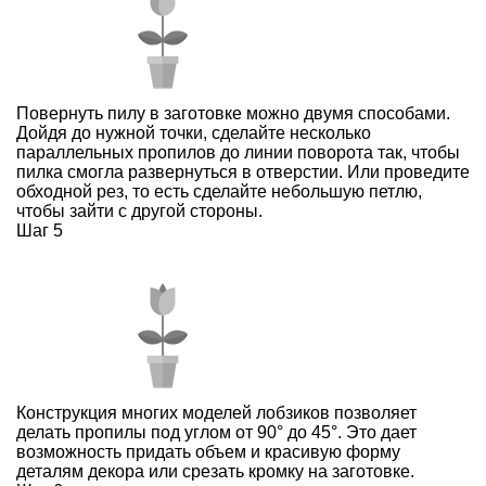
Повернуть пилу в заготовке можно двумя способами.
Дойдя до нужной точки, сделайте несколько
параллельных пропилов до линии поворота так, чтобы
пилка смогла развернуться в отверстии. Или проведите
обходной рез, то есть сделайте небольшую петлю,
чтобы зайти с другой стороны.
Шаг 5
Конструкция многих моделей лобзиков позволяет
делать пропилы под углом от 90° до 45°. Это дает
возможность придать объем и красивую форму
деталям декора или срезать кромку на заготовке.