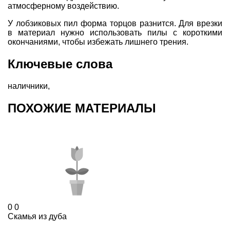
атмосферному воздействию.
У лобзиковых пил форма торцов разнится. Для врезки
в материал нужно использовать пилы с короткими
окончаниями, чтобы избежать лишнего трения.
Ключевые слова
наличники
,
ПОХОЖИЕ МАТЕРИАЛЫ
0
0
Скамья из дуба