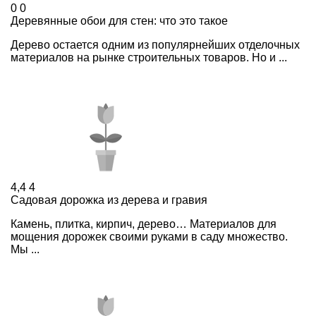
0
0
Деревянные обои для стен: что это такое
Дерево остается одним из популярнейших отделочных
материалов на рынке строительных товаров. Но и ...
4,4
4
Садовая дорожка из дерева и гравия
Камень, плитка, кирпич, дерево… Материалов для
мощения дорожек своими руками в саду множество.
Мы ...