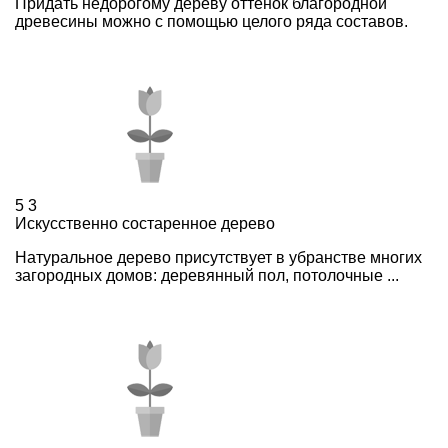
Придать недорогому дереву оттенок благородной
древесины можно с помощью целого ряда составов.
5
3
Искусственно состаренное дерево
Натуральное дерево присутствует в убранстве многих
загородных домов: деревянный пол, потолочные ...