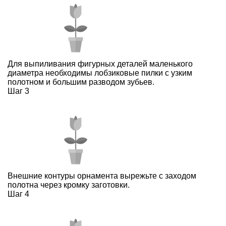
Для выпиливания фигурных деталей маленького
диаметра необходимы лобзиковые пилки с узким
полотном и большим разводом зубьев.
Шаг 3
Внешние контуры орнамента вырежьте с заходом
полотна через кромку заготовки.
Шаг 4