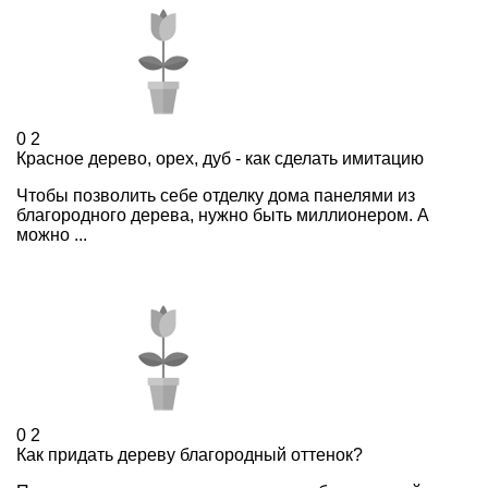
0
2
Красное дерево, орех, дуб - как сделать имитацию
Чтобы позволить себе отделку дома панелями из
благородного дерева, нужно быть миллионером. А
можно ...
0
2
Как придать дереву благородный оттенок?