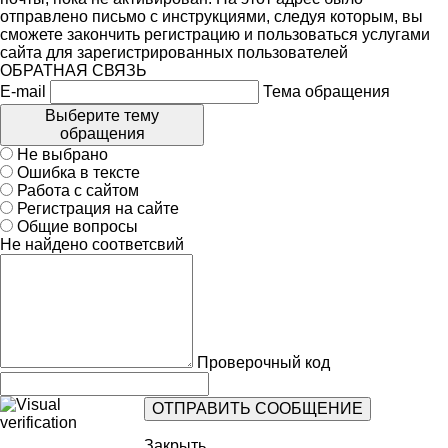
отправлено письмо с инструкциями, следуя которым, вы
сможете закончить регистрацию и пользоваться услугами
сайта для зарегистрированных пользователей
ОБРАТНАЯ СВЯЗЬ
E-mail
Тема обращения
Выберите тему
обращения
Не выбрано
Ошибка в тексте
Работа с сайтом
Регистрация на сайте
Общие вопросы
Не найдено соответсвий
Проверочный код
Закрыть