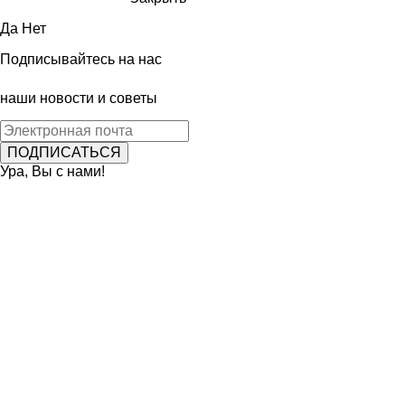
Да
Нет
Подписывайтесь на нас
наши новости и советы
Ура, Вы с нами!