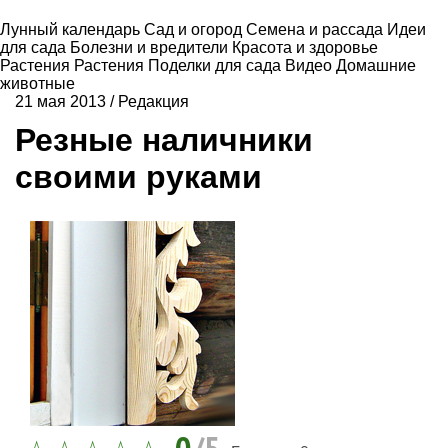
Лунный календарь
Сад и огород
Семена и рассада
Идеи
для сада
Болезни и вредители
Красота и здоровье
Растения
Растения
Поделки для сада
Видео
Домашние
животные
21 мая 2013
/
Редакция
Резные наличники
своими руками