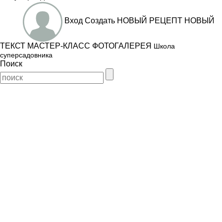
Вход
Создать
НОВЫЙ РЕЦЕПТ
НОВЫЙ
ТЕКСТ
МАСТЕР-КЛАСС
ФОТОГАЛЕРЕЯ
Школа
суперсадовника
Поиск