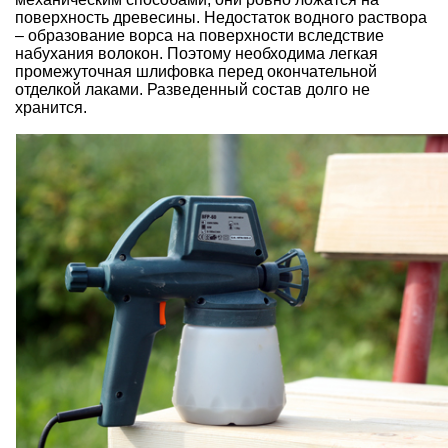
поверхность древесины. Недостаток водного раствора
– образование ворса на поверхности вследствие
набухания волокон. Поэтому необходима легкая
промежуточная шлифовка перед окончательной
отделкой лаками. Разведенный состав долго не
хранится.