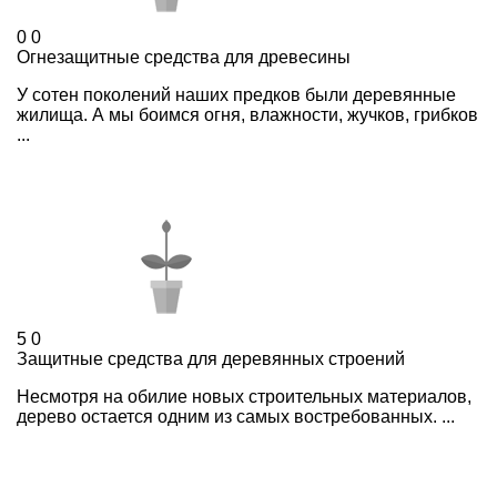
0
0
Огнезащитные средства для древесины
У сотен поколений наших предков были деревянные
жилища. А мы боимся огня, влажности, жучков, грибков
...
5
0
Защитные средства для деревянных строений
Несмотря на обилие новых строительных материалов,
дерево остается одним из самых востребованных. ...