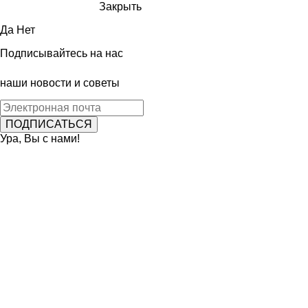
Закрыть
Да
Нет
Подписывайтесь на нас
наши новости и советы
Ура, Вы с нами!