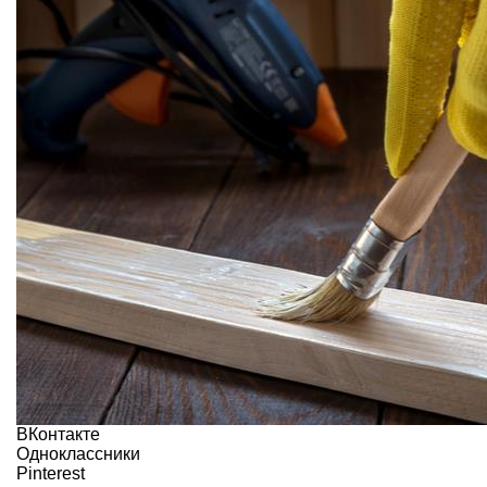
ВКонтакте
Одноклассники
Pinterest