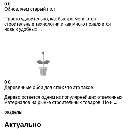
0
0
Обновляем старый пол
Просто удивительно, как быстро меняются
строительные технологии и как много появляется
новых удобных ...
0
0
Деревянные обои для стен: что это такое
Дерево остается одним из популярнейших отделочных
материалов на рынке строительных товаров. Но и ...
разделы
Актуально