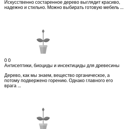
Искусственно состаренное дерево выглядит красиво,
надежно и стильно. Можно выбирать готовую мебель ...
0
0
Антисептики, биоциды и инсектициды для древесины
Дерево, как мы знаем, вещество органическое, а
потому подвержено горению. Однако главного его
врага ...