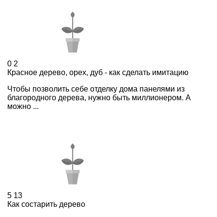
0
2
Красное дерево, орех, дуб - как сделать имитацию
Чтобы позволить себе отделку дома панелями из
благородного дерева, нужно быть миллионером. А
можно ...
5
13
Как состарить дерево