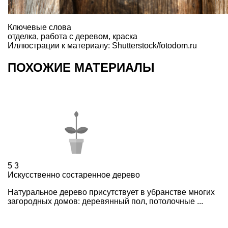
Ключевые слова
отделка
,
работа с деревом
,
краска
Иллюстрации к материалу: Shutterstock/fotodom.ru
ПОХОЖИЕ МАТЕРИАЛЫ
5
3
Искусственно состаренное дерево
Натуральное дерево присутствует в убранстве многих
загородных домов: деревянный пол, потолочные ...