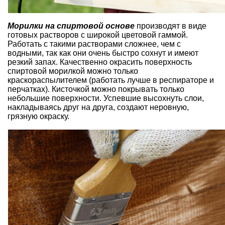
Морилки на спиртовой основе
производят в виде
готовых растворов с широкой цветовой гаммой.
Работать с такими растворами сложнее, чем с
водными, так как они очень быстро сохнут и имеют
резкий запах. Качественно окрасить поверхность
спиртовой морилкой можно только
краскораспылителем (работать лучше в респираторе и
перчатках). Кисточкой можно покрывать только
небольшие поверхности. Успевшие высохнуть слои,
накладываясь друг на друга, создают неровную,
грязную окраску.