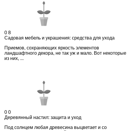
0
8
Садовая мебель и украшения: средства для ухода
Приемов, сохраняющих яркость элементов
ландшафтного декора, не так уж и мало. Вот некоторые
из них, ...
0
0
Деревянный настил: защита и уход
Под солнцем любая древесина выцветает и со