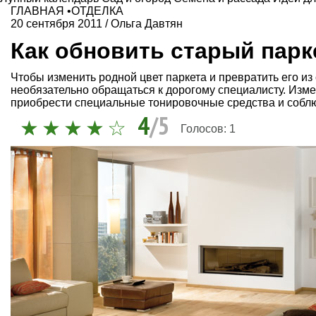
ГЛАВНАЯ
•
ОТДЕЛКА
20 сентября 2011
/
Ольга Давтян
Как обновить старый парк
Чтобы изменить родной цвет паркета и превратить его из
необязательно обращаться к дорогому специалисту. Изм
приобрести специальные тонировочные средства и собл
4
/5
Голосов:
1