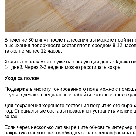
В течение 30 минут после нанесения вы можете пройти п
высыхания поверхности составляет в среднем 8-12 часов
также не менее 12 часов.
Ходить по полу можно уже на следующий день. Однако ок
14 дней. Через 2-3 недели можно расстилать ковры.
Уход за полом
Поддержать чистоту тонированного пола можно с помощь
стульев делают специальные набойки, которые предохра
Для сохранения хорошего состояния покрытия его обраба
год. Специальные составы позволяют устранить мелкие 
зонах.
Если через несколько лет вы решите обновить интерьер, 
покрытую маслом, нет необходимости перешлифовывать, 