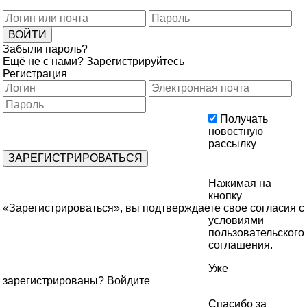
Забыли пароль?
Ещё не с нами?
Зарегистрируйтесь
Регистрация
Получать
новостную
рассылку
Нажимая на
кнопку
«Зарегистрироваться», вы подтверждаете свое согласия с
условиями
пользовательского
соглашения
.
Уже
зарегистрированы?
Войдите
Спасибо за