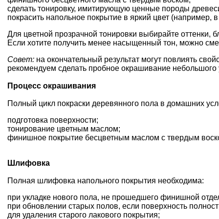
сделать тонировку, имитирующую ценные породы древес
покрасить напольное покрытие в яркий цвет (например, в
Для цветной прозрачной тонировки выбирайте оттенки, б
Если хотите получить менее насыщенный тон, можно сме
Совет:
на окончательный результат могут повлиять свой
рекомендуем сделать пробное окрашивание небольшого 
Процесс окрашивания
Полный цикл покраски деревянного пола в домашних усло
подготовка поверхности;
тонирование цветным маслом;
финишное покрытие бесцветным маслом с твердым воск
Шлифовка
Полная шлифовка напольного покрытия необходима:
при укладке нового пола, не прошедшего финишной отдел
при обновлении старых полов, если поверхность полност
для удаления старого лакового покрытия;