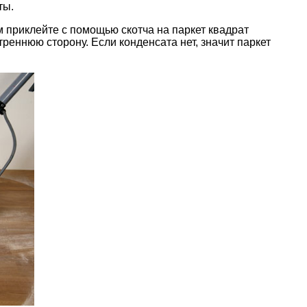
ты.
 приклейте с помощью скотча на паркет квадрат
реннюю сторону. Если конденсата нет, значит паркет