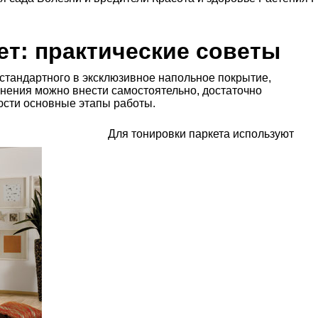
ет: практические советы
 стандартного в эксклюзивное напольное покрытие,
енения можно внести самостоятельно, достаточно
юсти основные этапы работы.
Для тонировки паркета используют