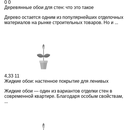
0
0
Деревянные обои для стен: что это такое
Дерево остается одним из популярнейших отделочных
материалов на рынке строительных товаров. Но и ...
4,33
11
Жидкие обои: настенное покрытие для ленивых
Жидкие обои — один из вариантов отделки стен в
современной квартире. Благодаря особым свойствам,
...