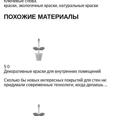
Ключевые слова
краски
,
экологичные краски
,
натуральные краски
ПОХОЖИЕ МАТЕРИАЛЫ
5
0
Декоративные краски для внутренних помещений
Сколько бы новых интересных покрытий для стен ни
придумали современные технологи, когда делаешь ...