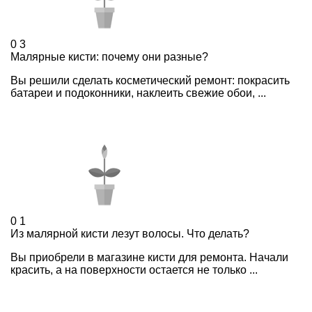
0
3
Малярные кисти: почему они разные?
Вы решили сделать косметический ремонт: покрасить
батареи и подоконники, наклеить свежие обои, ...
0
1
Из малярной кисти лезут волосы. Что делать?
Вы приобрели в магазине кисти для ремонта. Начали
красить, а на поверхности остается не только ...