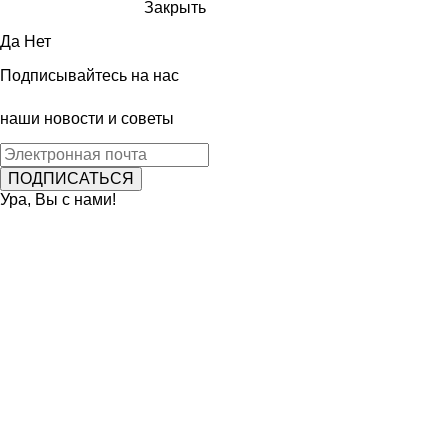
Закрыть
Да
Нет
Подписывайтесь на нас
наши новости и советы
Ура, Вы с нами!