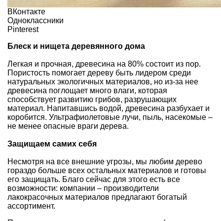
ВКонтакте
Одноклассники
Pinterest
Блеск и нищета деревянного дома
Легкая и прочная, древесина на 80% состоит из пор.
Пористость помогает дереву быть лидером среди
натуральных экологичных материалов, но из-за нее
древесина поглощает много влаги, которая
способствует развитию грибов, разрушающих
материал. Напитавшись водой, древесина разбухает и
коробится. Ультрафиолетовые лучи, пыль, насекомые –
не менее опасные враги дерева.
Защищаем самих себя
Несмотря на все внешние угрозы, мы любим дерево
гораздо больше всех остальных материалов и готовы
его защищать. Благо сейчас для этого есть все
возможности: компании – производители
лакокрасочных материалов предлагают богатый
ассортимент.