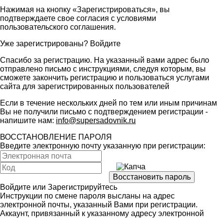
Нажимая на кнопку «Зарегистрироваться», вы
подтверждаете свое согласия с условиями
пользовательского соглашения
.
Уже зарегистрированы?
Войдите
Спасибо за регистрацию. На указанный вами адрес было
отправлено письмо с инструкциями, следуя которым, вы
сможете закончить регистрацию и пользоваться услугами
сайта для зарегистрированных пользователей
Если в течение нескольких дней по тем или иным причинам
Вы не получили письмо с подтверждением регистрации -
напишите нам:
info@supersadovnik.ru
ВОССТАНОВЛЕНИЕ ПАРОЛЯ
Введите электронную почту указанную при регистрации:
Войдите
или
Зарегистрируйтесь
Инструкции по смене пароля высланы на адрес
электронной почты, указанный Вами при регистрации.
Аккаунт, привязанный к указанному адресу электронной