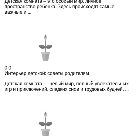
Детская комната – это особый мир, личное
пространство ребенка. Здесь происходят самые
важные и ...
0
0
Интерьер детской: советы родителям
Детская комната — целый мир, полный увлекательных
игр и приключений, сладких снов и трудовых будней. ...