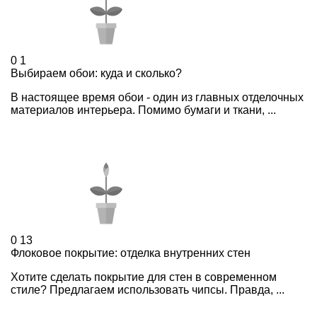
0
1
Выбираем обои: куда и сколько?
В настоящее время обои - один из главных отделочных
материалов интерьера. Помимо бумаги и ткани, ...
0
13
Флоковое покрытие: отделка внутренних стен
Хотите сделать покрытие для стен в современном
стиле? Предлагаем использовать чипсы. Правда, ...