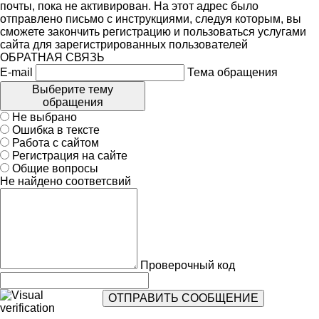
почты, пока не активирован. На этот адрес было
отправлено письмо с инструкциями, следуя которым, вы
сможете закончить регистрацию и пользоваться услугами
сайта для зарегистрированных пользователей
ОБРАТНАЯ СВЯЗЬ
E-mail
Тема обращения
Выберите тему
обращения
Не выбрано
Ошибка в тексте
Работа с сайтом
Регистрация на сайте
Общие вопросы
Не найдено соответсвий
Проверочный код