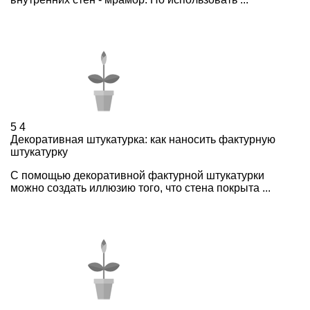
5
4
Декоративная штукатурка: как наносить фактурную
штукатурку
С помощью декоративной фактурной штукатурки
можно создать иллюзию того, что стена покрыта ...