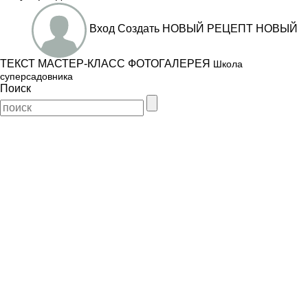
Вход
Создать
НОВЫЙ РЕЦЕПТ
НОВЫЙ
ТЕКСТ
МАСТЕР-КЛАСС
ФОТОГАЛЕРЕЯ
Школа
суперсадовника
Поиск