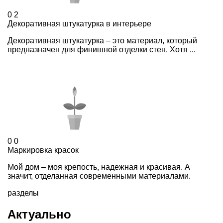
0
2
Декоративная штукатурка в интерьере
Декоративная штукатурка – это материал, который
предназначен для финишной отделки стен. Хотя ...
0
0
Маркировка красок
Мой дом – моя крепость, надежная и красивая. А
значит, отделанная современными материалами.
разделы
Актуально