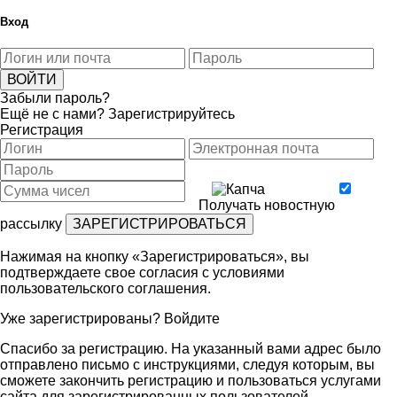
Вход
Забыли пароль?
Ещё не с нами?
Зарегистрируйтесь
Регистрация
Получать новостную
рассылку
Нажимая на кнопку «Зарегистрироваться», вы
подтверждаете свое согласия с условиями
пользовательского соглашения
.
Уже зарегистрированы?
Войдите
Спасибо за регистрацию. На указанный вами адрес было
отправлено письмо с инструкциями, следуя которым, вы
сможете закончить регистрацию и пользоваться услугами
сайта для зарегистрированных пользователей