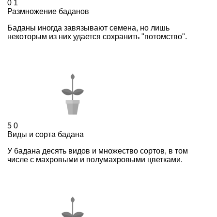
0
1
Размножение баданов
Баданы иногда завязывают семена, но лишь
некоторым из них удается сохранить "потомство".
5
0
Виды и сорта бадана
У бадана десять видов и множество сортов, в том
числе с махровыми и полумахровыми цветками.