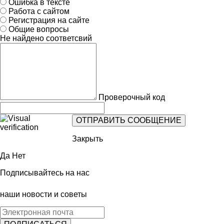
Ошибка в тексте
Работа с сайтом
Регистрация на сайте
Общие вопросы
Не найдено соответсвий
Проверочный код
Закрыть
Да
Нет
Подписывайтесь на нас
наши новости и советы