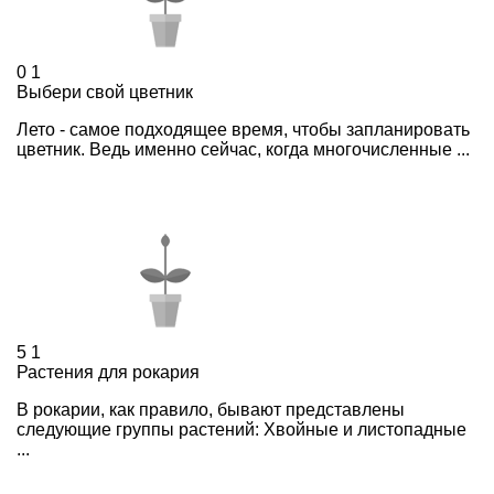
0
1
Выбери свой цветник
Лето - самое подходящее время, чтобы запланировать
цветник. Ведь именно сейчас, когда многочисленные ...
5
1
Растения для рокария
В рокарии, как правило, бывают представлены
следующие группы растений: Хвойные и листопадные
...