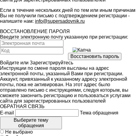
Если в течение нескольких дней по тем или иным причинам
Вы не получили письмо с подтверждением регистрации -
напишите нам:
info@supersadovnik.ru
ВОССТАНОВЛЕНИЕ ПАРОЛЯ
Введите электронную почту указанную при регистрации:
Войдите
или
Зарегистрируйтесь
Инструкции по смене пароля высланы на адрес
электронной почты, указанный Вами при регистрации.
Аккаунт, привязанный к указанному адресу электронной
почты, пока не активирован. На этот адрес было
отправлено письмо с инструкциями, следуя которым, вы
сможете закончить регистрацию и пользоваться услугами
сайта для зарегистрированных пользователей
ОБРАТНАЯ СВЯЗЬ
E-mail
Тема обращения
Выберите тему
обращения
Не выбрано