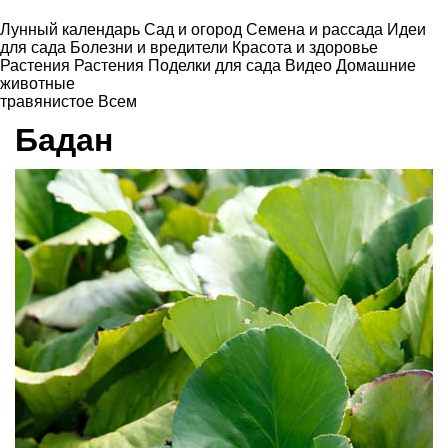
Лунный календарь
Сад и огород
Семена и рассада
Идеи
для сада
Болезни и вредители
Красота и здоровье
Растения
Растения
Поделки для сада
Видео
Домашние
животные
травянистое
Всем
Бадан