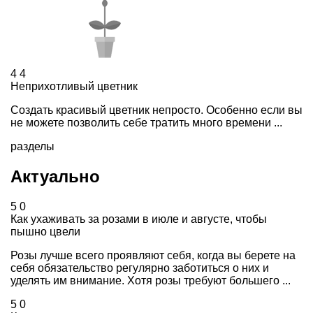
4
4
Неприхотливый цветник
Создать красивый цветник непросто. Особенно если вы
не можете позволить себе тратить много времени ...
разделы
Актуально
5
0
Как ухаживать за розами в июле и августе, чтобы
пышно цвели
Розы лучше всего проявляют себя, когда вы берете на
себя обязательство регулярно заботиться о них и
уделять им внимание. Хотя розы требуют большего ...
5
0