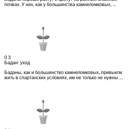
почвах. У них, как у большинства камнеломковых, ...
0
3
Бадан: уход
Баданы, как и большинство камнеломковых, привыкли
жить в спартанских условиях, им не только не нужны ...