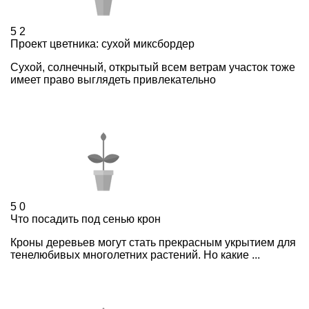
5
2
Проект цветника: сухой миксбордер
Сухой, солнечный, открытый всем ветрам участок тоже
имеет право выглядеть привлекательно
5
0
Что посадить под сенью крон
Кроны деревьев могут стать прекрасным укрытием для
тенелюбивых многолетних растений. Но какие ...