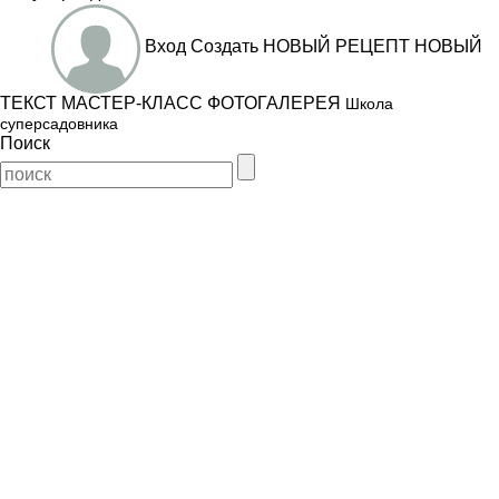
Вход
Создать
НОВЫЙ РЕЦЕПТ
НОВЫЙ
ТЕКСТ
МАСТЕР-КЛАСС
ФОТОГАЛЕРЕЯ
Школа
суперсадовника
Поиск