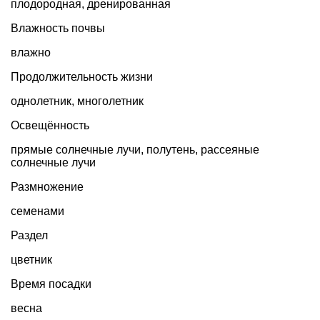
плодородная, дренированная
Влажность почвы
влажно
Продолжительность жизни
однолетник
,
многолетник
Освещённость
прямые солнечные лучи, полутень, рассеяные
солнечные лучи
Размножение
семенами
Раздел
цветник
Время посадки
весна