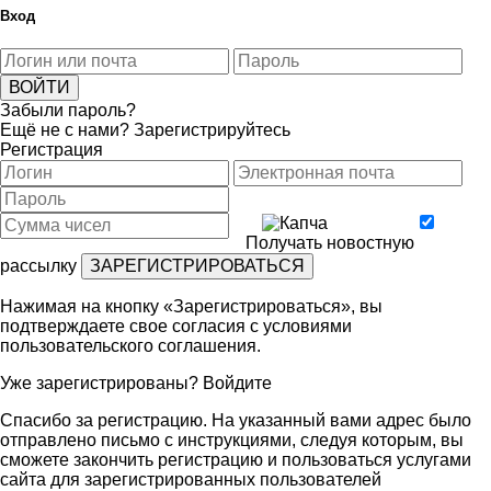
Вход
Забыли пароль?
Ещё не с нами?
Зарегистрируйтесь
Регистрация
Получать новостную
рассылку
Нажимая на кнопку «Зарегистрироваться», вы
подтверждаете свое согласия с условиями
пользовательского соглашения
.
Уже зарегистрированы?
Войдите
Спасибо за регистрацию. На указанный вами адрес было
отправлено письмо с инструкциями, следуя которым, вы
сможете закончить регистрацию и пользоваться услугами
сайта для зарегистрированных пользователей