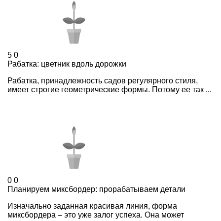
5
0
Рабатка: цветник вдоль дорожки
Рабатка, принадлежность садов регулярного стиля,
имеет строгие геометрические формы. Потому ее так ...
0
0
Планируем миксбордер: прорабатываем детали
Изначально заданная красивая линия, форма
миксбордера – это уже залог успеха. Она может