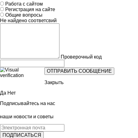
Работа с сайтом
Регистрация на сайте
Общие вопросы
Не найдено соответсвий
Проверочный код
Закрыть
Да
Нет
Подписывайтесь на нас
наши новости и советы