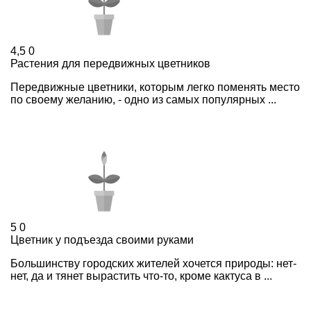
4,5
0
Растения для передвижных цветников
Передвижные цветники, которым легко поменять место
по своему желанию, - одно из самых популярных ...
5
0
Цветник у подъезда своими руками
Большинству городских жителей хочется природы: нет-
нет, да и тянет вырастить что-то, кроме кактуса в ...