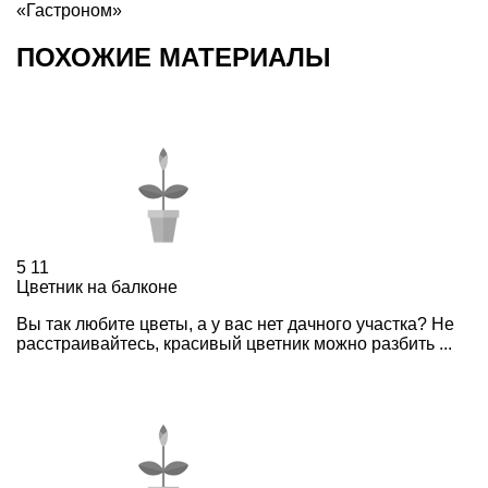
«Гастроном»
ПОХОЖИЕ МАТЕРИАЛЫ
5
11
Цветник на балконе
Вы так любите цветы, а у вас нет дачного участка? Не
расстраивайтесь, красивый цветник можно разбить ...