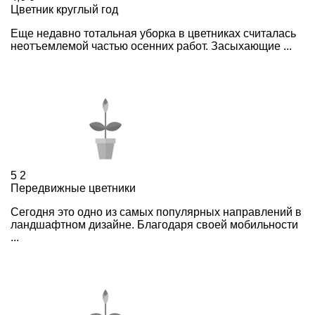
Цветник круглый год
Еще недавно тотальная уборка в цветниках считалась
неотъемлемой частью осенних работ. Засыхающие ...
5
2
Передвижные цветники
Cегодня это одно из самых популярных направлений в
ландшафтном дизайне. Благодаря своей мобильности
...