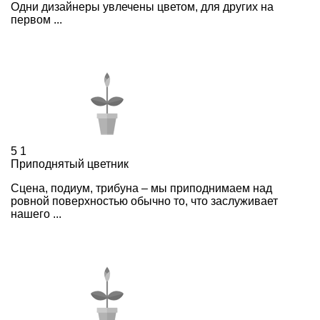
Одни дизайнеры увлечены цветом, для других на
первом ...
5
1
Приподнятый цветник
Сцена, подиум, трибуна – мы приподнимаем над
ровной поверхностью обычно то, что заслуживает
нашего ...