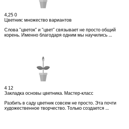
4,25
0
Цветник: множество вариантов
Слова "цветок" и "цвет" связывает не просто общий
корень. Именно благодаря одним мы научились ...
4
12
Закладка основы цветника. Мастер-класс
Разбить в саду цветник совсем не просто. Эта почти
художественное творчество. Только создается ...