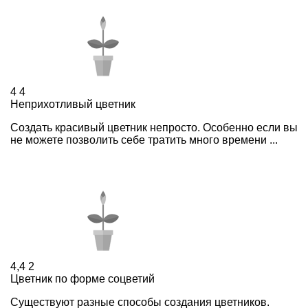
4
4
Неприхотливый цветник
Создать красивый цветник непросто. Особенно если вы
не можете позволить себе тратить много времени ...
4,4
2
Цветник по форме соцветий
Существуют разные способы создания цветников.