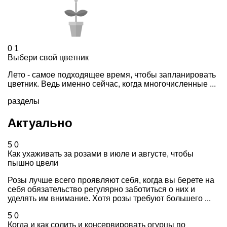
0
1
Выбери свой цветник
Лето - самое подходящее время, чтобы запланировать
цветник. Ведь именно сейчас, когда многочисленные ...
разделы
Актуально
5
0
Как ухаживать за розами в июле и августе, чтобы
пышно цвели
Розы лучше всего проявляют себя, когда вы берете на
себя обязательство регулярно заботиться о них и
уделять им внимание. Хотя розы требуют большего ...
5
0
Когда и как солить и консервировать огурцы по