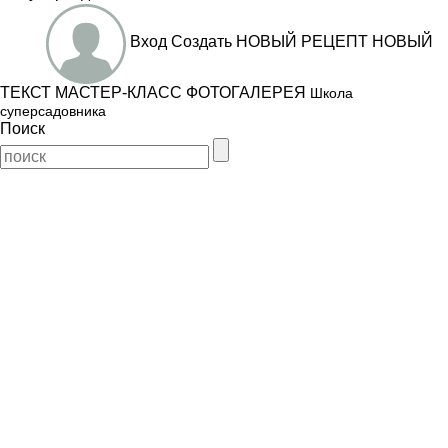
Вход
Создать
НОВЫЙ РЕЦЕПТ
НОВЫЙ
ТЕКСТ
МАСТЕР-КЛАСС
ФОТОГАЛЕРЕЯ
Школа
суперсадовника
Поиск