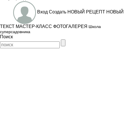
Вход
Создать
НОВЫЙ РЕЦЕПТ
НОВЫЙ
ТЕКСТ
МАСТЕР-КЛАСС
ФОТОГАЛЕРЕЯ
Школа
суперсадовника
Поиск