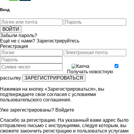
Вход
Забыли пароль?
Ещё не с нами?
Зарегистрируйтесь
Регистрация
Получать новостную
рассылку
Нажимая на кнопку «Зарегистрироваться», вы
подтверждаете свое согласия с условиями
пользовательского соглашения
.
Уже зарегистрированы?
Войдите
Спасибо за регистрацию. На указанный вами адрес было
отправлено письмо с инструкциями, следуя которым, вы
сможете закончить регистрацию и пользоваться услугами