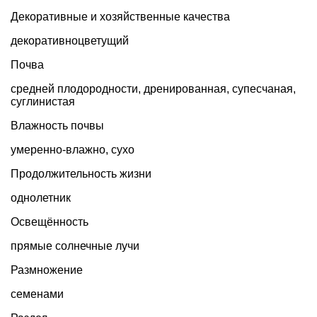
Декоративные и хозяйственные качества
декоративноцветущий
Почва
средней плодородности, дренированная, супесчаная,
суглинистая
Влажность почвы
умеренно-влажно, сухо
Продолжительность жизни
однолетник
Освещённость
прямые солнечные лучи
Размножение
семенами