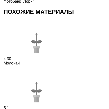
Фотобанк "Лори"
ПОХОЖИЕ МАТЕРИАЛЫ
4
30
Молочай
5
1