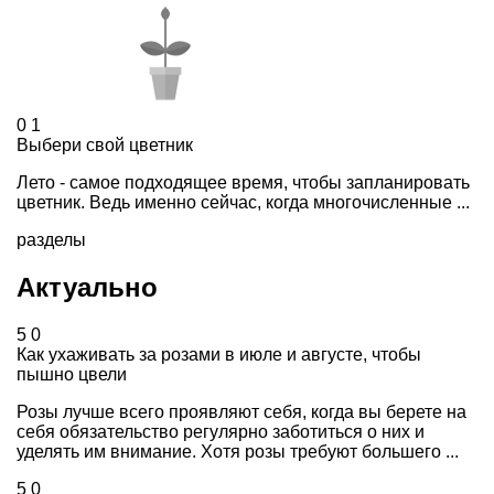
0
1
Выбери свой цветник
Лето - самое подходящее время, чтобы запланировать
цветник. Ведь именно сейчас, когда многочисленные ...
разделы
Актуально
5
0
Как ухаживать за розами в июле и августе, чтобы
пышно цвели
Розы лучше всего проявляют себя, когда вы берете на
себя обязательство регулярно заботиться о них и
уделять им внимание. Хотя розы требуют большего ...
5
0