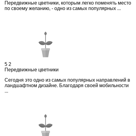
Передвижные цветники, которым легко поменять место
по своему желанию, - одно из самых популярных ...
5
2
Передвижные цветники
Cегодня это одно из самых популярных направлений в
ландшафтном дизайне. Благодаря своей мобильности
...