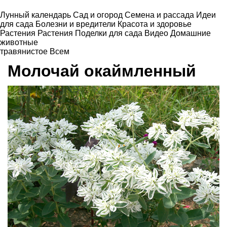
Лунный календарь
Сад и огород
Семена и рассада
Идеи
для сада
Болезни и вредители
Красота и здоровье
Растения
Растения
Поделки для сада
Видео
Домашние
животные
травянистое
Всем
Молочай окаймленный