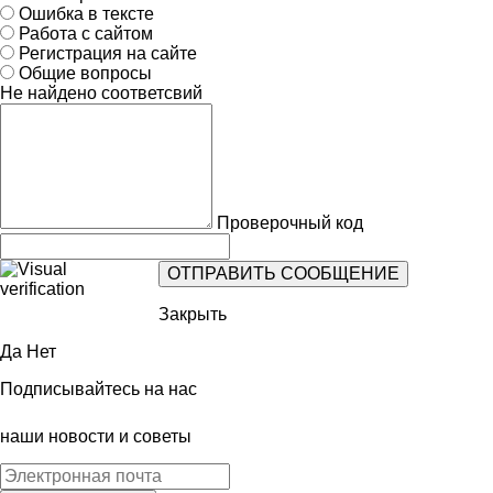
Ошибка в тексте
Работа с сайтом
Регистрация на сайте
Общие вопросы
Не найдено соответсвий
Проверочный код
Закрыть
Да
Нет
Подписывайтесь на нас
наши новости и советы