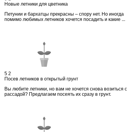
Новые летники для цветника
Петунии и бархатцы прекрасны – спору нет. Но иногда
помимо любимых летников хочется посадить и какие ...
5
2
Посев летников в открытый грунт
Вы любите летники, но вам не хочется снова возиться с
рассадой? Предлагаем посеять их сразу в грунт.