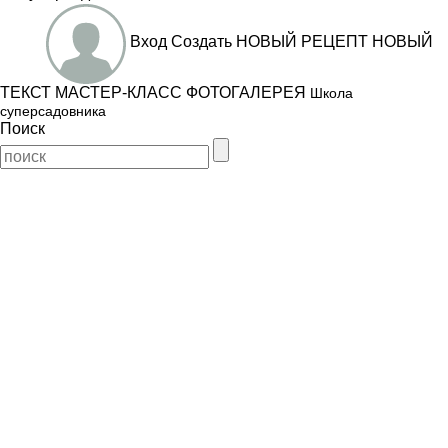
Вход
Создать
НОВЫЙ РЕЦЕПТ
НОВЫЙ
ТЕКСТ
МАСТЕР-КЛАСС
ФОТОГАЛЕРЕЯ
Школа
суперсадовника
Поиск