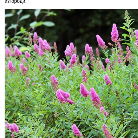
изгороди.