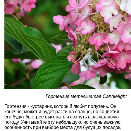
Гортензия метельчатая Candlelight
Гортензия - кустарник, который любит полутень. Он,
конечно, может и будет расти на солнце, но соцветия
его будут быстрее выгорать и сохнуть в засушливую
погоду. Учитывайте эту небольшую, но очень важную
особенность при выборе места для будущих посадок,