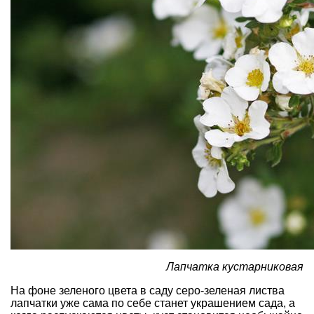
Лапчатка кустарниковая
На фоне зеленого цвета в саду серо-зеленая листва
лапчатки уже сама по себе станет украшением сада, а