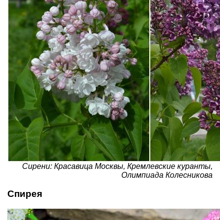
Сирени: Красавица Москвы, Кремлевские куранты,
Олимпиада Колесникова
Спирея