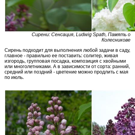
Сирени: Сенсация, Ludwig Spath, Память о
Колесникове
Сирень подходит для выполнения любой задачи в саду,
главное - правильно ее поставить: солитер, живая
изгородь, групповая посадка, композиция с хвойными
или многолетниками. А в зависимости от сорта: ранний,
средний или поздний - цветение можно продлить с мая
по июль.