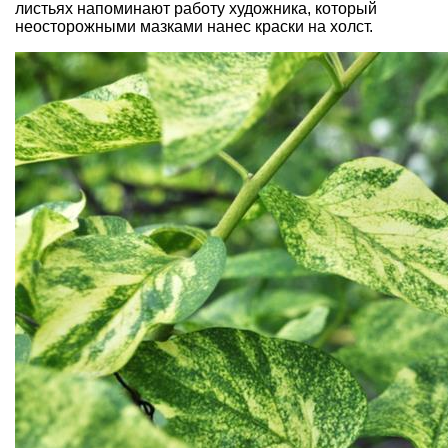
листьях напоминают работу художника, который
неосторожными мазками нанес краски на холст.