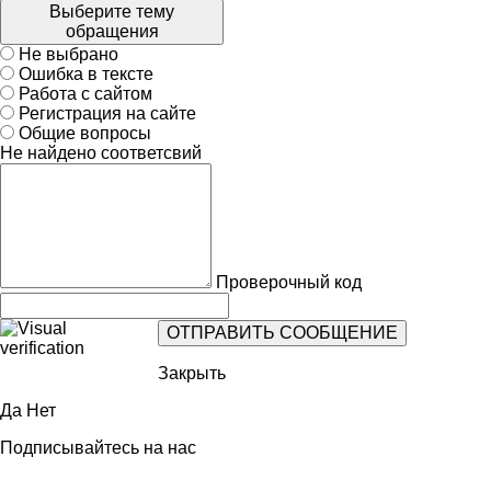
Выберите тему
обращения
Не выбрано
Ошибка в тексте
Работа с сайтом
Регистрация на сайте
Общие вопросы
Не найдено соответсвий
Проверочный код
Закрыть
Да
Нет
Подписывайтесь на нас