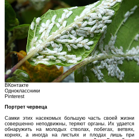
ВКонтакте
Одноклассники
Pinterest
Портрет червеца
Самки этих насекомых большую часть своей жизни
совершенно неподвижны, теряют органы. Их удается
обнаружить на молодых стволах, побегах, ветвях,
корнях, а иногда на листьях и плодах лишь при