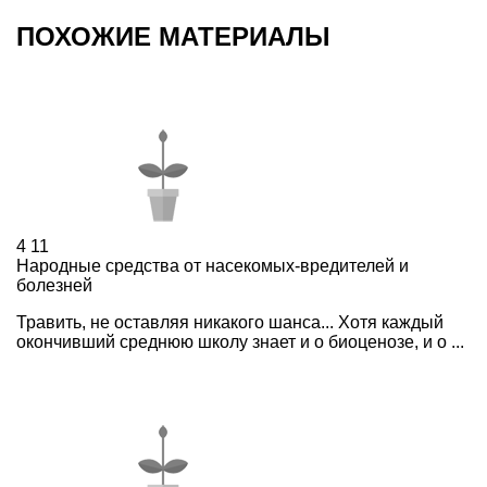
ПОХОЖИЕ МАТЕРИАЛЫ
4
11
Народные средства от насекомых-вредителей и
болезней
Травить, не оставляя никакого шанса... Хотя каждый
окончивший среднюю школу знает и о биоценозе, и о ...