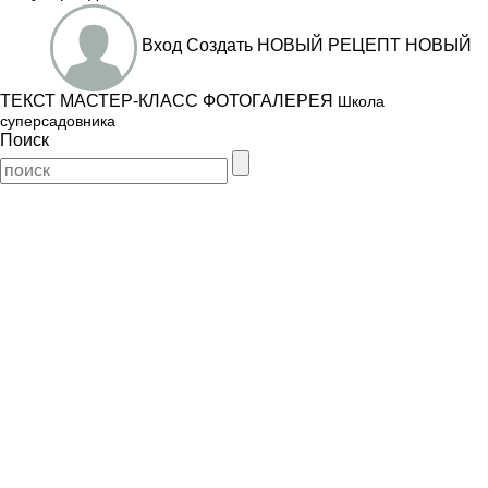
Вход
Создать
НОВЫЙ РЕЦЕПТ
НОВЫЙ
ТЕКСТ
МАСТЕР-КЛАСС
ФОТОГАЛЕРЕЯ
Школа
суперсадовника
Поиск