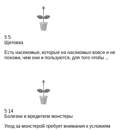
5
5
Щитовка
Есть насекомые, которые на насекомых вовсе и не
похожи, чем они и пользуются, для того чтобы ...
5
14
Болезни и вредители монстеры
Уход за монстерой требует внимания к условиям