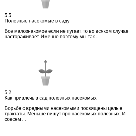
5
5
Полезные насекомые в саду
Все малознакомое если не пугает, то во всяком случае
настораживает. Именно поэтому мы так ...
5
2
Как привлечь в сад полезных насекомых
Борьбе с вредными насекомыми посвящены целые
трактаты. Меньше пишут про насекомых полезных. И
совсем ...