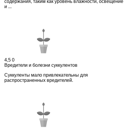
содержания, таким как уровень влажности, освещение
и ...
4,5
0
Вредители и болезни суккулентов
Суккуленты мало привлекательны для
распространенных вредителей.