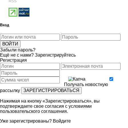
RSS
Вход
Забыли пароль?
Ещё не с нами?
Зарегистрируйтесь
Регистрация
Получать новостную
рассылку
Нажимая на кнопку «Зарегистрироваться», вы
подтверждаете свое согласия с условиями
пользовательского соглашения
.
Уже зарегистрированы?
Войдите