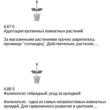
4,67
0
Адаптация купленных комнатных растений
За магазинными растениями прочно закрепилось
прозвище "голландец". Действительно, растения, ...
4,88
5
Фаленопсис гибридный: уход за орхидеей
Фаленопсис - одна из самых неприхотливых комнатных
орхидей. Для гармоничного развития и цветения ...