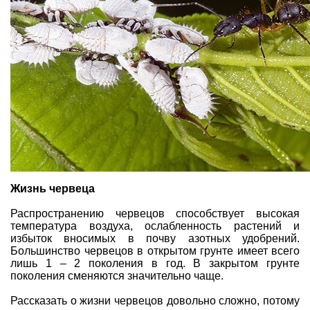
Жизнь червеца
Распространению червецов способствует высокая
температура воздуха, ослабленность растений и
избыток вносимых в почву азотных удобрений.
Большинство червецов в открытом грунте имеет всего
лишь 1 – 2 поколения в год. В закрытом грунте
поколения сменяются значительно чаще.
Рассказать о жизни червецов довольно сложно, потому