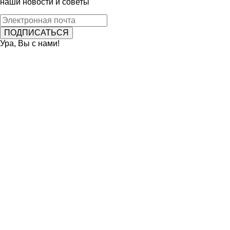
наши новости и советы
Ура, Вы с нами!