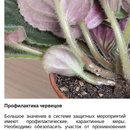
Профилактика червецов
Большое значение в системе защитных мероприятий
имеют профилактические, карантинные меры.
Необходимо обезопасить участок от проникновения