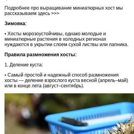
Подробнее про выращивание миниатюрных хост мы
рассказываем здесь >>>
Зимовка:
• Хосты морозоустойчивы, однако молодые и
миниатюрные растения в холодных регионах
нуждаются в укрытии слоем сухой листвы или лапника.
Правила размножения хосты:
1. Деление куста:
• Самый простой и надежный способ размножения
хосты — деление взрослого куста весной (апрель–май)
или в конце лета (август–сентябрь).