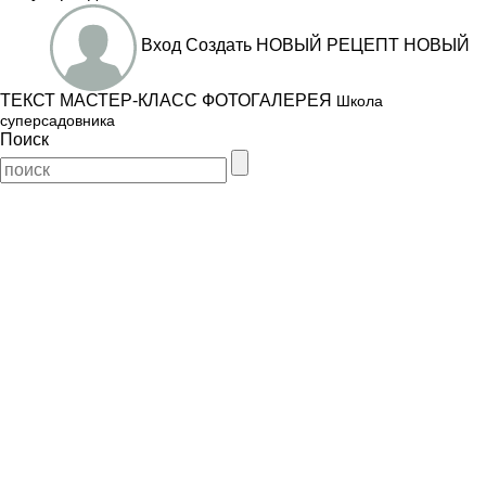
Вход
Создать
НОВЫЙ РЕЦЕПТ
НОВЫЙ
ТЕКСТ
МАСТЕР-КЛАСС
ФОТОГАЛЕРЕЯ
Школа
суперсадовника
Поиск