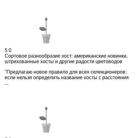
5
0
Сортовое разнообразие хост: американские новинки,
штрихованные хосты и другие радости цветоводов
"Предлагаю новое правило для всех селекционеров:
если нельзя определить название хосты с расстояния
...