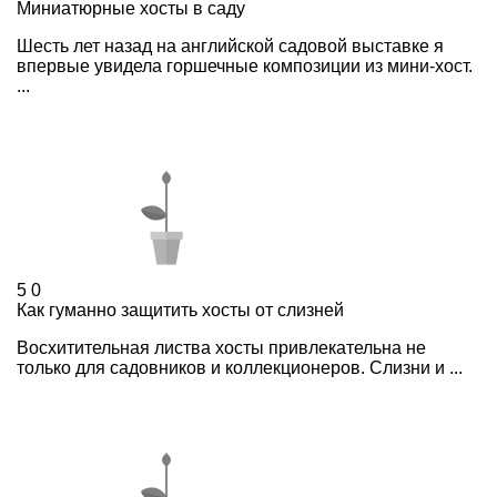
Миниатюрные хосты в саду
Шесть лет назад на английской садовой выставке я
впервые увидела горшечные композиции из мини-хост.
...
5
0
Как гуманно защитить хосты от слизней
Восхитительная листва хосты привлекательна не
только для садовников и коллекционеров. Слизни и ...