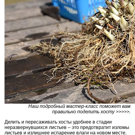
Наш подробный мастер-класс поможет вам
правильно поделить хосту >>>>>.
Делить и пересаживать хосты удобнее в стадии
неразвернувшихся листьев – это предотвратит изломы
листьев и излишнее испарение влаги на новом месте.