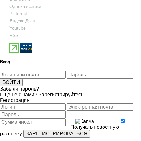
Одноклассники
Pinterest
Яндекс Дзен
Youtube
RSS
Вход
Забыли пароль?
Ещё не с нами?
Зарегистрируйтесь
Регистрация
Получать новостную
рассылку