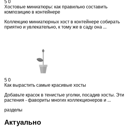
5
0
Хостовые миниатюры: как правильно составить
композицию в контейнере
Коллекцию миниатюрных хост в контейнере собирать
приятно и увлекательно, к тому же в саду она ...
5
0
Как вырастить самые красивые хосты
Добавьте красок в тенистые уголки, посадив хосты. Эти
растения - фавориты многих коллекционеров и ...
разделы
Актуально