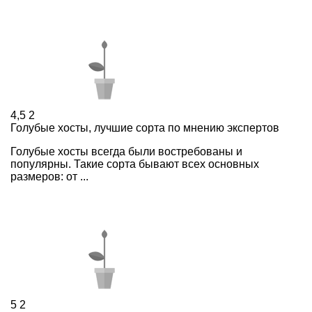
4,5
2
Голубые хосты, лучшие сорта по мнению экспертов
Голубые хосты всегда были востребованы и
популярны. Такие сорта бывают всех основных
размеров: от ...
5
2