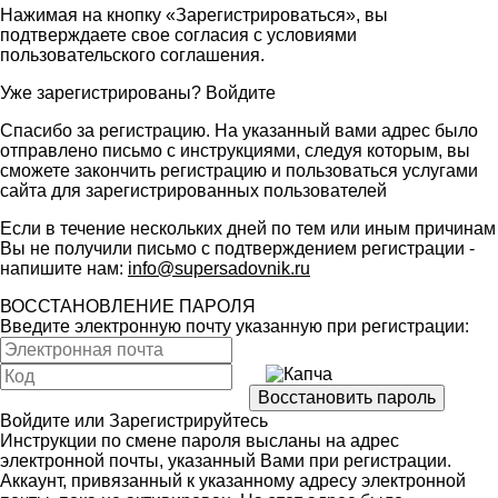
Нажимая на кнопку «Зарегистрироваться», вы
подтверждаете свое согласия с условиями
пользовательского соглашения
.
Уже зарегистрированы?
Войдите
Спасибо за регистрацию. На указанный вами адрес было
отправлено письмо с инструкциями, следуя которым, вы
сможете закончить регистрацию и пользоваться услугами
сайта для зарегистрированных пользователей
Если в течение нескольких дней по тем или иным причинам
Вы не получили письмо с подтверждением регистрации -
напишите нам:
info@supersadovnik.ru
ВОССТАНОВЛЕНИЕ ПАРОЛЯ
Введите электронную почту указанную при регистрации:
Войдите
или
Зарегистрируйтесь
Инструкции по смене пароля высланы на адрес
электронной почты, указанный Вами при регистрации.
Аккаунт, привязанный к указанному адресу электронной