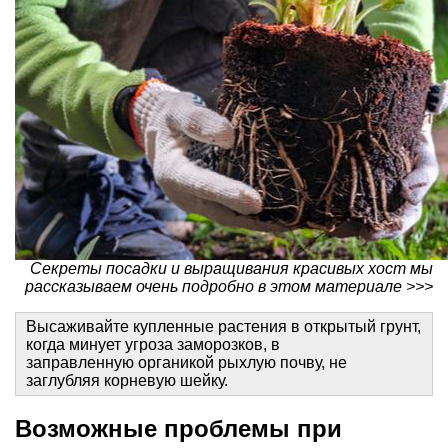
Секреты посадки и выращивания красивых хост мы
рассказываем очень подробно в этом материале >>>
Высаживайте купленные растения в открытый грунт,
когда минует угроза заморозков, в
заправленную органикой рыхлую почву, не
заглубляя корневую шейку.
Возможные проблемы при