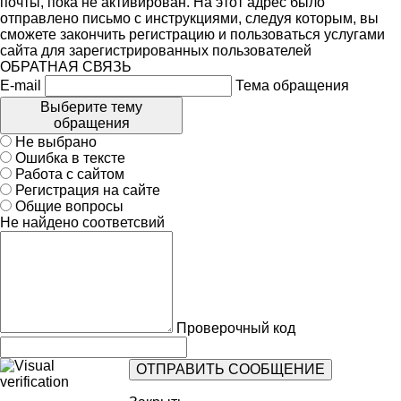
почты, пока не активирован. На этот адрес было
отправлено письмо с инструкциями, следуя которым, вы
сможете закончить регистрацию и пользоваться услугами
сайта для зарегистрированных пользователей
ОБРАТНАЯ СВЯЗЬ
E-mail
Тема обращения
Выберите тему
обращения
Не выбрано
Ошибка в тексте
Работа с сайтом
Регистрация на сайте
Общие вопросы
Не найдено соответсвий
Проверочный код