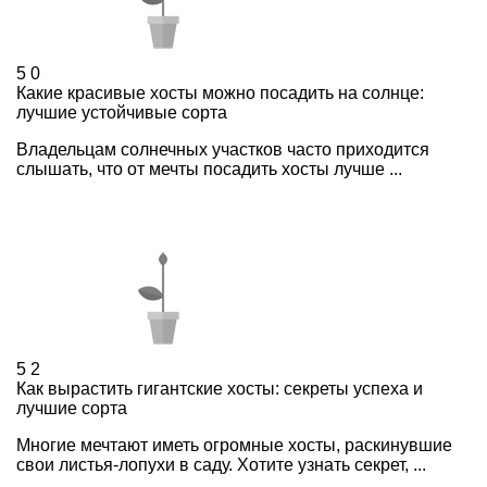
5
0
Какие красивые хосты можно посадить на солнце:
лучшие устойчивые сорта
Владельцам солнечных участков часто приходится
слышать, что от мечты посадить хосты лучше ...
5
2
Как вырастить гигантские хосты: секреты успеха и
лучшие сорта
Многие мечтают иметь огромные хосты, раскинувшие
свои листья-лопухи в саду. Хотите узнать секрет, ...