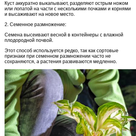
Куст аккуратно выкапывают, разделяют острым ножом
или лопатой на части с несколькими почками и корнями
и высаживают на новое место.
2. Семенное размножение:
Семена высеивают весной в контейнеры с влажной
плодородной почвой.
Этот способ используется редко, так как сортовые
признаки при семенном размножении часто не
сохраняются, а растения развиваются медленно.