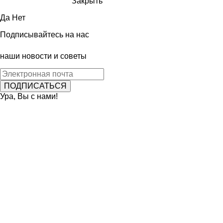
Закрыть
Да
Нет
Подписывайтесь на нас
наши новости и советы
Ура, Вы с нами!