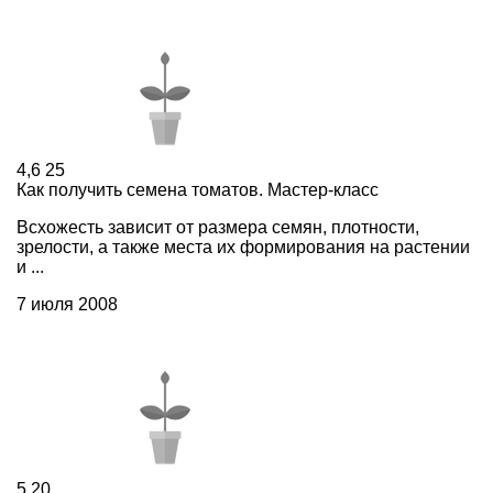
4,6
25
Как получить семена томатов. Мастер-класс
Всхожесть зависит от размера семян, плотности,
зрелости, а также места их формирования на растении
и ...
7 июля 2008
5
20