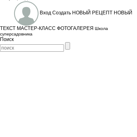
Вход
Создать
НОВЫЙ РЕЦЕПТ
НОВЫЙ
ТЕКСТ
МАСТЕР-КЛАСС
ФОТОГАЛЕРЕЯ
Школа
суперсадовника
Поиск