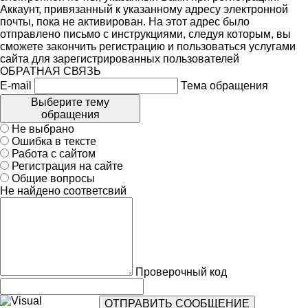
Аккаунт, привязанный к указанному адресу электронной
почты, пока не активирован. На этот адрес было
отправлено письмо с инструкциями, следуя которым, вы
сможете закончить регистрацию и пользоваться услугами
сайта для зарегистрированных пользователей
ОБРАТНАЯ СВЯЗЬ
E-mail
Тема обращения
Выберите тему
обращения
Не выбрано
Ошибка в тексте
Работа с сайтом
Регистрация на сайте
Общие вопросы
Не найдено соответсвий
Проверочный код