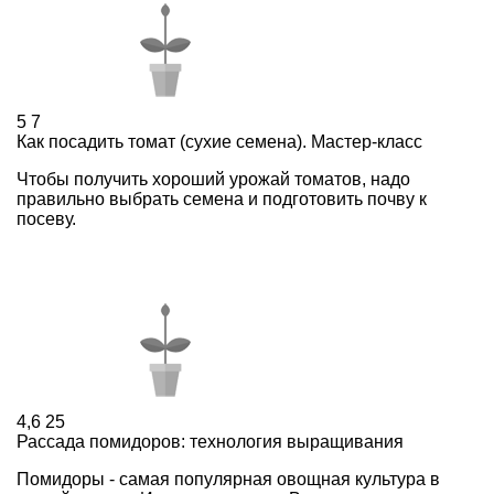
5
7
Как посадить томат (сухие семена). Мастер-класс
Чтобы получить хороший урожай томатов, надо
правильно выбрать семена и подготовить почву к
посеву.
4,6
25
Рассада помидоров: технология выращивания
Помидоры - самая популярная овощная культура в