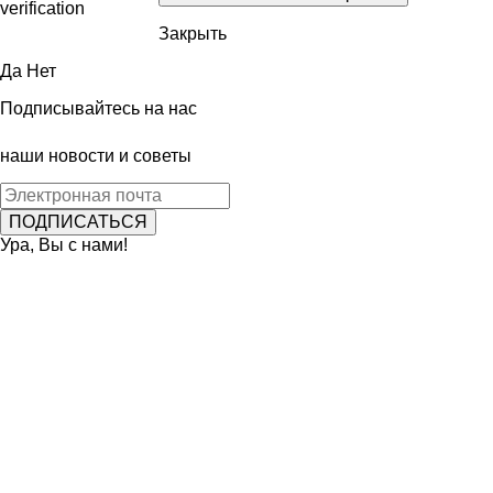
Закрыть
Да
Нет
Подписывайтесь на нас
наши новости и советы
Ура, Вы с нами!