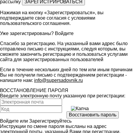
рассылку
Нажимая на кнопку «Зарегистрироваться», вы
подтверждаете свое согласия с условиями
пользовательского соглашения
.
Уже зарегистрированы?
Войдите
Спасибо за регистрацию. На указанный вами адрес было
отправлено письмо с инструкциями, следуя которым, вы
сможете закончить регистрацию и пользоваться услугами
сайта для зарегистрированных пользователей
Если в течение нескольких дней по тем или иным причинам
Вы не получили письмо с подтверждением регистрации -
напишите нам:
info@supersadovnik.ru
ВОССТАНОВЛЕНИЕ ПАРОЛЯ
Введите электронную почту указанную при регистрации:
Войдите
или
Зарегистрируйтесь
Инструкции по смене пароля высланы на адрес
электронной почты, указанный Вами при регистрации.