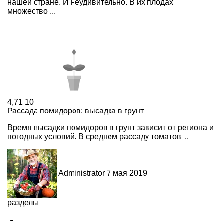
нашей стране. И неудивительно. В их плодах
множество ...
4,71
10
Рассада помидоров: высадка в грунт
Время высадки помидоров в грунт зависит от региона и
погодных условий. В среднем рассаду томатов ...
Administrator
7 мая 2019
разделы