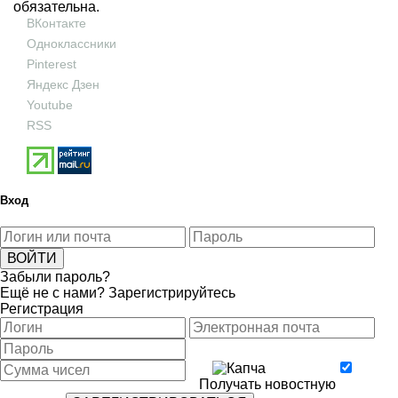
обязательна.
ВКонтакте
Одноклассники
Pinterest
Яндекс Дзен
Youtube
RSS
Вход
Забыли пароль?
Ещё не с нами?
Зарегистрируйтесь
Регистрация
Получать новостную