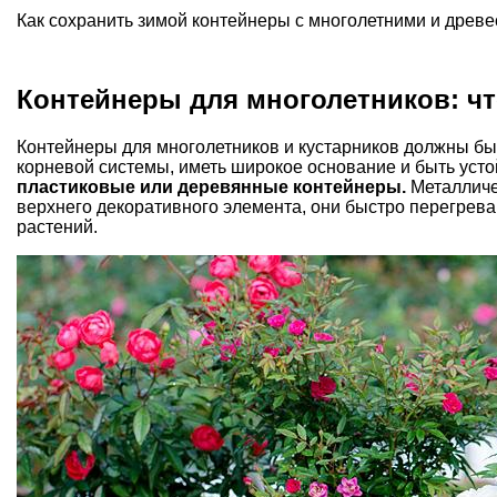
Как сохранить зимой контейнеры с многолетними и древ
Контейнеры для многолетников: ч
Контейнеры для многолетников и кустарников должны бы
корневой системы, иметь широкое основание и быть уст
пластиковые или деревянные контейнеры.
Металличе
верхнего декоративного элемента, они быстро перегрев
растений.