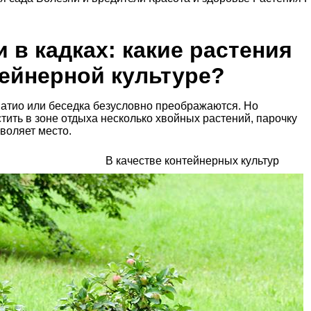
 в кадках: какие растения
ейнерной культуре?
патио или беседка безусловно преображаются. Но
тить в зоне отдыха несколько хвойных растений, парочку
зволяет место.
В качестве контейнерных культур