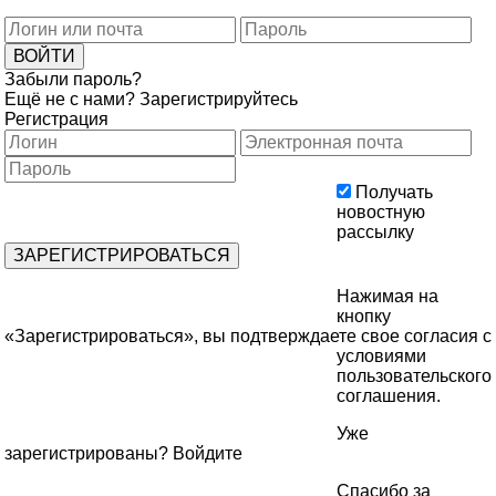
Забыли пароль?
Ещё не с нами?
Зарегистрируйтесь
Регистрация
Получать
новостную
рассылку
Нажимая на
кнопку
«Зарегистрироваться», вы подтверждаете свое согласия с
условиями
пользовательского
соглашения
.
Уже
зарегистрированы?
Войдите
Спасибо за