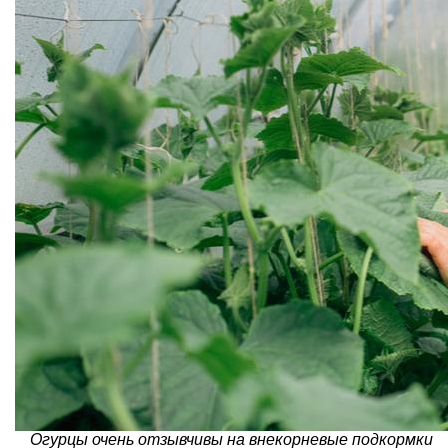
Огурцы очень отзывчивы на внекорневые подкормки