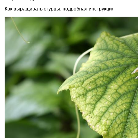
Как выращивать огурцы: подробная инструкция