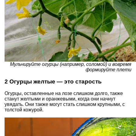
Мульчируйте огурцы (например, соломой) и вовремя
формируйте плети
2 Огурцы желтые — это старость
Огурцы, оставленные на лозе слишком долго, также
станут желтыми и оранжевыми, когда они начнут
увядать. Они также могут стать слишком крупными, с
толстой кожурой.