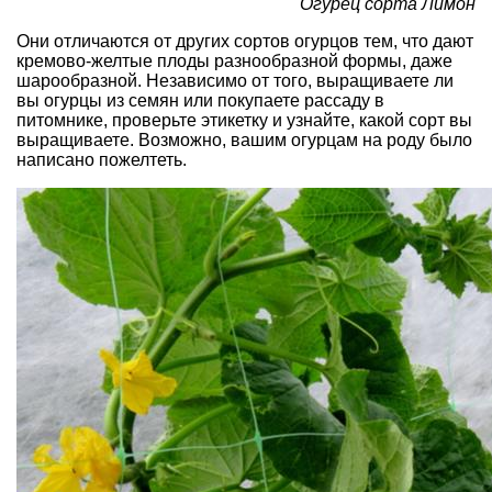
Огурец сорта Лимон
Они отличаются от других сортов огурцов тем, что дают
кремово-желтые плоды разнообразной формы, даже
шарообразной. Независимо от того, выращиваете ли
вы огурцы из семян или покупаете рассаду в
питомнике, проверьте этикетку и узнайте, какой сорт вы
выращиваете. Возможно, вашим огурцам на роду было
написано пожелтеть.