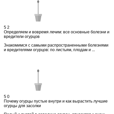
5
2
Определяем и вовремя лечим: все основные болезни и
вредители огурцов
Знакомимся с самыми распространенными болезнями
и вредителями огурцов: по листьям, плодам и ...
5
0
Почему огурцы пустые внутри и как вырастить лучшие
огурцы для засолки