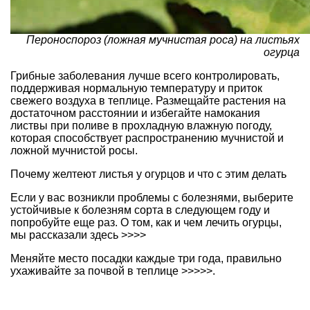
Пероноспороз (ложная мучнистая роса) на листьях
огурца
Грибные заболевания лучше всего контролировать,
поддерживая нормальную температуру и приток
свежего воздуха в теплице. Размещайте растения на
достаточном расстоянии и избегайте намокания
листвы при поливе в прохладную влажную погоду,
которая способствует распространению мучнистой и
ложной мучнистой росы.
Почему желтеют листья у огурцов и что с этим делать
Если у вас возникли проблемы с болезнями, выберите
устойчивые к болезням сорта в следующем году и
попробуйте еще раз.
О том, как и чем лечить огурцы,
мы рассказали здесь >>>>
Меняйте место посадки каждые три года, правильно
ухаживайте за почвой в теплице >>>>>.