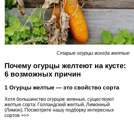
Старые огурцы всегда желтые
Почему огурцы желтеют на кусте:
6 возможных причин
1 Огурцы желтые — это свойство сорта
Хотя большинство огурцов зеленые, существуют
желтые сорта: Голландский желтый, Лимонный
(Лимон).
Посмотрите нашу подборку интересных
сортов >>>