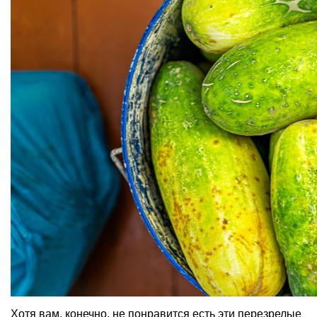
Хотя вам, конечно, не понравится есть эти перезрелые