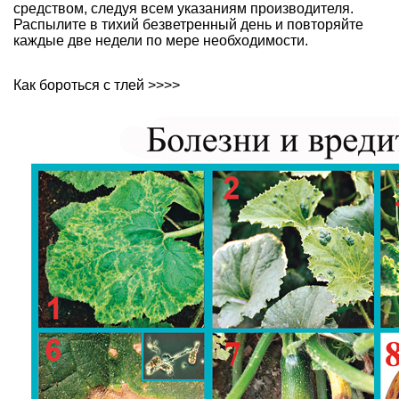
средством, следуя всем указаниям производителя.
Распылите в тихий безветренный день и повторяйте
каждые две недели по мере необходимости.
Как бороться с тлей >>>>