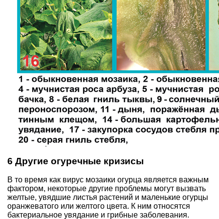
6 Другие огуречные кризисы
В то время как вирус мозаики огурца является важным
фактором, некоторые другие проблемы могут вызвать
желтые, увядшие листья растений и маленькие огурцы
оранжеватого или желтого цвета. К ним относятся
бактериальное увядание и грибные заболевания.