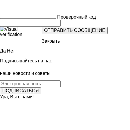
Проверочный код
Закрыть
Да
Нет
Подписывайтесь на нас
наши новости и советы
Ура, Вы с нами!