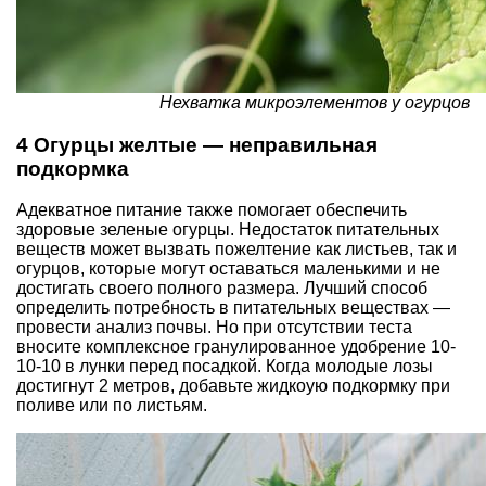
Нехватка микроэлементов у огурцов
4 Огурцы желтые — неправильная
подкормка
Адекватное питание также помогает обеспечить
здоровые зеленые огурцы. Недостаток питательных
веществ может вызвать пожелтение как листьев, так и
огурцов, которые могут оставаться маленькими и не
достигать своего полного размера. Лучший способ
определить потребность в питательных веществах —
провести анализ почвы. Но при отсутствии теста
вносите комплексное гранулированное удобрение 10-
10-10 в лунки перед посадкой. Когда молодые лозы
достигнут 2 метров, добавьте жидкоую подкормку при
поливе или по листьям.