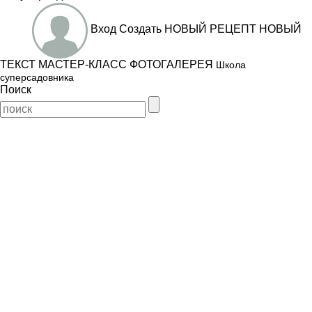
Вход
Создать
НОВЫЙ РЕЦЕПТ
НОВЫЙ
ТЕКСТ
МАСТЕР-КЛАСС
ФОТОГАЛЕРЕЯ
Школа
суперсадовника
Поиск