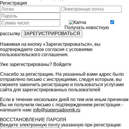
Регистрация
Получать новостную
рассылку
Нажимая на кнопку «Зарегистрироваться», вы
подтверждаете свое согласия с условиями
пользовательского соглашения
.
Уже зарегистрированы?
Войдите
Спасибо за регистрацию. На указанный вами адрес было
отправлено письмо с инструкциями, следуя которым, вы
сможете закончить регистрацию и пользоваться услугами
сайта для зарегистрированных пользователей
Если в течение нескольких дней по тем или иным причинам
Вы не получили письмо с подтверждением регистрации -
напишите нам:
info@supersadovnik.ru
ВОССТАНОВЛЕНИЕ ПАРОЛЯ
Введите электронную почту указанную при регистрации: