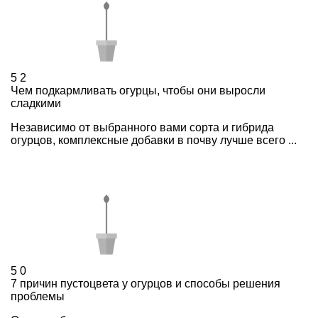
5
2
Чем подкармливать огурцы, чтобы они выросли
сладкими
Независимо от выбранного вами сорта и гибрида
огурцов, комплексные добавки в почву лучше всего ...
5
0
7 причин пустоцвета у огурцов и способы решения
проблемы