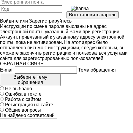
Войдите
или
Зарегистрируйтесь
Инструкции по смене пароля высланы на адрес
электронной почты, указанный Вами при регистрации.
Аккаунт, привязанный к указанному адресу электронной
почты, пока не активирован. На этот адрес было
отправлено письмо с инструкциями, следуя которым, вы
сможете закончить регистрацию и пользоваться услугами
сайта для зарегистрированных пользователей
ОБРАТНАЯ СВЯЗЬ
E-mail
Тема обращения
Выберите тему
обращения
Не выбрано
Ошибка в тексте
Работа с сайтом
Регистрация на сайте
Общие вопросы
Не найдено соответсвий