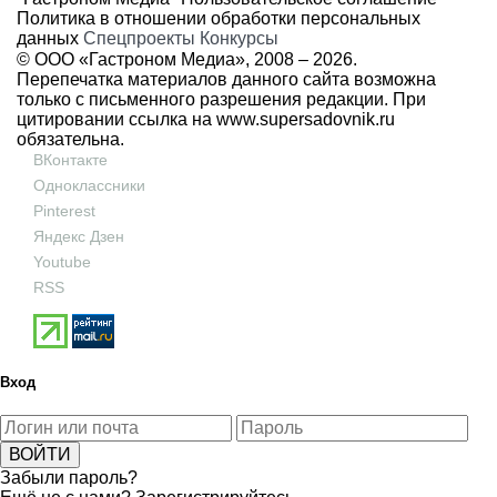
Политика в отношении обработки персональных
данных
Спецпроекты
Конкурсы
© ООО «Гастроном Медиа», 2008 –
2026.
Перепечатка материалов данного сайта возможна
только с письменного разрешения редакции. При
цитировании ссылка на
www.supersadovnik.ru
обязательна.
ВКонтакте
Одноклассники
Pinterest
Яндекс Дзен
Youtube
RSS
Вход
Забыли пароль?