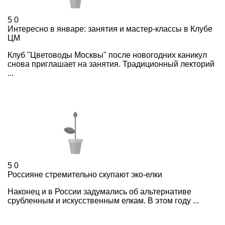
5
0
Интересно в январе: занятия и мастер-классы в Клубе
ЦМ
Клуб "Цветоводы Москвы" после новогодних каникул
снова приглашает на занятия. Традиционный лекторий
...
5
0
Россияне стремительно скупают эко-елки
Наконец и в России задумались об альтернативе
срубленным и искусственным елкам. В этом году ...