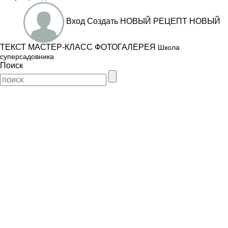
Вход
Создать
НОВЫЙ РЕЦЕПТ
НОВЫЙ
ТЕКСТ
МАСТЕР-КЛАСС
ФОТОГАЛЕРЕЯ
Школа
суперсадовника
Поиск