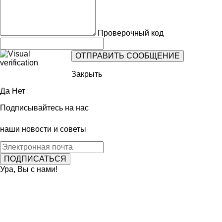
Проверочный код
Закрыть
Да
Нет
Подписывайтесь на нас
наши новости и советы
Ура, Вы с нами!