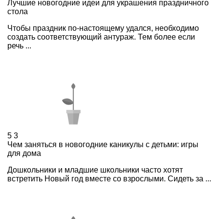
Лучшие новогодние идеи для украшения праздничного
стола
Чтобы праздник по-настоящему удался, необходимо
создать соответствующий антураж. Тем более если
речь ...
5
3
Чем заняться в новогодние каникулы с детьми: игры
для дома
Дошкольники и младшие школьники часто хотят
встретить Новый год вместе со взрослыми. Сидеть за ...