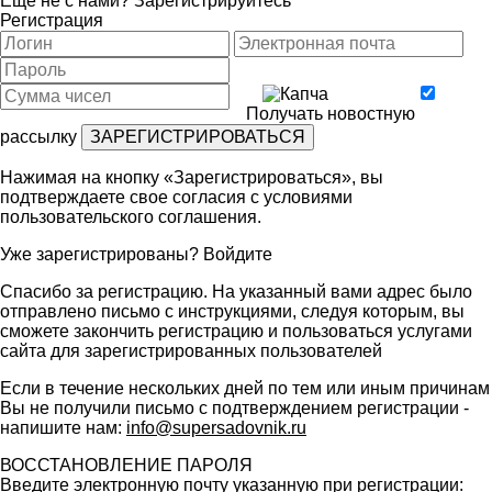
Ещё не с нами?
Зарегистрируйтесь
Регистрация
Получать новостную
рассылку
Нажимая на кнопку «Зарегистрироваться», вы
подтверждаете свое согласия с условиями
пользовательского соглашения
.
Уже зарегистрированы?
Войдите
Спасибо за регистрацию. На указанный вами адрес было
отправлено письмо с инструкциями, следуя которым, вы
сможете закончить регистрацию и пользоваться услугами
сайта для зарегистрированных пользователей
Если в течение нескольких дней по тем или иным причинам
Вы не получили письмо с подтверждением регистрации -
напишите нам:
info@supersadovnik.ru
ВОССТАНОВЛЕНИЕ ПАРОЛЯ
Введите электронную почту указанную при регистрации: