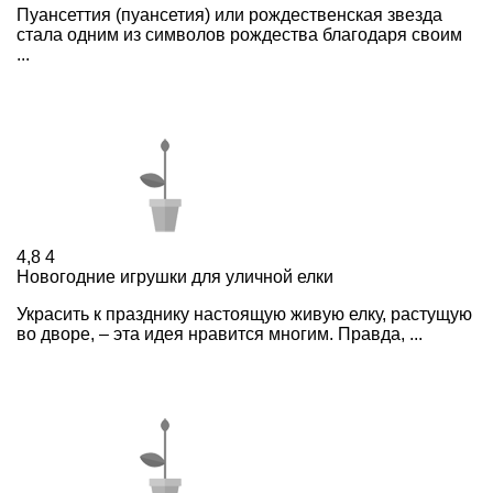
Пуансеттия (пуансетия) или рождественская звезда
стала одним из символов рождества благодаря своим
...
4,8
4
Новогодние игрушки для уличной елки
Украсить к празднику настоящую живую елку, растущую
во дворе, – эта идея нравится многим. Правда, ...