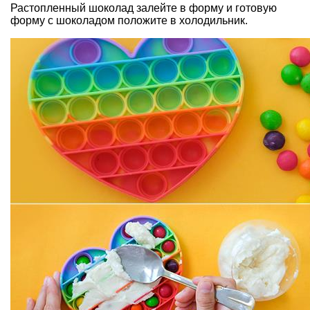
Растопленный шоколад залейте в форму и готовую
форму с шоколадом положите в холодильник.