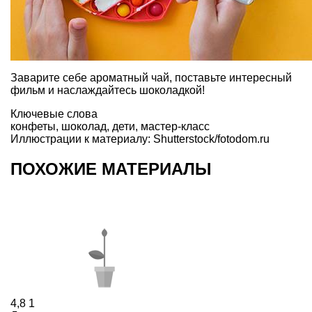
Заварите себе ароматный чай, поставьте интересный
фильм и наслаждайтесь шоколадкой!
Ключевые слова
конфеты
,
шоколад
,
дети
,
мастер-класс
Иллюстрации к материалу: Shutterstock/fotodom.ru
ПОХОЖИЕ МАТЕРИАЛЫ
4,8
1