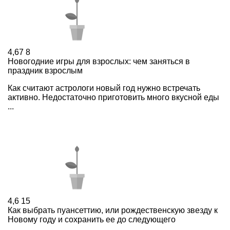
4,67
8
Новогодние игры для взрослых: чем заняться в
праздник взрослым
Как считают астрологи новый год нужно встречать
активно. Недостаточно приготовить много вкусной еды
...
4,6
15
Как выбрать пуансеттию, или рождественскую звезду к
Новому году и сохранить ее до следующего