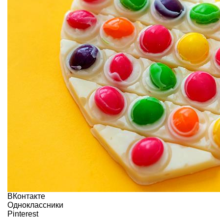
ВКонтакте
Одноклассники
Pinterest