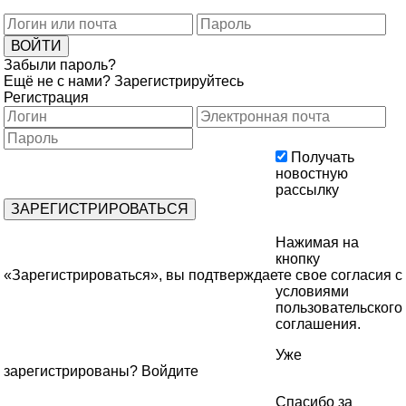
Забыли пароль?
Ещё не с нами?
Зарегистрируйтесь
Регистрация
Получать
новостную
рассылку
Нажимая на
кнопку
«Зарегистрироваться», вы подтверждаете свое согласия с
условиями
пользовательского
соглашения
.
Уже
зарегистрированы?
Войдите
Спасибо за