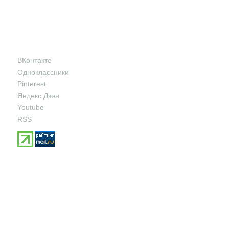
ВКонтакте
Одноклассники
Pinterest
Яндекс Дзен
Youtube
RSS