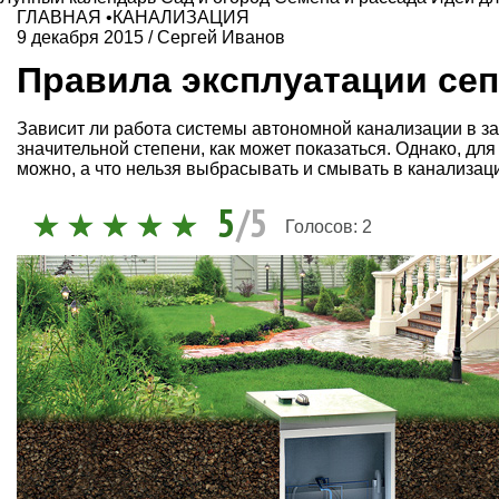
ГЛАВНАЯ
•
КАНАЛИЗАЦИЯ
9 декабря 2015
/
Сергей Иванов
Правила эксплуатации сеп
Зависит ли работа системы автономной канализации в за
значительной степени, как может показаться. Однако, дл
можно, а что нельзя выбрасывать и смывать в канализац
5
/5
Голосов:
2