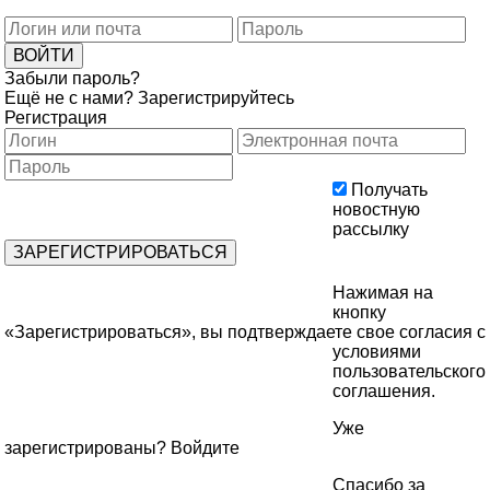
Забыли пароль?
Ещё не с нами?
Зарегистрируйтесь
Регистрация
Получать
новостную
рассылку
Нажимая на
кнопку
«Зарегистрироваться», вы подтверждаете свое согласия с
условиями
пользовательского
соглашения
.
Уже
зарегистрированы?
Войдите
Спасибо за