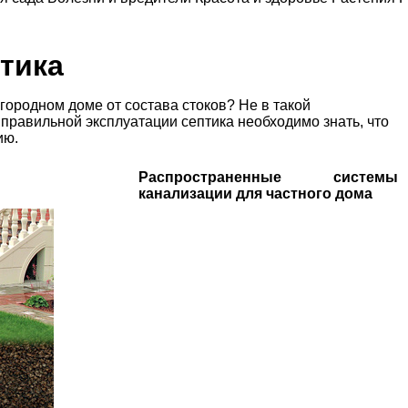
тика
городном доме от состава стоков? Не в такой
я правильной эксплуатации септика необходимо знать, что
ию.
Распространенные системы
канализации для частного дома