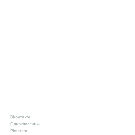
ВКонтакте
Одноклассники
Pinterest