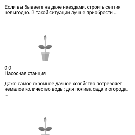
Если вы бываете на даче наездами, строить септик
невыгодно. В такой ситуации лучше приобрести ...
0
0
Насосная станция
Даже самое скромное дачное хозяйство потребляет
немалое количество воды: для полива сада и огорода,
...