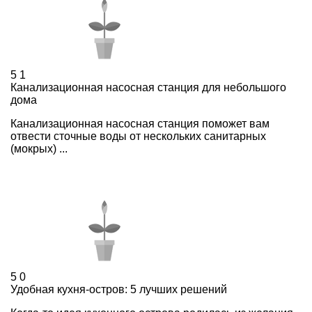
5
1
Канализационная насосная станция для небольшого
дома
Канализационная насосная станция поможет вам
отвести сточные воды от нескольких санитарных
(мокрых) ...
5
0
Удобная кухня-остров: 5 лучших решений