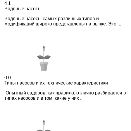
4
1
Водяные насосы
Водяные насосы самых различных типов и
модификаций широко представлены на рынке. Это ...
0
0
Типы насосов и их технические характеристики
Опытный садовод, как правило, отлично разбирается в
типах насосов и в том, какие у них ...