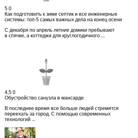
5
0
Как подготовить к зиме септик и все инженерные
системы: топ-5 самых важных дела на конец осени
С декабря по апрель летние домики пребывают
в спячке, а коттеджи для круглогодичного ...
4,5
0
Обустройство санузла в мансарде
В последнее время все больше людей стремятся
переехать за город. С помощью современных
технологий ...