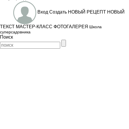
Вход
Создать
НОВЫЙ РЕЦЕПТ
НОВЫЙ
ТЕКСТ
МАСТЕР-КЛАСС
ФОТОГАЛЕРЕЯ
Школа
суперсадовника
Поиск