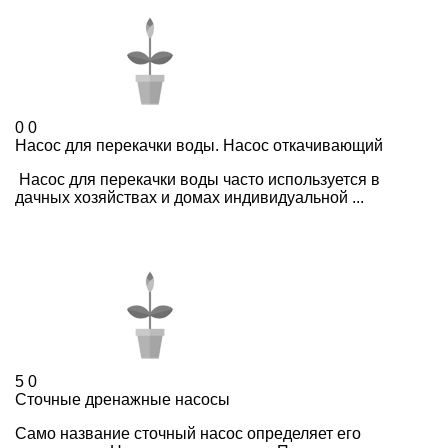
0
0
Насос для перекачки воды. Насос откачивающий
Насос для перекачки воды часто используется в
дачных хозяйствах и домах индивидуальной ...
5
0
Сточные дренажные насосы
Само название сточный насос определяет его