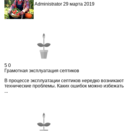
Administrator
29 марта 2019
5
0
Грамотная эксплуатация септиков
В процессе эксплуатации септиков нередко возникают
технические проблемы. Каких ошибок можно избежать
...