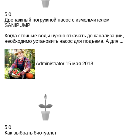
5
0
Дренажный погружной насос с измельчителем
SANIPUMP
Когда сточные воды нужно откачать до канализации,
необходимо установить насос для подъема. А для ...
Administrator
15 мая 2018
5
0
Как выбрать биотуалет