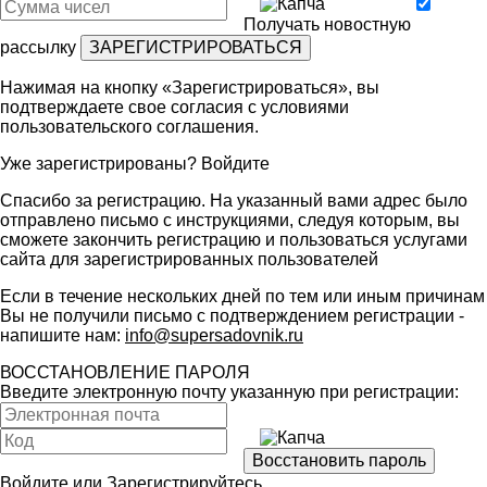
Получать новостную
рассылку
Нажимая на кнопку «Зарегистрироваться», вы
подтверждаете свое согласия с условиями
пользовательского соглашения
.
Уже зарегистрированы?
Войдите
Спасибо за регистрацию. На указанный вами адрес было
отправлено письмо с инструкциями, следуя которым, вы
сможете закончить регистрацию и пользоваться услугами
сайта для зарегистрированных пользователей
Если в течение нескольких дней по тем или иным причинам
Вы не получили письмо с подтверждением регистрации -
напишите нам:
info@supersadovnik.ru
ВОССТАНОВЛЕНИЕ ПАРОЛЯ
Введите электронную почту указанную при регистрации:
Войдите
или
Зарегистрируйтесь