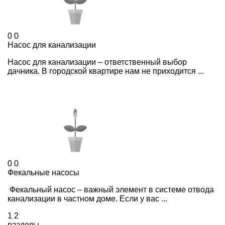
0
0
Насос для канализации
Насос для канализации – ответственный выбор
дачника. В городской квартире нам не приходится ...
0
0
Фекальные насосы
Фекальный насос – важный элемент в системе отвода
канализации в частном доме. Если у вас ...
1
2
разделы