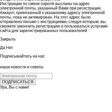
Инструкции по смене пароля высланы на адрес
электронной почты, указанный Вами при регистрации.
Аккаунт, привязанный к указанному адресу электронной
почты, пока не активирован. На этот адрес было
отправлено письмо с инструкциями, следуя которым, вы
сможете закончить регистрацию и пользоваться услугами
сайта для зарегистрированных пользователей
Закрыть
Да
Нет
Подписывайтесь на нас
наши новости и советы
Ура, Вы с нами!