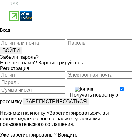
RSS
Вход
Забыли пароль?
Ещё не с нами?
Зарегистрируйтесь
Регистрация
Получать новостную
рассылку
Нажимая на кнопку «Зарегистрироваться», вы
подтверждаете свое согласия с условиями
пользовательского соглашения
.
Уже зарегистрированы?
Войдите