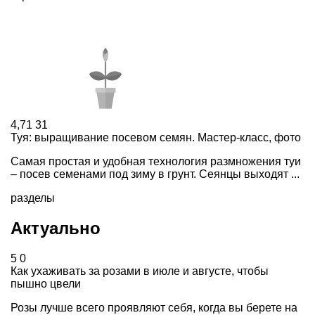
4,71
31
Туя: выращивание посевом семян. Мастер-класс, фото
Самая простая и удобная технология размножения туи
– посев семенами под зиму в грунт. Сеянцы выходят ...
разделы
Актуально
5
0
Как ухаживать за розами в июле и августе, чтобы
пышно цвели
Розы лучше всего проявляют себя, когда вы берете на