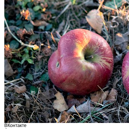
ВКонтакте