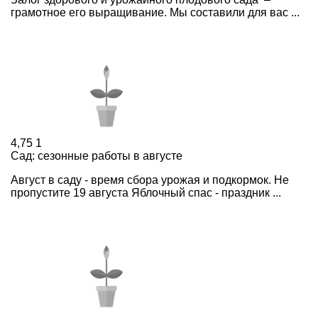
грамотное его выращивание. Мы составили для вас ...
4,75
1
Сад: сезонные работы в августе
Август в саду - время сбора урожая и подкормок. Не
пропустите 19 августа Яблочный спас - праздник ...