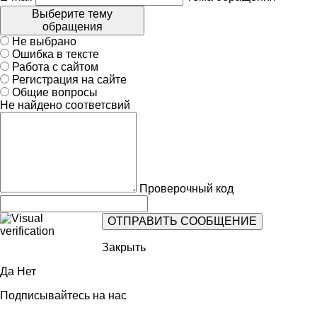
Выберите тему
обращения
Не выбрано
Ошибка в тексте
Работа с сайтом
Регистрация на сайте
Общие вопросы
Не найдено соответсвий
Проверочный код
Закрыть
Да
Нет
Подписывайтесь на нас