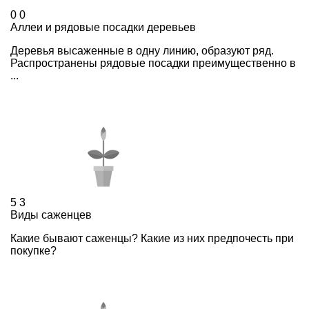
0
0
Аллеи и рядовые посадки деревьев
Деревья высаженные в одну линию, образуют ряд.
Распространены рядовые посадки преимущественно в
...
5
3
Виды саженцев
Какие бывают саженцы? Какие из них предпочесть при
покупке?