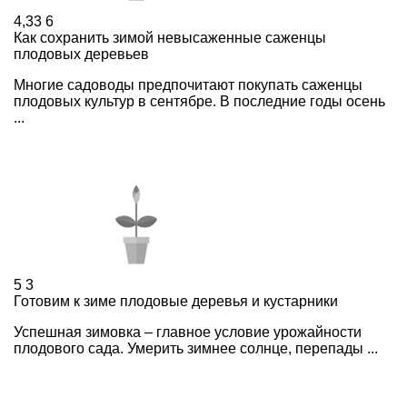
4,33
6
Как сохранить зимой невысаженные саженцы
плодовых деревьев
Многие садоводы предпочитают покупать саженцы
плодовых культур в сентябре. В последние годы осень
...
5
3
Готовим к зиме плодовые деревья и кустарники
Успешная зимовка – главное условие урожайности
плодового сада. Умерить зимнее солнце, перепады ...