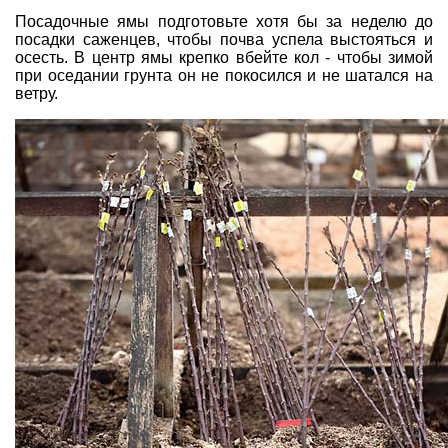
Посадочные ямы подготовьте хотя бы за неделю до
посадки саженцев, чтобы почва успела выстояться и
осесть. В центр ямы крепко вбейте кол - чтобы зимой
при оседании грунта он не покосился и не шатался на
ветру.