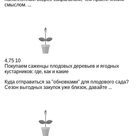
смыслом. ...
4,75
10
Покупаем саженцы плодовых деревьев и ягодных
кустарников: где, как и какие
Куда отправиться за "обновками" для плодового сада?
Сезон выгодных закупок уже близок, давайте ...