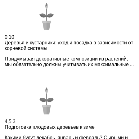
0
10
Деревья и кустарники: уход и посадка в зависимости от
корневой системы
Придумывая декоративные композиции из растений,
мы обязательно должны учитывать их максимальные ...
4,5
3
Подготовка плодовых деревьев к зиме
Какими будут декабрь, январь и февраль? Сырыми и