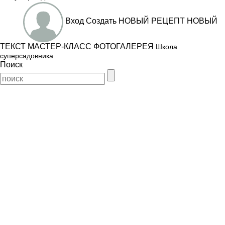
Вход
Создать
НОВЫЙ РЕЦЕПТ
НОВЫЙ
ТЕКСТ
МАСТЕР-КЛАСС
ФОТОГАЛЕРЕЯ
Школа
суперсадовника
Поиск