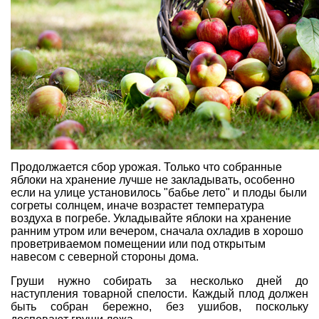
Продолжается сбор урожая. Только что
собранные
яблоки
на хранение лучше не закладывать, особенно
если на улице установилось "бабье лето" и плоды были
согреты солнцем, иначе возрастет температура
воздуха в погребе. Укладывайте яблоки на хранение
ранним утром или вечером, сначала охладив в хорошо
проветриваемом помещении или под открытым
навесом с северной стороны дома.
Груши нужно собирать за несколько дней до
наступления товарной спелости. Каждый плод должен
быть собран бережно, без ушибов, поскольку