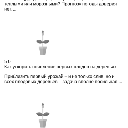
теплыми или морозными? Прогнозу погоды доверия
нет. ...
5
0
Как ускорить появление первых плодов на деревьях
Приблизить первый урожай – и не только слив, но и
всех плодовых деревьев – задача вполне посильная ...