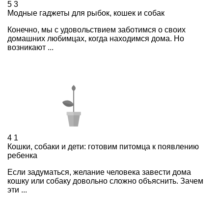
5
3
Модные гаджеты для рыбок, кошек и собак
Конечно, мы с удовольствием заботимся о своих
домашних любимцах, когда находимся дома. Но
возникают ...
4
1
Кошки, собаки и дети: готовим питомца к появлению
ребенка
Если задуматься, желание человека завести дома
кошку или собаку довольно сложно объяснить. Зачем
эти ...