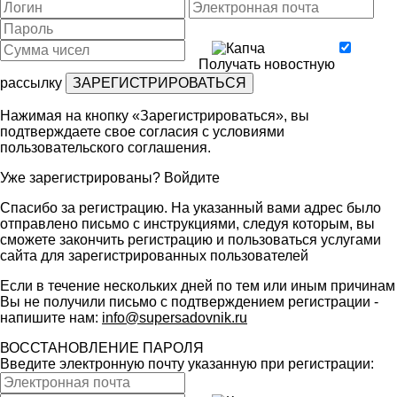
Получать новостную
рассылку
Нажимая на кнопку «Зарегистрироваться», вы
подтверждаете свое согласия с условиями
пользовательского соглашения
.
Уже зарегистрированы?
Войдите
Спасибо за регистрацию. На указанный вами адрес было
отправлено письмо с инструкциями, следуя которым, вы
сможете закончить регистрацию и пользоваться услугами
сайта для зарегистрированных пользователей
Если в течение нескольких дней по тем или иным причинам
Вы не получили письмо с подтверждением регистрации -
напишите нам:
info@supersadovnik.ru
ВОССТАНОВЛЕНИЕ ПАРОЛЯ
Введите электронную почту указанную при регистрации: