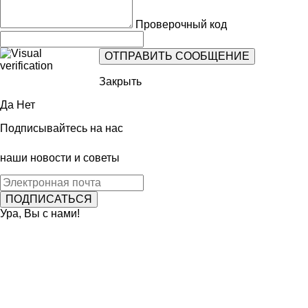
Проверочный код
Закрыть
Да
Нет
Подписывайтесь на нас
наши новости и советы
Ура, Вы с нами!