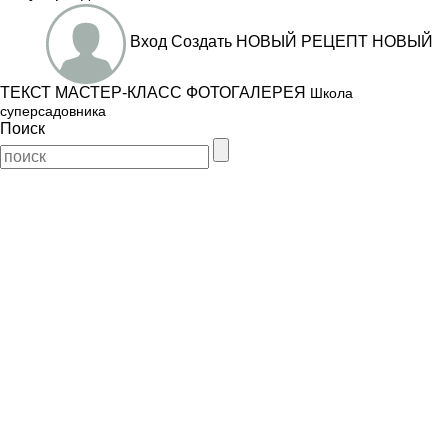
Вход
Создать
НОВЫЙ РЕЦЕПТ
НОВЫЙ
ТЕКСТ
МАСТЕР-КЛАСС
ФОТОГАЛЕРЕЯ
Школа
суперсадовника
Поиск