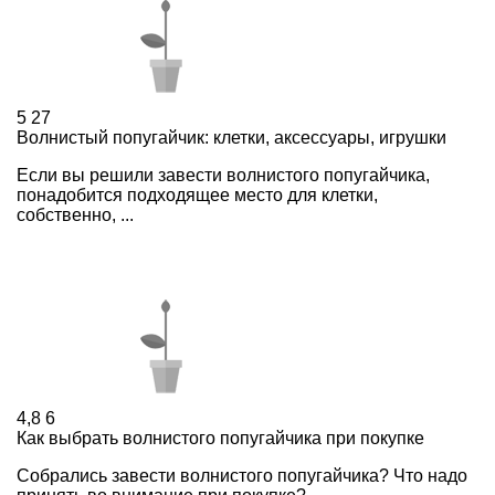
5
27
Волнистый попугайчик: клетки, аксессуары, игрушки
Если вы решили завести волнистого попугайчика,
понадобится подходящее место для клетки,
собственно, ...
4,8
6
Как выбрать волнистого попугайчика при покупке
Собрались завести волнистого попугайчика? Что надо