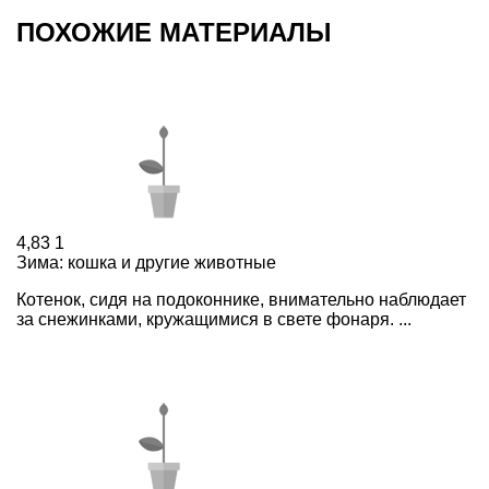
ПОХОЖИЕ МАТЕРИАЛЫ
4,83
1
Зима: кошка и другие животные
Котенок, сидя на подоконнике, внимательно наблюдает
за снежинками, кружащимися в свете фонаря. ...