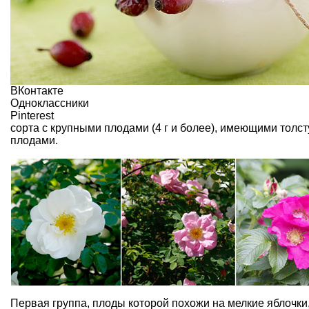
ВКонтакте
Одноклассники
Pinterest
сорта с крупными плодами (4 г и более), имеющими толст
плодами.
Первая группа, плоды которой похожи на мелкие яблочки