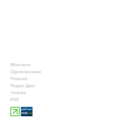
ВКонтакте
Одноклассники
Pinterest
Яндекс Дзен
Youtube
RSS