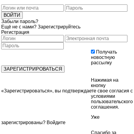
Забыли пароль?
Ещё не с нами?
Зарегистрируйтесь
Регистрация
Получать
новостную
рассылку
Нажимая на
кнопку
«Зарегистрироваться», вы подтверждаете свое согласия с
условиями
пользовательского
соглашения
.
Уже
зарегистрированы?
Войдите
Спасибо за