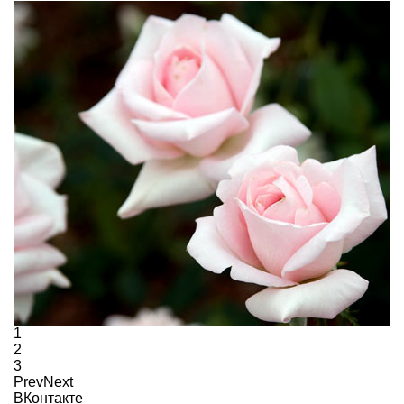
1
2
3
Prev
Next
ВКонтакте