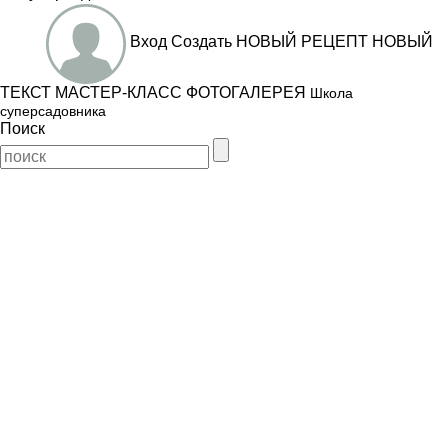
Вход
Создать
НОВЫЙ РЕЦЕПТ
НОВЫЙ
ТЕКСТ
МАСТЕР-КЛАСС
ФОТОГАЛЕРЕЯ
Школа
суперсадовника
Поиск