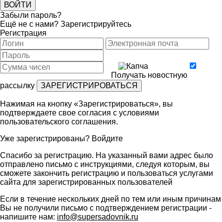
Забыли пароль?
Ещё не с нами?
Зарегистрируйтесь
Регистрация
Получать новостную
рассылку
Нажимая на кнопку «Зарегистрироваться», вы
подтверждаете свое согласия с условиями
пользовательского соглашения
.
Уже зарегистрированы?
Войдите
Спасибо за регистрацию. На указанный вами адрес было
отправлено письмо с инструкциями, следуя которым, вы
сможете закончить регистрацию и пользоваться услугами
сайта для зарегистрированных пользователей
Если в течение нескольких дней по тем или иным причинам
Вы не получили письмо с подтверждением регистрации -
напишите нам:
info@supersadovnik.ru