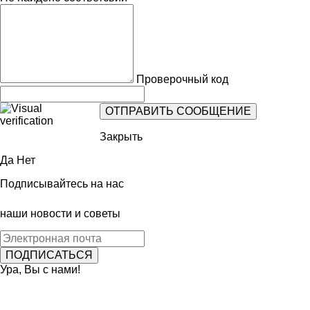
Проверочный код
Закрыть
Да
Нет
Подписывайтесь на нас
наши новости и советы
Ура, Вы с нами!