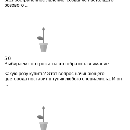
розового ...
5
0
Выбираем сорт розы: на что обратить внимание
Какую розу купить? Этот вопрос начинающего
цветовода поставит в тупик любого специалиста. И он
...