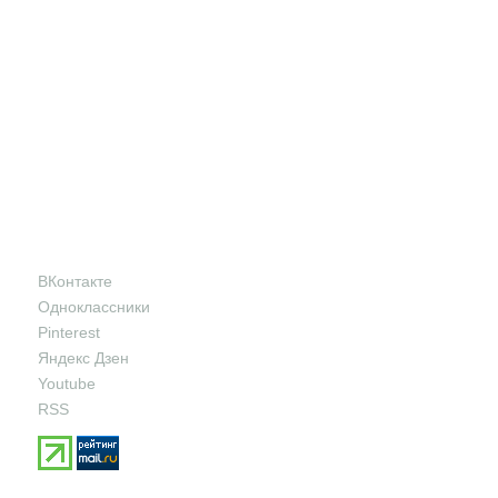
ВКонтакте
Одноклассники
Pinterest
Яндекс Дзен
Youtube
RSS