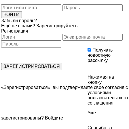
Забыли пароль?
Ещё не с нами?
Зарегистрируйтесь
Регистрация
Получать
новостную
рассылку
Нажимая на
кнопку
«Зарегистрироваться», вы подтверждаете свое согласия с
условиями
пользовательского
соглашения
.
Уже
зарегистрированы?
Войдите
Спасибо за