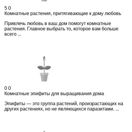
5
0
Комнатные растения, притягивающие к дому любовь
Привлечь любовь в ваш дом помогут комнатные
растения. Главное выбрать то, которое вам больше
всего ...
0
0
Комнатные эпифиты для выращивания дома
Эпифиты — это группа растений, произрастающих на
других растениях, но не являющихся паразитами. ...