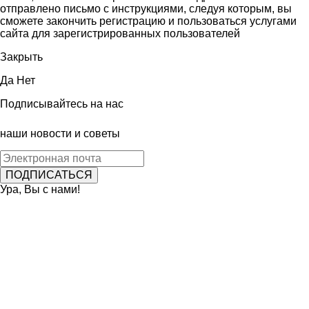
отправлено письмо с инструкциями, следуя которым, вы
сможете закончить регистрацию и пользоваться услугами
сайта для зарегистрированных пользователей
Закрыть
Да
Нет
Подписывайтесь на нас
наши новости и советы
Ура, Вы с нами!