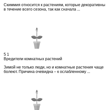
Скиммия относится к растениям, которые декоративны
в течение всего сезона, так как сначала ...
5
1
Вредители комнатных растений
Зимой не только люди, но и комнатные растения чаще
болеют. Причина очевидна – к ослабленному ...