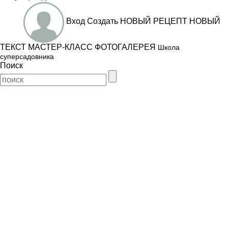
Вход
Создать
НОВЫЙ РЕЦЕПТ
НОВЫЙ
ТЕКСТ
МАСТЕР-КЛАСС
ФОТОГАЛЕРЕЯ
Школа
суперсадовника
Поиск