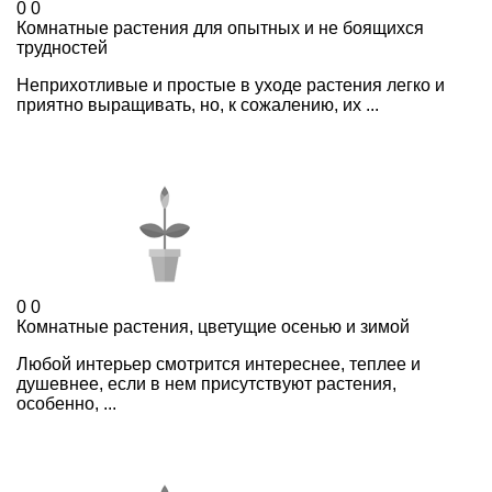
0
0
Комнатные растения для опытных и не боящихся
трудностей
Неприхотливые и простые в уходе растения легко и
приятно выращивать, но, к сожалению, их ...
0
0
Комнатные растения, цветущие осенью и зимой
Любой интерьер смотрится интереснее, теплее и
душевнее, если в нем присутствуют растения,
особенно, ...