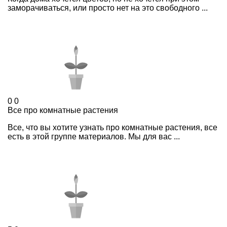
заморачиваться, или просто нет на это свободного ...
0
0
Все про комнатные растения
Все, что вы хотите узнать про комнатные растения, все
есть в этой группе материалов. Мы для вас ...