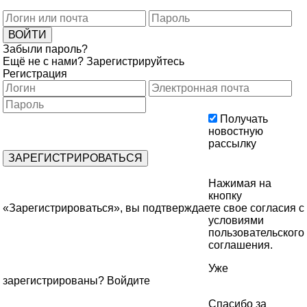
Забыли пароль?
Ещё не с нами?
Зарегистрируйтесь
Регистрация
Получать
новостную
рассылку
Нажимая на
кнопку
«Зарегистрироваться», вы подтверждаете свое согласия с
условиями
пользовательского
соглашения
.
Уже
зарегистрированы?
Войдите
Спасибо за