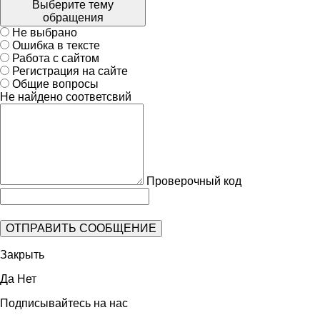
Выберите тему
обращения
Не выбрано
Ошибка в тексте
Работа с сайтом
Регистрация на сайте
Общие вопросы
Не найдено соответсвий
Проверочный код
Закрыть
Да
Нет
Подписывайтесь на нас