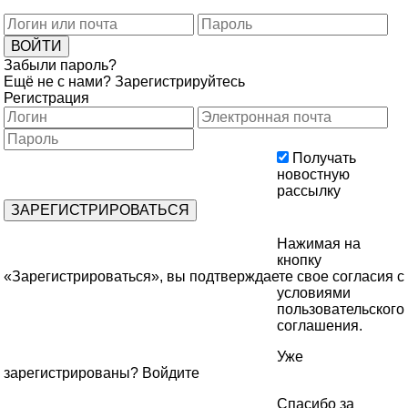
Забыли пароль?
Ещё не с нами?
Зарегистрируйтесь
Регистрация
Получать
новостную
рассылку
Нажимая на
кнопку
«Зарегистрироваться», вы подтверждаете свое согласия с
условиями
пользовательского
соглашения
.
Уже
зарегистрированы?
Войдите
Спасибо за