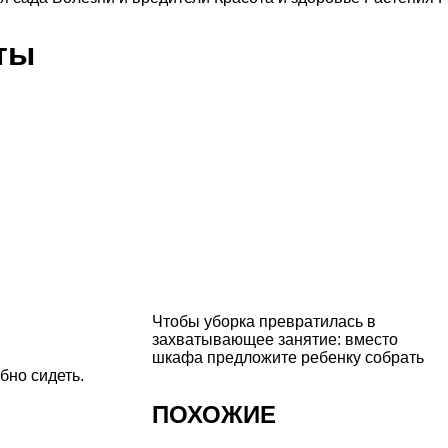
ты
Чтобы уборка превратилась в
захватывающее занятие: вместо
шкафа предложите ребенку собрать
бно сидеть.
ПОХОЖИЕ