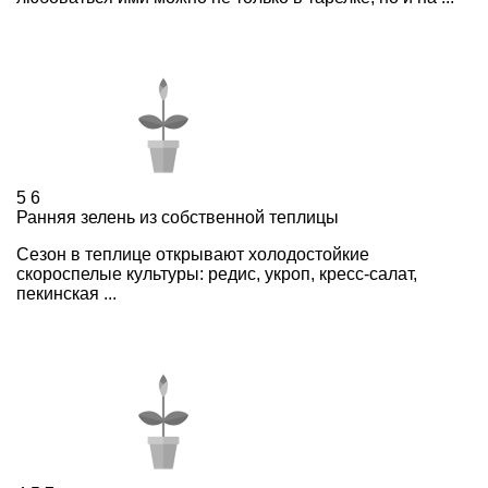
5
6
Ранняя зелень из собственной теплицы
Сезон в теплице открывают холодостойкие
скороспелые культуры: редис, укроп, кресс-салат,
пекинская ...