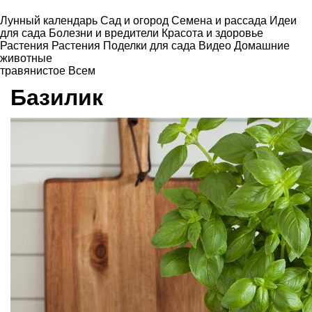
Лунный календарь
Сад и огород
Семена и рассада
Идеи
для сада
Болезни и вредители
Красота и здоровье
Растения
Растения
Поделки для сада
Видео
Домашние
животные
травянистое
Всем
Базилик