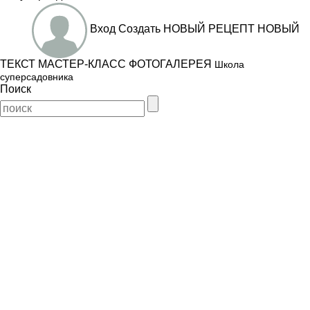
Вход
Создать
НОВЫЙ РЕЦЕПТ
НОВЫЙ
ТЕКСТ
МАСТЕР-КЛАСС
ФОТОГАЛЕРЕЯ
Школа
суперсадовника
Поиск