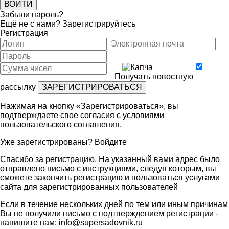
Забыли пароль?
Ещё не с нами?
Зарегистрируйтесь
Регистрация
Получать новостную
рассылку
Нажимая на кнопку «Зарегистрироваться», вы
подтверждаете свое согласия с условиями
пользовательского соглашения
.
Уже зарегистрированы?
Войдите
Спасибо за регистрацию. На указанный вами адрес было
отправлено письмо с инструкциями, следуя которым, вы
сможете закончить регистрацию и пользоваться услугами
сайта для зарегистрированных пользователей
Если в течение нескольких дней по тем или иным причинам
Вы не получили письмо с подтверждением регистрации -
напишите нам:
info@supersadovnik.ru