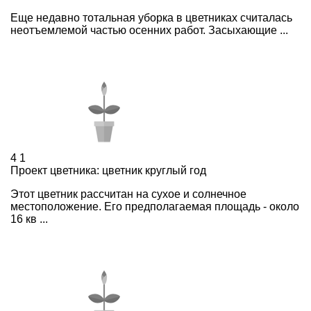
Еще недавно тотальная уборка в цветниках считалась
неотъемлемой частью осенних работ. Засыхающие ...
4
1
Проект цветника: цветник круглый год
Этот цветник рассчитан на сухое и солнечное
местоположение. Его предполагаемая площадь - около
16 кв ...