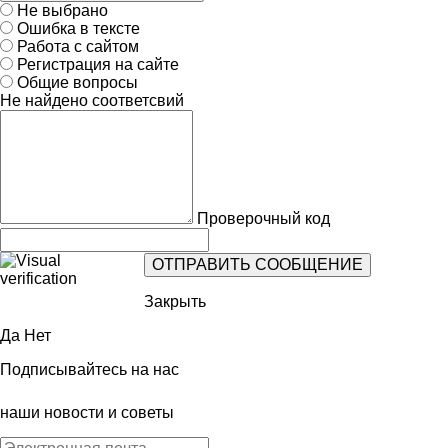
Не выбрано
Ошибка в тексте
Работа с сайтом
Регистрация на сайте
Общие вопросы
Не найдено соответсвий
Проверочный код
Закрыть
Да
Нет
Подписывайтесь на нас
наши новости и советы