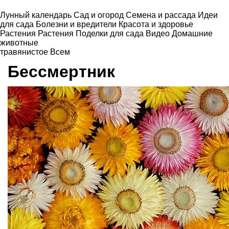
Лунный календарь
Сад и огород
Семена и рассада
Идеи
для сада
Болезни и вредители
Красота и здоровье
Растения
Растения
Поделки для сада
Видео
Домашние
животные
травянистое
Всем
Бессмертник