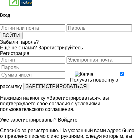
Вход
Забыли пароль?
Ещё не с нами?
Зарегистрируйтесь
Регистрация
Получать новостную
рассылку
Нажимая на кнопку «Зарегистрироваться», вы
подтверждаете свое согласия с условиями
пользовательского соглашения
.
Уже зарегистрированы?
Войдите
Спасибо за регистрацию. На указанный вами адрес было
отправлено письмо с инструкциями, следуя которым, вы