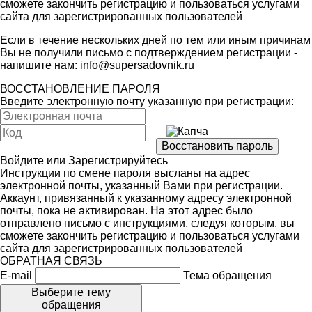
сможете закончить регистрацию и пользоваться услугами
сайта для зарегистрированных пользователей
Если в течение нескольких дней по тем или иным причинам
Вы не получили письмо с подтверждением регистрации -
напишите нам:
info@supersadovnik.ru
ВОССТАНОВЛЕНИЕ ПАРОЛЯ
Введите электронную почту указанную при регистрации:
Войдите
или
Зарегистрируйтесь
Инструкции по смене пароля высланы на адрес
электронной почты, указанный Вами при регистрации.
Аккаунт, привязанный к указанному адресу электронной
почты, пока не активирован. На этот адрес было
отправлено письмо с инструкциями, следуя которым, вы
сможете закончить регистрацию и пользоваться услугами
сайта для зарегистрированных пользователей
ОБРАТНАЯ СВЯЗЬ
E-mail
Тема обращения
Выберите тему
обращения