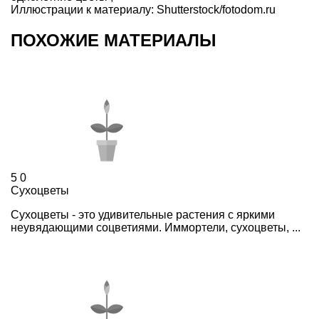
Иллюстрации к материалу:
Shutterstock/fotodom.ru
ПОХОЖИЕ МАТЕРИАЛЫ
5
0
Сухоцветы
Сухоцветы - это удивительные растения с яркими
неувядающими соцветиями. Иммортели, сухоцветы, ...