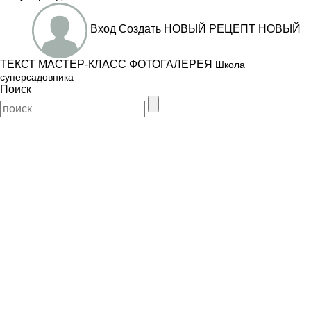
Вход
Создать
НОВЫЙ РЕЦЕПТ
НОВЫЙ
ТЕКСТ
МАСТЕР-КЛАСС
ФОТОГАЛЕРЕЯ
Школа
суперсадовника
Поиск