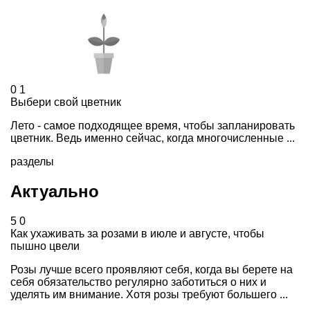
0
1
Выбери свой цветник
Лето - самое подходящее время, чтобы запланировать
цветник. Ведь именно сейчас, когда многочисленные ...
разделы
Актуально
5
0
Как ухаживать за розами в июле и августе, чтобы
пышно цвели
Розы лучше всего проявляют себя, когда вы берете на
себя обязательство регулярно заботиться о них и
уделять им внимание. Хотя розы требуют большего ...