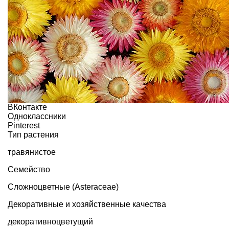
ВКонтакте
Одноклассники
Pinterest
Тип растения
травянистое
Семейство
Сложноцветные (Asteraceae)
Декоративные и хозяйственные качества
декоративноцветущий