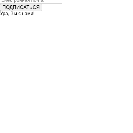
Ура, Вы с нами!