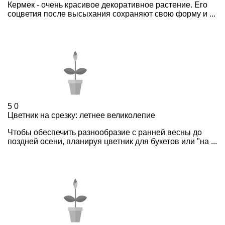
Кермек - очень красивое декоративное растение. Его
соцветия после высыхания сохраняют свою форму и ...
5
0
Цветник на срезку: летнее великолепие
Чтобы обеспечить разнообразие с ранней весны до
поздней осени, планируя цветник для букетов или "на ...