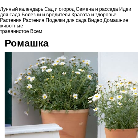
Лунный календарь
Сад и огород
Семена и рассада
Идеи
для сада
Болезни и вредители
Красота и здоровье
Растения
Растения
Поделки для сада
Видео
Домашние
животные
травянистое
Всем
Ромашка