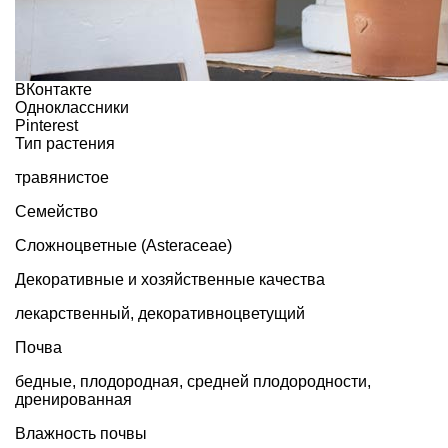
ВКонтакте
Одноклассники
Pinterest
Тип растения
травянистое
Семейство
Сложноцветные (Asteraceae)
Декоративные и хозяйственные качества
лекарственный
,
декоративноцветущий
Почва
бедные, плодородная, средней плодородности,
дренированная
Влажность почвы