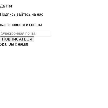
Да
Нет
Подписывайтесь на нас
наши новости и советы
Ура, Вы с нами!