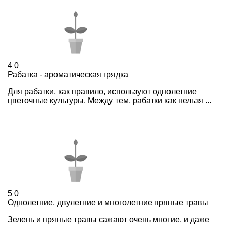
4
0
Рабатка - ароматическая грядка
Для рабатки, как правило, используют однолетние
цветочные культуры. Между тем, рабатки как нельзя ...
5
0
Однолетние, двулетние и многолетние пряные травы
Зелень и пряные травы сажают очень многие, и даже