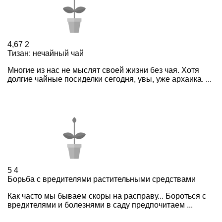
4,67
2
Тизан: нечайный чай
Многие из нас не мыслят своей жизни без чая. Хотя
долгие чайные посиделки сегодня, увы, уже архаика. ...
5
4
Борьба с вредителями растительными средствами
Как часто мы бываем скоры на расправу... Бороться с
вредителями и болезнями в саду предпочитаем ...