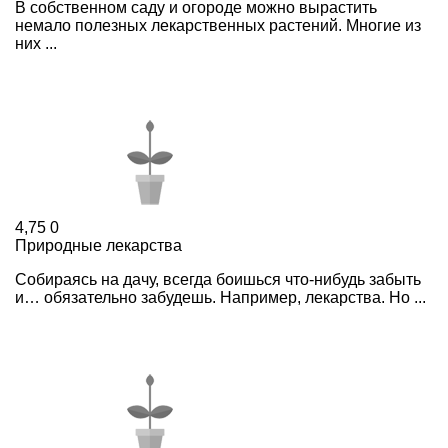
В собственном саду и огороде можно вырастить
немало полезных лекарственных растений. Многие из
них ...
4,75
0
Природные лекарства
Собираясь на дачу, всегда боишься что-нибудь забыть
и… обязательно забудешь. Например, лекарства. Но ...