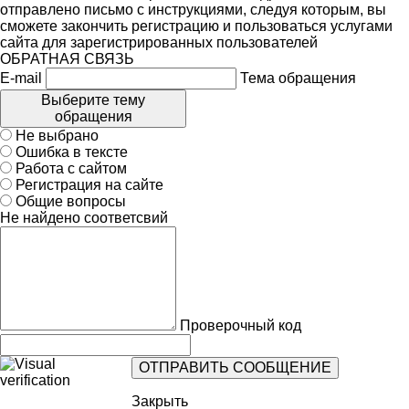
отправлено письмо с инструкциями, следуя которым, вы
сможете закончить регистрацию и пользоваться услугами
сайта для зарегистрированных пользователей
ОБРАТНАЯ СВЯЗЬ
E-mail
Тема обращения
Выберите тему
обращения
Не выбрано
Ошибка в тексте
Работа с сайтом
Регистрация на сайте
Общие вопросы
Не найдено соответсвий
Проверочный код
Закрыть