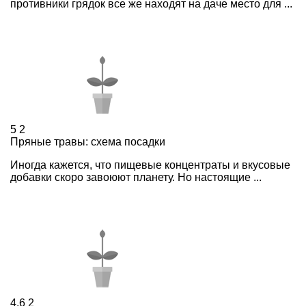
противники грядок все же находят на даче место для ...
5
2
Пряные травы: схема посадки
Иногда кажется, что пищевые концентраты и вкусовые
добавки скоро завоюют планету. Но настоящие ...
4,6
2