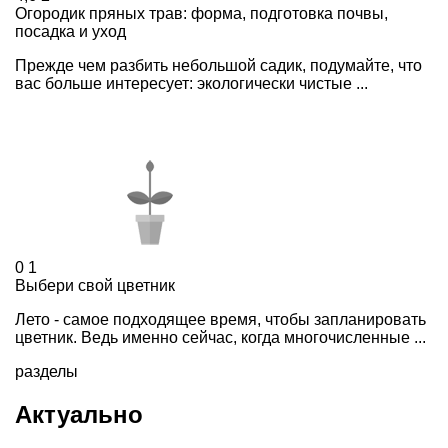
Огородик пряных трав: форма, подготовка почвы,
посадка и уход
Прежде чем разбить небольшой садик, подумайте, что
вас больше интересует: экологически чистые ...
0
1
Выбери свой цветник
Лето - самое подходящее время, чтобы запланировать
цветник. Ведь именно сейчас, когда многочисленные ...
разделы
Актуально