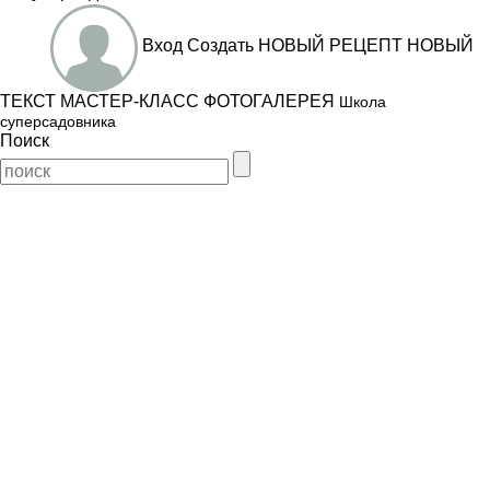
Вход
Создать
НОВЫЙ РЕЦЕПТ
НОВЫЙ
ТЕКСТ
МАСТЕР-КЛАСС
ФОТОГАЛЕРЕЯ
Школа
суперсадовника
Поиск