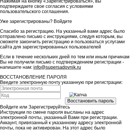
Нажимая на кнопку «Зарегистрироваться», вы
подтверждаете свое согласия с условиями
пользовательского соглашения
.
Уже зарегистрированы?
Войдите
Спасибо за регистрацию. На указанный вами адрес было
отправлено письмо с инструкциями, следуя которым, вы
сможете закончить регистрацию и пользоваться услугами
сайта для зарегистрированных пользователей
Если в течение нескольких дней по тем или иным причинам
Вы не получили письмо с подтверждением регистрации -
напишите нам:
info@supersadovnik.ru
ВОССТАНОВЛЕНИЕ ПАРОЛЯ
Введите электронную почту указанную при регистрации:
Войдите
или
Зарегистрируйтесь
Инструкции по смене пароля высланы на адрес
электронной почты, указанный Вами при регистрации.
Аккаунт, привязанный к указанному адресу электронной
почты, пока не активирован. На этот адрес было