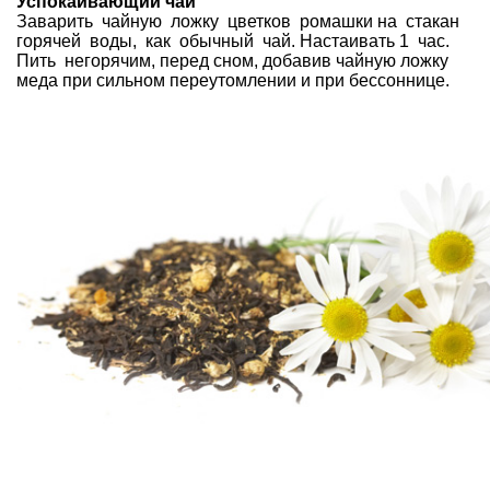
Успокаивающий чай
Заварить чайную ложку цветков ромашки на стакан
горячей воды, как обычный чай. Настаивать 1 час.
Пить негорячим, перед сном, добавив чайную ложку
меда при сильном переутомлении и при бессоннице.