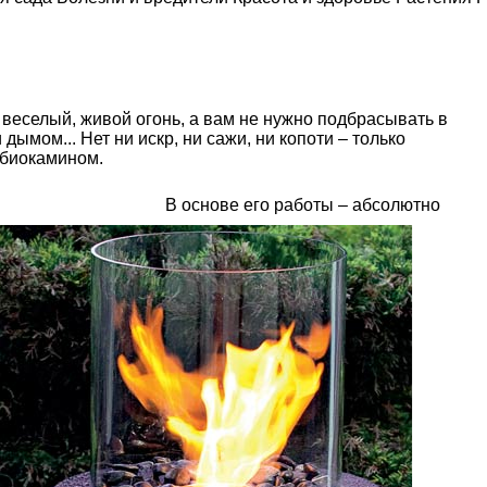
т веселый, живой огонь, а вам не нужно подбрасывать в
 дымом... Нет ни искр, ни сажи, ни копоти – только
 биокамином.
В основе его работы – абсолютно