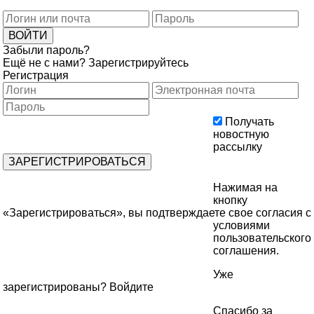
Забыли пароль?
Ещё не с нами?
Зарегистрируйтесь
Регистрация
Получать
новостную
рассылку
Нажимая на
кнопку
«Зарегистрироваться», вы подтверждаете свое согласия с
условиями
пользовательского
соглашения
.
Уже
зарегистрированы?
Войдите
Спасибо за