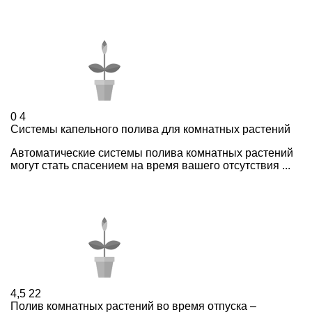
0
4
Системы капельного полива для комнатных растений
Автоматические системы полива комнатных растений
могут стать спасением на время вашего отсутствия ...
4,5
22
Полив комнатных растений во время отпуска –