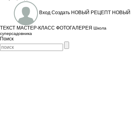
Вход
Создать
НОВЫЙ РЕЦЕПТ
НОВЫЙ
ТЕКСТ
МАСТЕР-КЛАСС
ФОТОГАЛЕРЕЯ
Школа
суперсадовника
Поиск