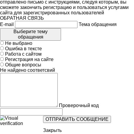
отправлено письмо с инструкциями, следуя которым, вы
сможете закончить регистрацию и пользоваться услугами
сайта для зарегистрированных пользователей
ОБРАТНАЯ СВЯЗЬ
E-mail
Тема обращения
Выберите тему
обращения
Не выбрано
Ошибка в тексте
Работа с сайтом
Регистрация на сайте
Общие вопросы
Не найдено соответсвий
Проверочный код
Закрыть