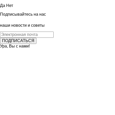
Да
Нет
Подписывайтесь на нас
наши новости и советы
Ура, Вы с нами!