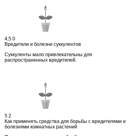
4,5
0
Вредители и болезни суккулентов
Суккуленты мало привлекательны для
распространенных вредителей.
5
2
Как применять средства для борьбы с вредителями и
болезнями комнатных растений