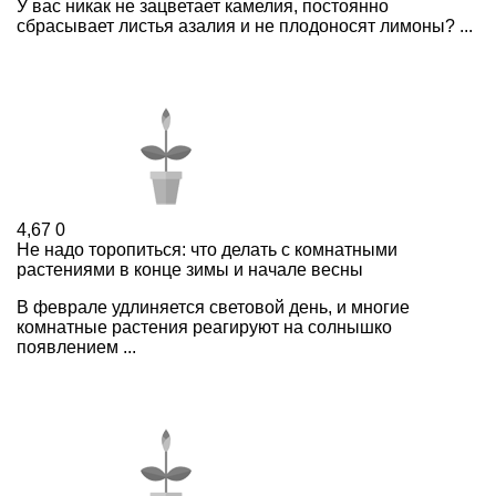
У вас никак не зацветает камелия, постоянно
сбрасывает листья азалия и не плодоносят лимоны? ...
4,67
0
Не надо торопиться: что делать с комнатными
растениями в конце зимы и начале весны
В феврале удлиняется световой день, и многие
комнатные растения реагируют на солнышко
появлением ...