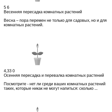
5
6
Весенняя пересадка комнатных растений
Весна – пора перемен не только для садовых, но и для
комнатных растений.
4,33
0
Осенняя пересадка и перевалка комнатных растений
Посмотрите - нет ли среди ваших комнатных растений
таких, которые никак не могут напиться: сколько ...