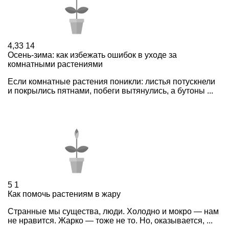
4,33
14
Осень-зима: как избежать ошибок в уходе за
комнатными растениями
Если комнатные растения поникли: листья потускнели
и покрылись пятнами, побеги вытянулись, а бутоны ...
5
1
Как помочь растениям в жару
Странные мы существа, люди. Холодно и мокро — нам
не нравится. Жарко — тоже не то. Но, оказывается, ...