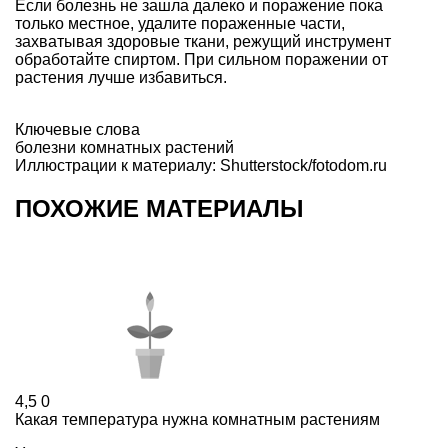
Если болезнь не зашла далеко и поражение пока
только местное, удалите пораженные части,
захватывая здоровые ткани, режущий инструмент
обработайте спиртом. При сильном поражении от
растения лучше избавиться.
Ключевые слова
болезни комнатных растений
Иллюстрации к материалу: Shutterstock/fotodom.ru
ПОХОЖИЕ МАТЕРИАЛЫ
4,5
0
Какая температура нужна комнатным растениям