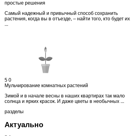
простые решения
Самый надежный и привычный способ сохранить
растения, когда вы в отъезде, – найти того, кто будет их
...
5
0
Мульчирование комнатных растений
Зимой и в начале весны в наших квартирах так мало
солнца и ярких красок. И даже цветы в необычных ...
разделы
Актуально