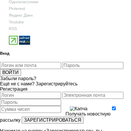
Одноклассники
Pinterest
Яндекс Дзен
Youtube
RSS
Вход
Забыли пароль?
Ещё не с нами?
Зарегистрируйтесь
Регистрация
Получать новостную
рассылку
Нажимая на кнопку «Зарегистрироваться», вы