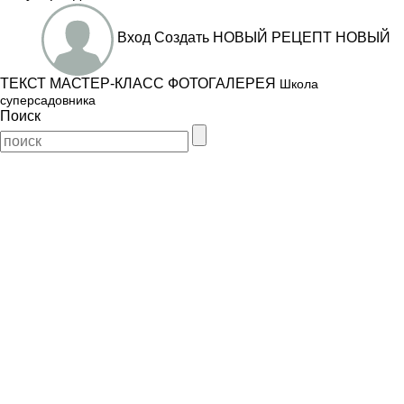
Вход
Создать
НОВЫЙ РЕЦЕПТ
НОВЫЙ
ТЕКСТ
МАСТЕР-КЛАСС
ФОТОГАЛЕРЕЯ
Школа
суперсадовника
Поиск