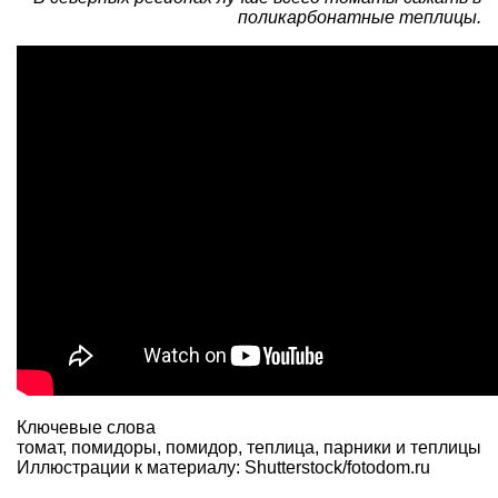
поликарбонатные теплицы.
Ключевые слова
томат
,
помидоры
,
помидор
,
теплица
,
парники и теплицы
Иллюстрации к материалу: Shutterstock/fotodom.ru