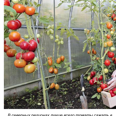
В северных регионах лучше всего томаты сажать в