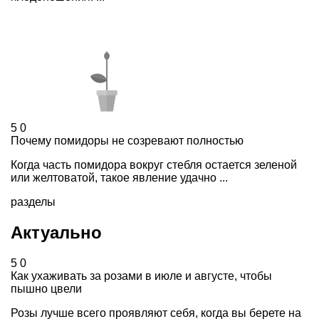
5
0
Почему помидоры не созревают полностью
Когда часть помидора вокруг стебля остается зеленой
или желтоватой, такое явление удачно ...
разделы
Актуально
5
0
Как ухаживать за розами в июле и августе, чтобы
пышно цвели
Розы лучше всего проявляют себя, когда вы берете на