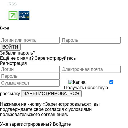
RSS
Вход
Забыли пароль?
Ещё не с нами?
Зарегистрируйтесь
Регистрация
Получать новостную
рассылку
Нажимая на кнопку «Зарегистрироваться», вы
подтверждаете свое согласия с условиями
пользовательского соглашения
.
Уже зарегистрированы?
Войдите