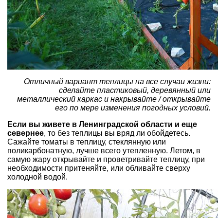
Отличный вариант теплицы на все случаи жизни:
сделайте пластиковый, деревянный или
металлический каркас и накрывайте / открывайте
его по мере изменения погодных условий.
Если вы живете в Ленинградской области и еще
севернее
, то без теплицы вы вряд ли обойдетесь.
Сажайте томаты в теплицу, стеклянную или
поликарбонатную, лучше всего утепленную. Летом, в
самую жару открывайте и проветривайте теплицу, при
необходимости притеняйте, или обливайте сверху
холодной водой.