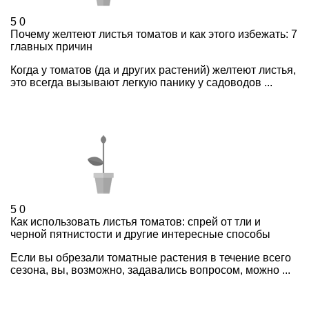
5
0
Почему желтеют листья томатов и как этого избежать: 7
главных причин
Когда у томатов (да и других растений) желтеют листья,
это всегда вызывают легкую панику у садоводов ...
5
0
Как использовать листья томатов: спрей от тли и
черной пятнистости и другие интересные способы
Если вы обрезали томатные растения в течение всего
сезона, вы, возможно, задавались вопросом, можно ...