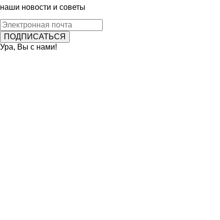
наши новости и советы
Ура, Вы с нами!