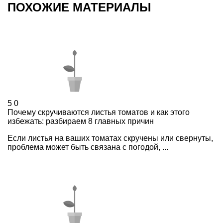
ПОХОЖИЕ МАТЕРИАЛЫ
5
0
Почему скручиваются листья томатов и как этого
избежать: разбираем 8 главных причин
Если листья на ваших томатах скручены или свернуты,
проблема может быть связана с погодой, ...