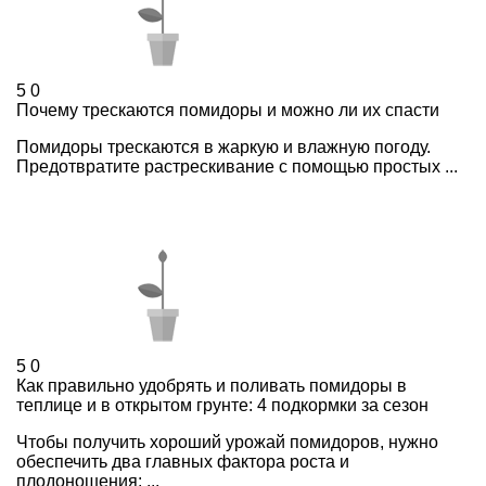
5
0
Почему трескаются помидоры и можно ли их спасти
Помидоры трескаются в жаркую и влажную погоду.
Предотвратите растрескивание с помощью простых ...
5
0
Как правильно удобрять и поливать помидоры в
теплице и в открытом грунте: 4 подкормки за сезон
Чтобы получить хороший урожай помидоров, нужно
обеспечить два главных фактора роста и
плодоношения: ...