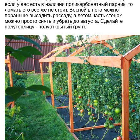
если у вас есть в наличии поликарбонатный парник, то
ломать его все же не стоит. Весной в него можно
пораньше высадить рассаду, а летом часть стенок
можно просто снять и убрать до августа. Сделайте
полутеплицу - полуоткрытый грунт.