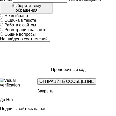
Выберите тему
обращения
Не выбрано
Ошибка в тексте
Работа с сайтом
Регистрация на сайте
Общие вопросы
Не найдено соответсвий
Проверочный код
Закрыть
Да
Нет
Подписывайтесь на нас