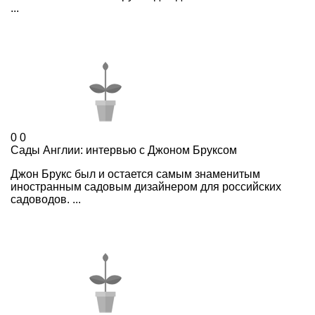
...
0
0
Сады Англии: интервью с Джоном Бруксом
Джон Брукс был и остается самым знаменитым
иностранным садовым дизайнером для российских
садоводов. ...