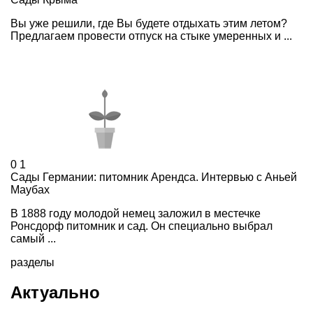
Вы уже решили, где Вы будете отдыхать этим летом?
Предлагаем провести отпуск на стыке умеренных и ...
0
1
Сады Германии: питомник Арендса. Интервью с Аньей
Маубах
В 1888 году молодой немец заложил в местечке
Ронсдорф питомник и сад. Он специально выбрал
самый ...
разделы
Актуально