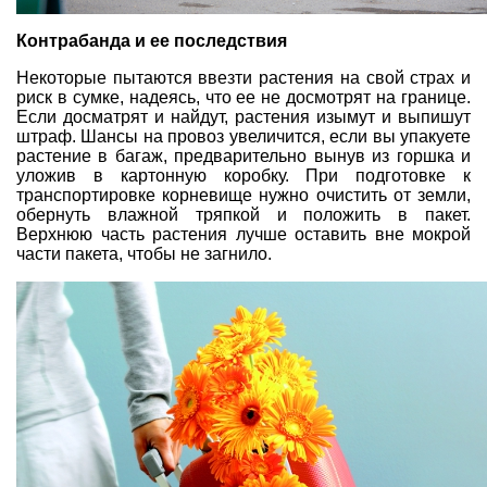
Контрабанда и ее последствия
Некоторые пытаются ввезти растения на свой страх и
риск в сумке, надеясь, что ее не досмотрят на границе.
Если досматрят и найдут, растения изымут и выпишут
штраф. Шансы на провоз увеличится, если вы упакуете
растение в багаж, предварительно вынув из горшка и
уложив в картонную коробку. При подготовке к
транспортировке
корневище
нужно очистить от земли,
обернуть влажной тряпкой и положить в пакет.
Верхнюю часть растения лучше оставить вне мокрой
части пакета, чтобы не загнило.