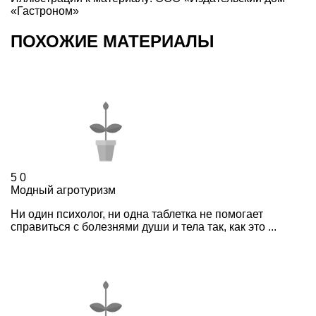
«Гастроном»
ПОХОЖИЕ МАТЕРИАЛЫ
5
0
Модный агротуризм
Ни один психолог, ни одна таблетка не помогает
справиться с болезнями души и тела так, как это ...