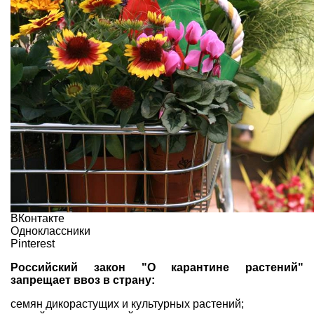
ВКонтакте
Одноклассники
Pinterest
Российский закон "О карантине растений"
запрещает ввоз в страну:
семян дикорастущих и культурных растений
;