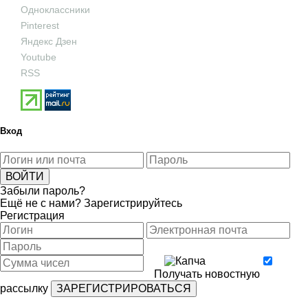
Одноклассники
Pinterest
Яндекс Дзен
Youtube
RSS
Вход
Забыли пароль?
Ещё не с нами?
Зарегистрируйтесь
Регистрация
Получать новостную
рассылку