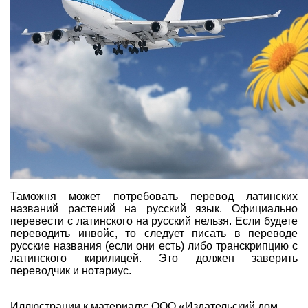
Таможня может потребовать перевод латинских
названий растений на русский язык. Официально
перевести с латинского на русский нельзя. Если будете
переводить инвойс, то следует писать в переводе
русские названия (если они есть) либо транскрипцию с
латинского кирилицей. Это должен заверить
переводчик и нотариус.
Иллюстрации к материалу: ООО «Издательский дом