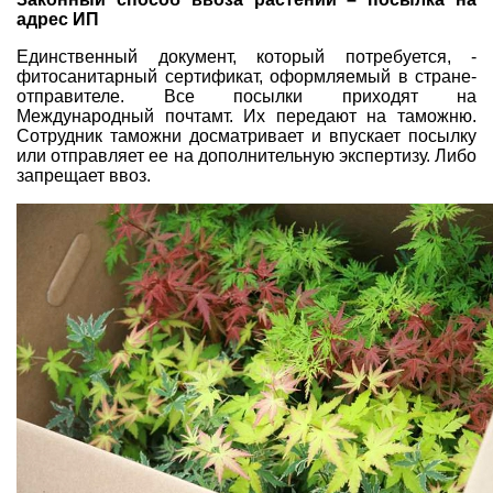
адрес ИП
Единственный документ, который потребуется, -
фитосанитарный сертификат, оформляемый в стране-
отправителе. Все посылки приходят на
Международный почтамт. Их передают на таможню.
Сотрудник таможни досматривает и впускает посылку
или отправляет ее на дополнительную экспертизу. Либо
запрещает ввоз.