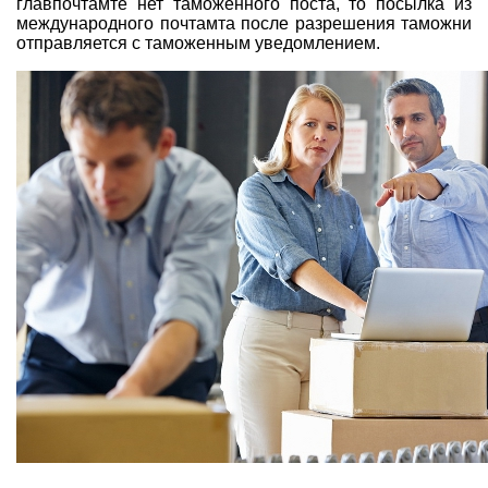
главпочтамте нет таможенного поста, то посылка из
международного почтамта после разрешения таможни
отправляется с таможенным уведомлением.