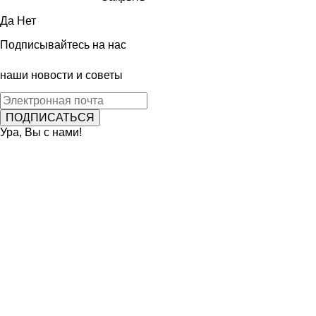
Да
Нет
Подписывайтесь на нас
наши новости и советы
Ура, Вы с нами!