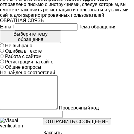
отправлено письмо с инструкциями, следуя которым, вы
сможете закончить регистрацию и пользоваться услугами
сайта для зарегистрированных пользователей
ОБРАТНАЯ СВЯЗЬ
E-mail
Тема обращения
Выберите тему
обращения
Не выбрано
Ошибка в тексте
Работа с сайтом
Регистрация на сайте
Общие вопросы
Не найдено соответсвий
Проверочный код
Закрыть