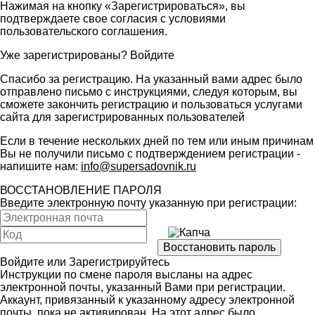
Нажимая на кнопку «Зарегистрироваться», вы
подтверждаете свое согласия с условиями
пользовательского соглашения
.
Уже зарегистрированы?
Войдите
Спасибо за регистрацию. На указанный вами адрес было
отправлено письмо с инструкциями, следуя которым, вы
сможете закончить регистрацию и пользоваться услугами
сайта для зарегистрированных пользователей
Если в течение нескольких дней по тем или иным причинам
Вы не получили письмо с подтверждением регистрации -
напишите нам:
info@supersadovnik.ru
ВОССТАНОВЛЕНИЕ ПАРОЛЯ
Введите электронную почту указанную при регистрации:
Войдите
или
Зарегистрируйтесь
Инструкции по смене пароля высланы на адрес
электронной почты, указанный Вами при регистрации.
Аккаунт, привязанный к указанному адресу электронной
почты, пока не активирован. На этот адрес было