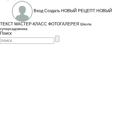
Вход
Создать
НОВЫЙ РЕЦЕПТ
НОВЫЙ
ТЕКСТ
МАСТЕР-КЛАСС
ФОТОГАЛЕРЕЯ
Школа
суперсадовника
Поиск