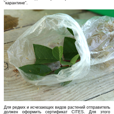
"карантине".
Для редких и исчезающих видов растений отправитель
должен оформить сертификат CITES. Для этого