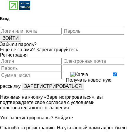
Вход
Забыли пароль?
Ещё не с нами?
Зарегистрируйтесь
Регистрация
Получать новостную
рассылку
Нажимая на кнопку «Зарегистрироваться», вы
подтверждаете свое согласия с условиями
пользовательского соглашения
.
Уже зарегистрированы?
Войдите
Спасибо за регистрацию. На указанный вами адрес было