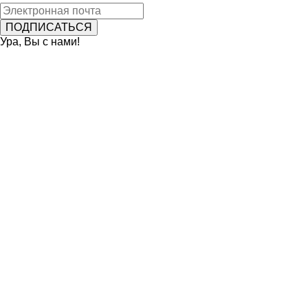
Ура, Вы с нами!