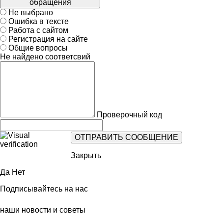
обращения
Не выбрано
Ошибка в тексте
Работа с сайтом
Регистрация на сайте
Общие вопросы
Не найдено соответсвий
Проверочный код
Закрыть
Да
Нет
Подписывайтесь на нас
наши новости и советы