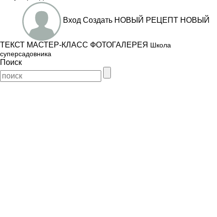
Вход
Создать
НОВЫЙ РЕЦЕПТ
НОВЫЙ
ТЕКСТ
МАСТЕР-КЛАСС
ФОТОГАЛЕРЕЯ
Школа
суперсадовника
Поиск