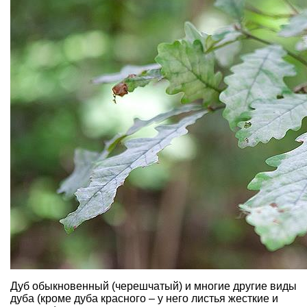
Дуб обыкновенный (черешчатый)
и многие другие виды
дуба (кроме дуба красного – у него листья жесткие и