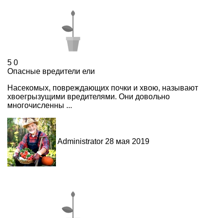
5
0
Опасные вредители ели
Насекомых, повреждающих почки и хвою, называют
хвоегрызущими вредителями. Они довольно
многочисленны ...
Administrator
28 мая 2019