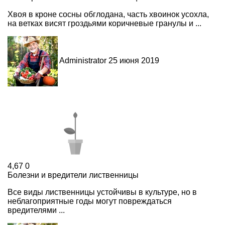
Хвоя в кроне сосны обглодана, часть хвоинок усохла,
на ветках висят гроздьями коричневые гранулы и ...
Administrator
25 июня 2019
4,67
0
Болезни и вредители лиственницы
Все виды лиственницы устойчивы в культуре, но в
неблагоприятные годы могут повреждаться
вредителями ...