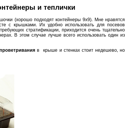
онтейнеры и теплички
очки (хорошо подходят контейнеры 9х9). Мне нравятся
те с крышками. Их удобно использовать для посевов
 требующих стратификации, приходится очень тщательно
ерах. В этом случае лучше всего использовать один из
 проветривания
в крыше и стенках стоит недешево, но