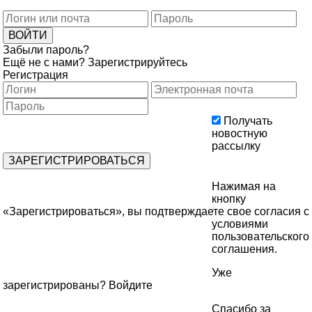
Забыли пароль?
Ещё не с нами?
Зарегистрируйтесь
Регистрация
Получать
новостную
рассылку
Нажимая на
кнопку
«Зарегистрироваться», вы подтверждаете свое согласия с
условиями
пользовательского
соглашения
.
Уже
зарегистрированы?
Войдите
Спасибо за