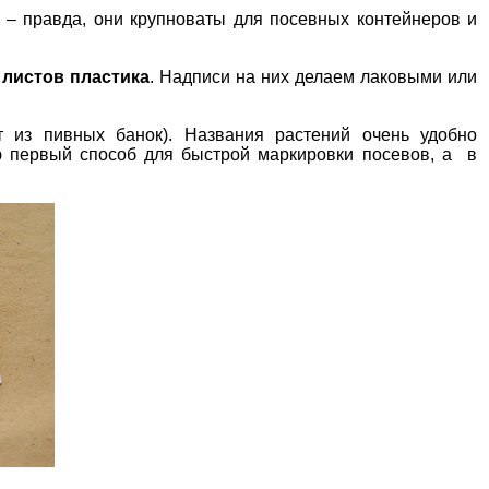
– правда, они крупноваты для посевных контейнеров и
листов пластика
. Надписи на них делаем лаковыми или
 из пивных банок). Названия растений очень удобно
 первый способ для быстрой маркировки посевов, а в