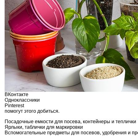
ВКонтакте
Одноклассники
Pinterest
помогут этого добиться.
Посадочные емкости для посева, контейнеры и теплички
Ярлыки, таблички для маркировки
Вспомогательные предметы для посевов, удобрения и п