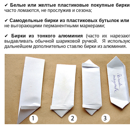
✔
Белые или желтые пластиковые покупные бирки
часто ломаются, не прослужив и сезона;
✔
Самодельные бирки из пластиковых бутылок или 
не выгорающими перманентными маркерами;
✔
Бирки из тонкого алюминия
(часто их нарезают
выдавливать обычной шариковой ручкой. Я использую
дальнейшем дополнительно ставлю бирки из алюминия.