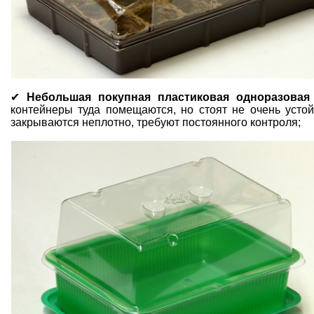
✔
Небольшая покупная пластиковая одноразовая
контейнеры туда помещаются, но стоят не очень усто
закрываются неплотно, требуют постоянного контроля;