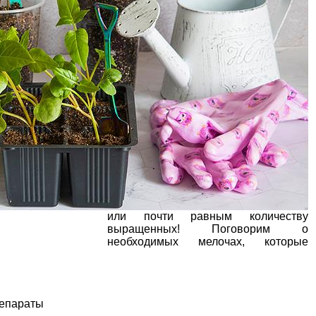
или почти равным количеству
выращенных! Поговорим о
необходимых мелочах, которые
репараты