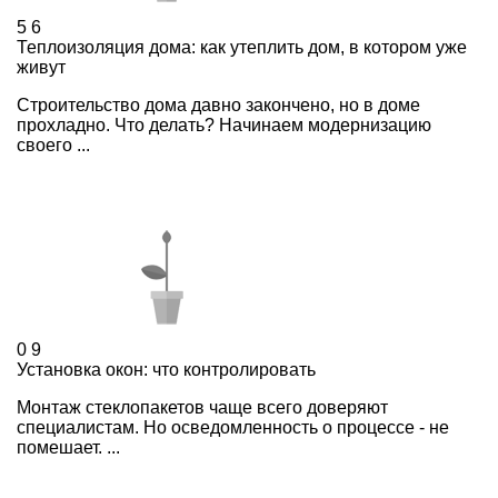
5
6
Теплоизоляция дома: как утеплить дом, в котором уже
живут
Строительство дома давно закончено, но в доме
прохладно. Что делать? Начинаем модернизацию
своего ...
0
9
Установка окон: что контролировать
Монтаж стеклопакетов чаще всего доверяют
специалистам. Но осведомленность о процессе - не
помешает. ...