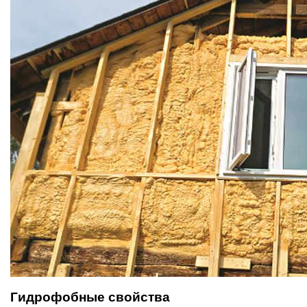
Гидрофобные свойства