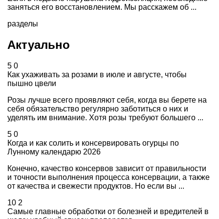
заняться его восстановлением. Мы расскажем об ...
разделы
Актуально
5
0
Как ухаживать за розами в июле и августе, чтобы
пышно цвели
Розы лучше всего проявляют себя, когда вы берете на
себя обязательство регулярно заботиться о них и
уделять им внимание. Хотя розы требуют большего ...
5
0
Когда и как солить и консервировать огурцы по
Лунному календарю 2026
Конечно, качество консервов зависит от правильности
и точности выполнения процесса консервации, а также
от качества и свежести продуктов. Но если вы ...
10
2
Самые главные обработки от болезней и вредителей в