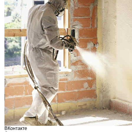
ВКонтакте