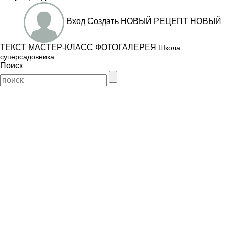
Вход
Создать
НОВЫЙ РЕЦЕПТ
НОВЫЙ
ТЕКСТ
МАСТЕР-КЛАСС
ФОТОГАЛЕРЕЯ
Школа
суперсадовника
Поиск