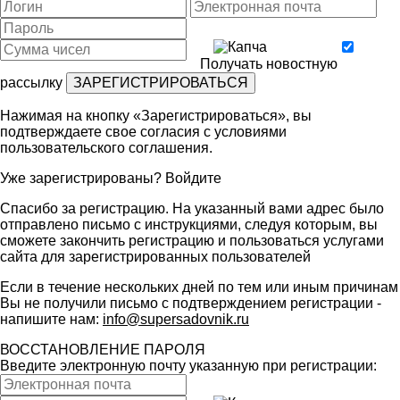
Получать новостную
рассылку
Нажимая на кнопку «Зарегистрироваться», вы
подтверждаете свое согласия с условиями
пользовательского соглашения
.
Уже зарегистрированы?
Войдите
Спасибо за регистрацию. На указанный вами адрес было
отправлено письмо с инструкциями, следуя которым, вы
сможете закончить регистрацию и пользоваться услугами
сайта для зарегистрированных пользователей
Если в течение нескольких дней по тем или иным причинам
Вы не получили письмо с подтверждением регистрации -
напишите нам:
info@supersadovnik.ru
ВОССТАНОВЛЕНИЕ ПАРОЛЯ
Введите электронную почту указанную при регистрации: