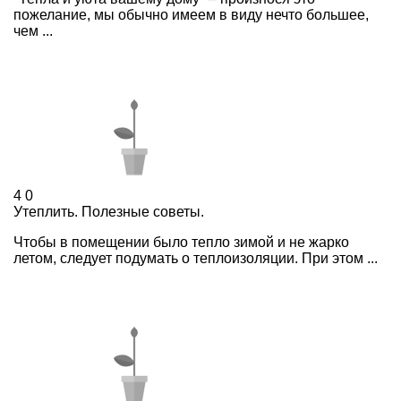
пожелание, мы обычно имеем в виду нечто большее,
чем ...
4
0
Утеплить. Полезные советы.
Чтобы в помещении было тепло зимой и не жарко
летом, следует подумать о теплоизоляции. При этом ...