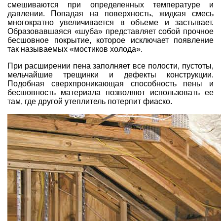
смешиваются при определенных температуре и
давлении. Попадая на поверхность, жидкая смесь
многократно увеличивается в объеме и застывает.
Образовавшаяся «шуба» представляет собой прочное
бесшовное покрытие, которое исключает появление
так называемых «мостиков холода».
При расширении пена заполняет все полости, пустоты,
мельчайшие трещинки и дефекты конструкции.
Подобная сверхпроникающая способность пены и
бесшовность материала позволяют использовать ее
там, где другой утеплитель потерпит фиаско.