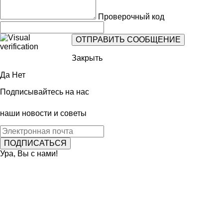
Проверочный код
Закрыть
Да
Нет
Подписывайтесь на нас
наши новости и советы
Ура, Вы с нами!