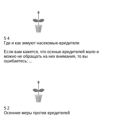
5
4
Где и как зимуют насекомые-вредители
Если вам кажется, что осенью вредителей мало и
можно не обращать на них внимания, то вы
ошибаетесь: ...
5
2
Осенние меры против вредителей