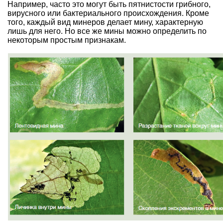
Например, часто это могут быть пятнистости грибного,
вирусного или бактериального происхождения. Кроме
того, каждый вид минеров делает мину, характерную
лишь для него. Но все же мины можно определить по
некоторым простым признакам.