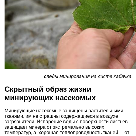
следы минирования на листе кабачка
Скрытный образ жизни
минирующих насекомых
Минирующие насекомые защищены растительными
тканями, им не страшны содержащиеся в воздухе
загрязнители. Испарение воды с поверхности листьев
защищает минера от экстремально высоких
температур, а хорошая теплопроводность тканей – от