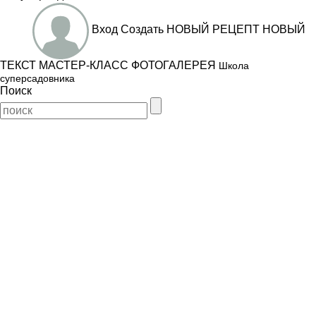
Вход
Создать
НОВЫЙ РЕЦЕПТ
НОВЫЙ
ТЕКСТ
МАСТЕР-КЛАСС
ФОТОГАЛЕРЕЯ
Школа
суперсадовника
Поиск