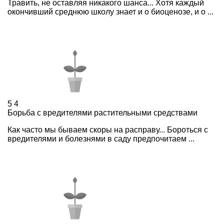
Травить, не оставляя никакого шанса... Хотя каждый
окончивший среднюю школу знает и о биоценозе, и о ...
5
4
Борьба с вредителями растительными средствами
Как часто мы бываем скоры на расправу... Бороться с
вредителями и болезнями в саду предпочитаем ...