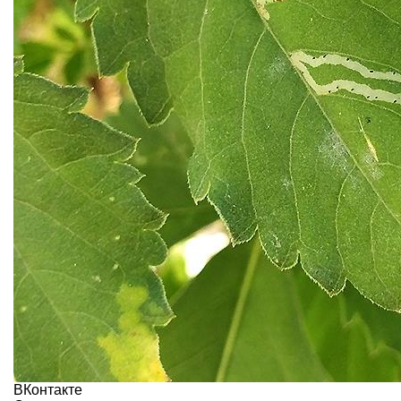
ВКонтакте