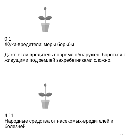
0
1
Жуки-вредители: меры борьбы
Даже если вредитель вовремя обнаружен, бороться с
живущими под землей захребетниками сложно.
4
11
Народные средства от насекомых-вредителей и
болезней