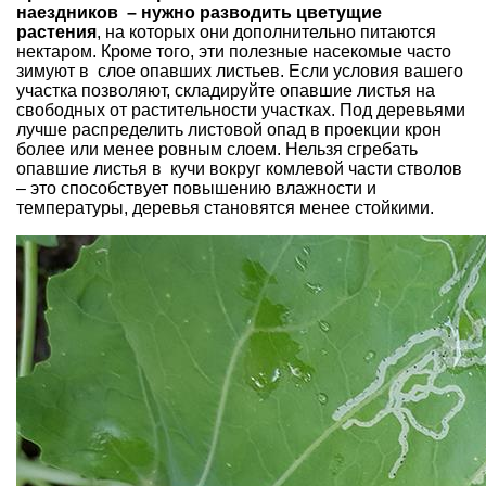
наездников – нужно разводить цветущие
растения
, на которых они дополнительно питаются
нектаром. Кроме того, эти полезные насекомые часто
зимуют в слое опавших листьев. Если условия вашего
участка позволяют,
складируйте опавшие листья
на
свободных от растительности участках. Под деревьями
лучше распределить листовой опад в проекции крон
более или менее ровным слоем. Нельзя сгребать
опавшие листья в кучи вокруг комлевой части стволов
– это способствует повышению влажности и
температуры, деревья становятся менее стойкими.