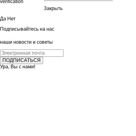
Закрыть
Да
Нет
Подписывайтесь на нас
наши новости и советы
Ура, Вы с нами!