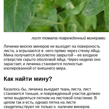
лист томата поврежденный минерами
Личинки многих минеров не выходят на поверхность
листа, а вгрызаются в него прямо через стенку яйца.
Мина получается абсолютно закрытой – ее входное
отверстие скрыто оболочкой яйца. Через неделю оно
зарастает, и личинка становится полностью
изолированной от внешнего мира.
Как найти мину?
Казалось бы, личинка выедает ткань листа, лист
становится тоньше, и поврежденный участок должен
четко выделяться пятном на листовой пластинке. В
целом так и есть, однако пятна на листе
свидетельствуют не только о наличии минеров.