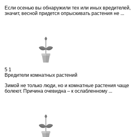
Если осенью вы обнаружили тех или иных вредителей,
значит, весной придется опрыскивать растения не ...
5
1
Вредители комнатных растений
Зимой не только люди, но и комнатные растения чаще
болеют. Причина очевидна – к ослабленному ...