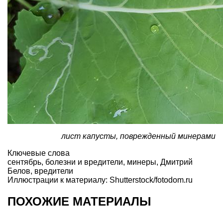
лист капусты, поврежденный минерами
Ключевые слова
сентябрь
,
болезни и вредители
,
минеры
,
Дмитрий
Белов
,
вредители
Иллюстрации к материалу: Shutterstock/fotodom.ru
ПОХОЖИЕ МАТЕРИАЛЫ