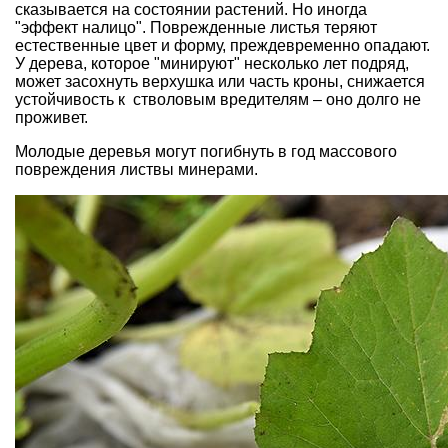
сказывается на состоянии растений. Но иногда
"эффект налицо". Поврежденные листья теряют
естественные цвет и форму, преждевременно опадают.
У дерева, которое "минируют" несколько лет подряд,
может засохнуть верхушка или часть кроны, снижается
устойчивость к стволовым вредителям – оно долго не
проживет.
Молодые деревья могут погибнуть в год массового
повреждения листвы минерами.