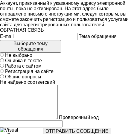
Аккаунт, привязанный к указанному адресу электронной
почты, пока не активирован. На этот адрес было
отправлено письмо с инструкциями, следуя которым, вы
сможете закончить регистрацию и пользоваться услугами
сайта для зарегистрированных пользователей
ОБРАТНАЯ СВЯЗЬ
E-mail
Тема обращения
Выберите тему
обращения
Не выбрано
Ошибка в тексте
Работа с сайтом
Регистрация на сайте
Общие вопросы
Не найдено соответсвий
Проверочный код