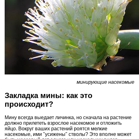
минирующие насекомые
Закладка мины: как это
происходит?
Мину всегда выедает личинка, но сначала на растение
должно прилететь взрослое насекомое и отложить
яйцо. Вокруг ваших растений роятся мелкие
насекомые, ими "усижены" стволы? Это вполне может