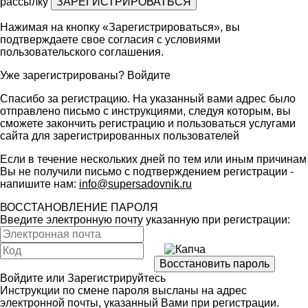
рассылку
Нажимая на кнопку «Зарегистрироваться», вы
подтверждаете свое согласия с условиями
пользовательского соглашения
.
Уже зарегистрированы?
Войдите
Спасибо за регистрацию. На указанный вами адрес было
отправлено письмо с инструкциями, следуя которым, вы
сможете закончить регистрацию и пользоваться услугами
сайта для зарегистрированных пользователей
Если в течение нескольких дней по тем или иным причинам
Вы не получили письмо с подтверждением регистрации -
напишите нам:
info@supersadovnik.ru
ВОССТАНОВЛЕНИЕ ПАРОЛЯ
Введите электронную почту указанную при регистрации:
Войдите
или
Зарегистрируйтесь
Инструкции по смене пароля высланы на адрес
электронной почты, указанный Вами при регистрации.