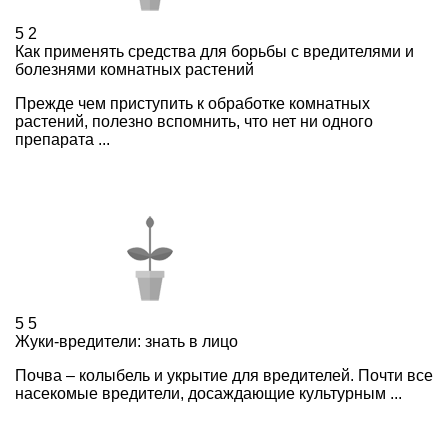
5
2
Как применять средства для борьбы с вредителями и
болезнями комнатных растений
Прежде чем приступить к обработке комнатных
растений, полезно вспомнить, что нет ни одного
препарата ...
5
5
Жуки-вредители: знать в лицо
Почва – колыбель и укрытие для вредителей. Почти все
насекомые вредители, досаждающие культурным ...