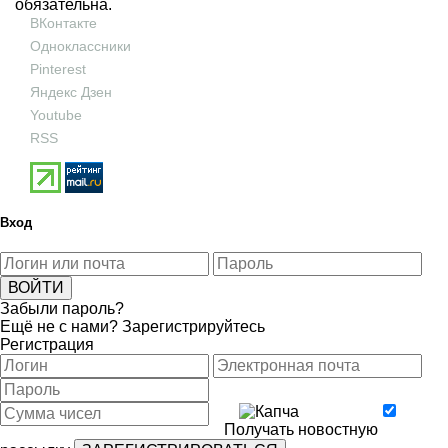
обязательна.
ВКонтакте
Одноклассники
Pinterest
Яндекс Дзен
Youtube
RSS
Вход
Забыли пароль?
Ещё не с нами?
Зарегистрируйтесь
Регистрация
Получать новостную