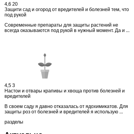
4,6
20
Защити сад и огород от вредителей и болезней тем, что
под рукой
Современные препараты для защиты растений не
всегда оказываются под рукой в нужный момент. Да и ...
4,5
3
Настои и отвары крапивы и хвоща против болезней и
вредителей
В своем саду я давно отказалась от ядохимикатов. Для
защиты роз от болезней и вредителей я использую ...
разделы