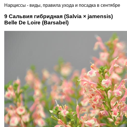
Нарциссы - виды, правила ухода и посадка в сентябре
9 Сальвия гибридная (Salvia × jamensis)
Belle De Loire (Barsabel)