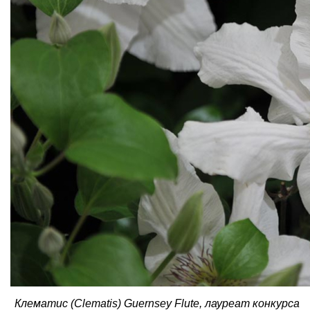
Клематис (Clematis) Guernsey Flute, лауреат конкурса