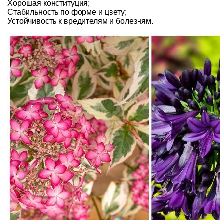
Хорошая конституция;
Стабильность по форме и цвету;
Устойчивость к вредителям и болезням.