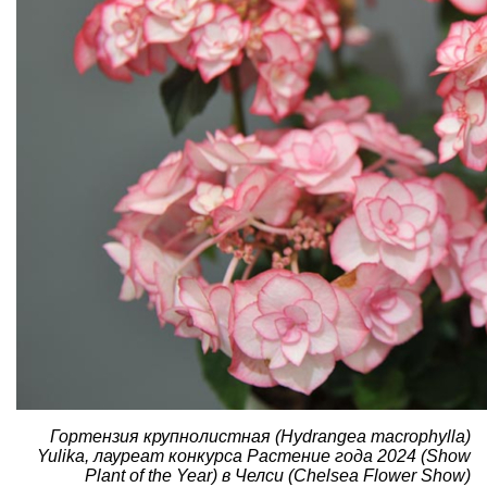
Гортензия крупнолистная (Hydrangea macrophylla)
Yulika, лауреат конкурса Растение года 2024 (Show
Plant of the Year) в Челси (Chelsea Flower Show)