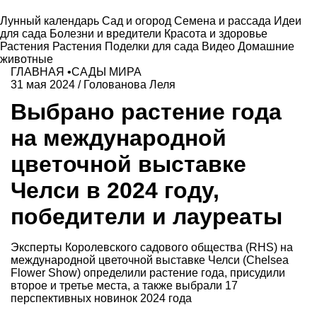
Лунный календарь
Сад и огород
Семена и рассада
Идеи
для сада
Болезни и вредители
Красота и здоровье
Растения
Растения
Поделки для сада
Видео
Домашние
животные
ГЛАВНАЯ
•
САДЫ МИРА
31 мая 2024
/
Голованова Леля
Выбрано растение года
на международной
цветочной выставке
Челси в 2024 году,
победители и лауреаты
Эксперты Королевского садового общества (RHS) на
международной цветочной выставке Челси (Chelsea
Flower Show) определили растение года, присудили
второе и третье места, а также выбрали 17
перспективных новинок 2024 года