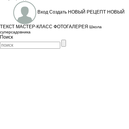
Вход
Создать
НОВЫЙ РЕЦЕПТ
НОВЫЙ
ТЕКСТ
МАСТЕР-КЛАСС
ФОТОГАЛЕРЕЯ
Школа
суперсадовника
Поиск