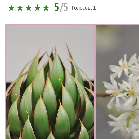
5
/5
Голосов:
1