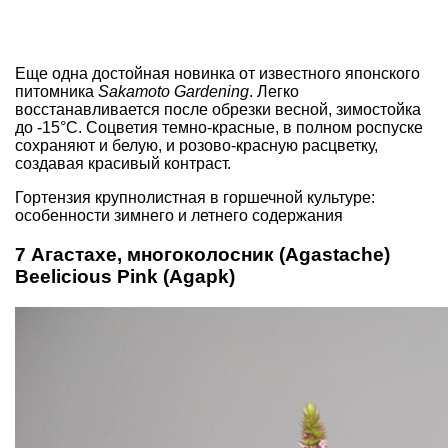
Еще одна достойная новинка от известного японского
питомника
Sakamoto Gardening
. Легко
восстанавливается после обрезки весной, зимостойка
до -15°C. Соцветия темно-красные, в полном роспуске
сохраняют и белую, и розово-красную расцветку,
создавая красивый контраст.
Гортензия крупнолистная в горшечной культуре:
особенности зимнего и летнего содержания
7 Агастахе, многоколосник (Agastache)
Beelicious Pink (Agapk)