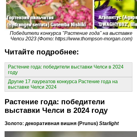
Победители конкурса "Растение года" на выставке
Челси 2023 (Фото: https://www.thompson-morgan.com)
Читайте подробнее:
Растение года: победители выставки Челси в 2024
году
Другие 17 лауреатов конкурса Растение года на
выставке Челси 2024
Растение года: победители
выставки Челси в 2024 году
Золото: декоративная вишня (Prunus)
Starlight