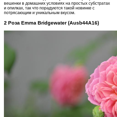
вешенки в домашних условиях на простых субстратах
и опилках, так что порадуются такой новинке с
потрясающим и уникальным вкусом.
2 Роза Emma Bridgewater (Ausb44A16)